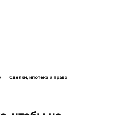
и
Сделки, ипотека и право