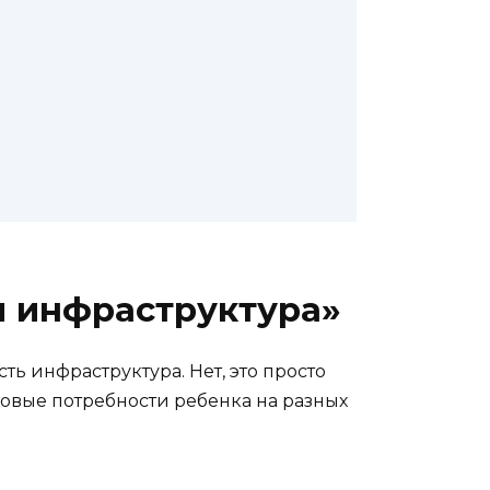
я инфраструктура»
ть инфраструктура. Нет, это просто
зовые потребности ребенка на разных