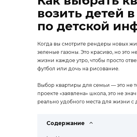
Как выбрать кв
возить детей в
по детской ин
Когда вы смотрите рендеры новых жи
зеленые газоны. Это красиво, но это 
жизни каждое утро, чтобы просто отве
футбол или дочь на рисование.
Выбор квартиры для семьи — это не т
проекте «заявлена» школа, это не зна
реально удобного места для жизни с 
Содержание