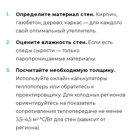
Определите материал стен.
Кирпич,
газобетон, дерево, каркас — для каждого
свой оптимальный утеплитель.
Оцените влажность стен.
Если есть
следы сырости — только
паропроницаемые материалы.
Посчитайте необходимую толщину.
Используйте онлайн-калькуляторы
теплопотерь или обратитесь к
проектировщику. Для холодных регионов
ориентируйтесь на показатель
сопротивления теплопередаче не менее
3,5–4,5 м²·°C/Вт для стен (зависит от
региона).