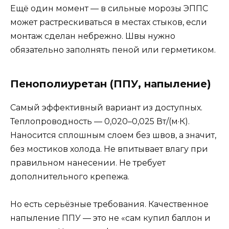
Ещё один момент — в сильные морозы ЭППС
может растрескиваться в местах стыков, если
монтаж сделан небрежно. Швы нужно
обязательно заполнять пеной или герметиком.
Пенополиуретан (ППУ, напыление)
Самый эффективный вариант из доступных.
Теплопроводность — 0,020–0,025 Вт/(м·К).
Наносится сплошным слоем без швов, а значит,
без мостиков холода. Не впитывает влагу при
правильном нанесении. Не требует
дополнительного крепежа.
Но есть серьёзные требования. Качественное
напыление ППУ — это не «сам купил баллон и