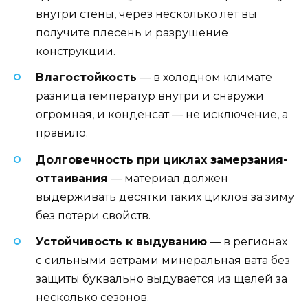
внутри стены, через несколько лет вы
получите плесень и разрушение
конструкции.
Влагостойкость
— в холодном климате
разница температур внутри и снаружи
огромная, и конденсат — не исключение, а
правило.
Долговечность при циклах замерзания-
оттаивания
— материал должен
выдерживать десятки таких циклов за зиму
без потери свойств.
Устойчивость к выдуванию
— в регионах
с сильными ветрами минеральная вата без
защиты буквально выдувается из щелей за
несколько сезонов.