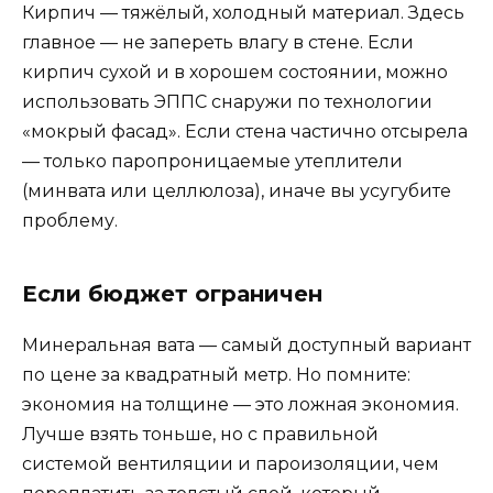
Кирпич — тяжёлый, холодный материал. Здесь
главное — не запереть влагу в стене. Если
кирпич сухой и в хорошем состоянии, можно
использовать ЭППС снаружи по технологии
«мокрый фасад». Если стена частично отсырела
— только паропроницаемые утеплители
(минвата или целлюлоза), иначе вы усугубите
проблему.
Если бюджет ограничен
Минеральная вата — самый доступный вариант
по цене за квадратный метр. Но помните:
экономия на толщине — это ложная экономия.
Лучше взять тоньше, но с правильной
системой вентиляции и пароизоляции, чем