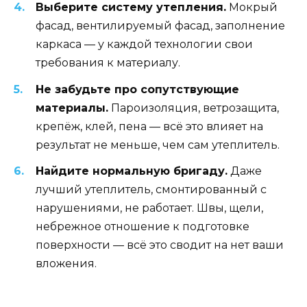
Выберите систему утепления.
Мокрый
фасад, вентилируемый фасад, заполнение
каркаса — у каждой технологии свои
требования к материалу.
Не забудьте про сопутствующие
материалы.
Пароизоляция, ветрозащита,
крепёж, клей, пена — всё это влияет на
результат не меньше, чем сам утеплитель.
Найдите нормальную бригаду.
Даже
лучший утеплитель, смонтированный с
нарушениями, не работает. Швы, щели,
небрежное отношение к подготовке
поверхности — всё это сводит на нет ваши
вложения.