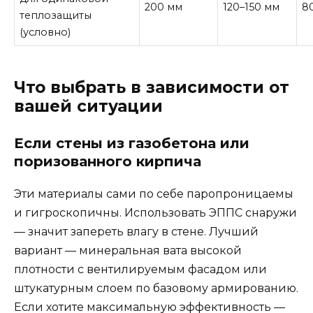
200 мм
120–150 мм
8
теплозащиты
(условно)
Что выбрать в зависимости от
вашей ситуации
Если стены из газобетона или
поризованного кирпича
Эти материалы сами по себе паропроницаемы
и гигроскопичны. Использовать ЭППС снаружи
— значит запереть влагу в стене. Лучший
вариант — минеральная вата высокой
плотности с вентилируемым фасадом или
штукатурным слоем по базовому армированию.
Если хотите максимальную эффективность —