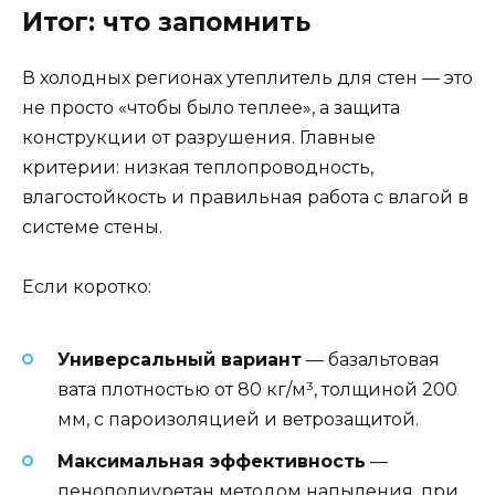
Итог: что запомнить
В холодных регионах утеплитель для стен — это
не просто «чтобы было теплее», а защита
конструкции от разрушения. Главные
критерии: низкая теплопроводность,
влагостойкость и правильная работа с влагой в
системе стены.
Если коротко:
Универсальный вариант
— базальтовая
вата плотностью от 80 кг/м³, толщиной 200
мм, с пароизоляцией и ветрозащитой.
Максимальная эффективность
—
пенополиуретан методом напыления, при