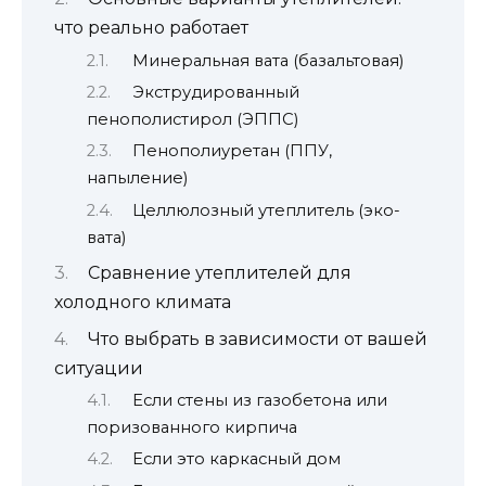
что реально работает
Минеральная вата (базальтовая)
Экструдированный
пенополистирол (ЭППС)
Пенополиуретан (ППУ,
напыление)
Целлюлозный утеплитель (эко-
вата)
Сравнение утеплителей для
холодного климата
Что выбрать в зависимости от вашей
ситуации
Если стены из газобетона или
поризованного кирпича
Если это каркасный дом