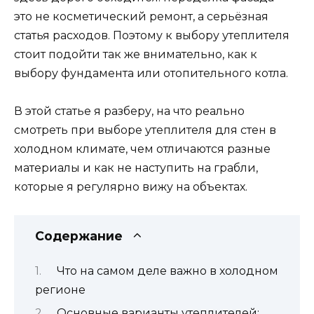
это не косметический ремонт, а серьёзная
статья расходов. Поэтому к выбору утеплителя
стоит подойти так же внимательно, как к
выбору фундамента или отопительного котла.
В этой статье я разберу, на что реально
смотреть при выборе утеплителя для стен в
холодном климате, чем отличаются разные
материалы и как не наступить на грабли,
которые я регулярно вижу на объектах.
Содержание
Что на самом деле важно в холодном
регионе
Основные варианты утеплителей: