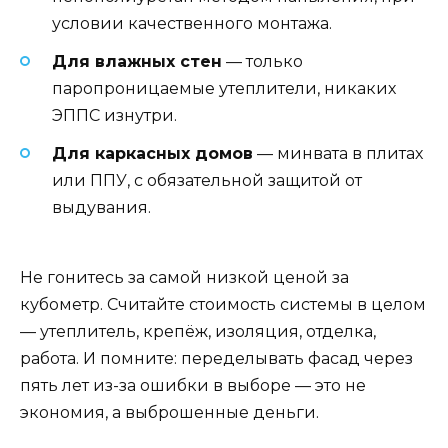
условии качественного монтажа.
Для влажных стен
— только
паропроницаемые утеплители, никаких
ЭППС изнутри.
Для каркасных домов
— минвата в плитах
или ППУ, с обязательной защитой от
выдувания.
Не гонитесь за самой низкой ценой за
кубометр. Считайте стоимость системы в целом
— утеплитель, крепёж, изоляция, отделка,
работа. И помните: переделывать фасад через
пять лет из-за ошибки в выборе — это не
экономия, а выброшенные деньги.