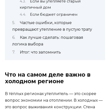
Если вы утепляете старый
кирпичный дом
Если бюджет ограничен
Частые ошибки, которые
превращают утепление в пустую трату
Как лучше сделать: пошаговая
логика выбора
Итог: что запомнить
Что на самом деле важно в
холодном регионе
В тёплых регионах утеплитель — это скорее
вопрос экономии на отоплении. В холодных —
это вопрос выживания конструкции. Стена