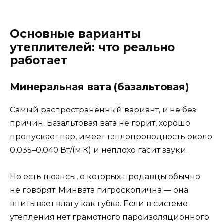
Основные варианты
утеплителей: что реально
работает
Минеральная вата (базальтовая)
Самый распространённый вариант, и не без
причин. Базальтовая вата не горит, хорошо
пропускает пар, имеет теплопроводность около
0,035–0,040 Вт/(м·К) и неплохо гасит звуки.
Но есть нюансы, о которых продавцы обычно
не говорят. Минвата гигроскопична — она
впитывает влагу как губка. Если в системе
утепления нет грамотного пароизоляционного