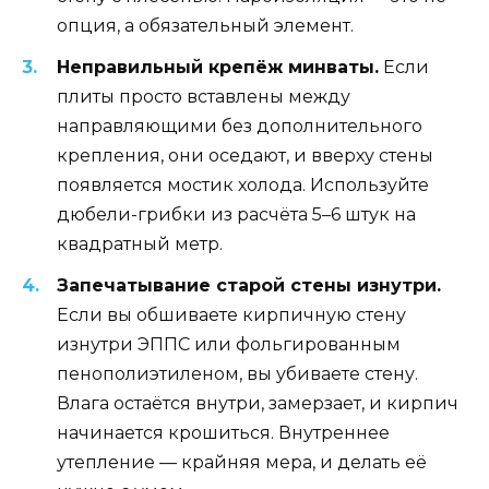
опция, а обязательный элемент.
Неправильный крепёж минваты.
Если
плиты просто вставлены между
направляющими без дополнительного
крепления, они оседают, и вверху стены
появляется мостик холода. Используйте
дюбели-грибки из расчёта 5–6 штук на
квадратный метр.
Запечатывание старой стены изнутри.
Если вы обшиваете кирпичную стену
изнутри ЭППС или фольгированным
пенополиэтиленом, вы убиваете стену.
Влага остаётся внутри, замерзает, и кирпич
начинается крошиться. Внутреннее
утепление — крайняя мера, и делать её