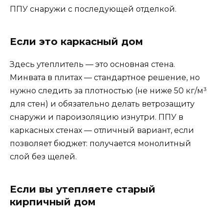
ППУ снаружи с последующей отделкой.
Если это каркасный дом
Здесь утеплитель — это основная стена.
Минвата в плитах — стандартное решение, но
нужно следить за плотностью (не ниже 50 кг/м³
для стен) и обязательно делать ветрозащиту
снаружи и пароизоляцию изнутри. ППУ в
каркасных стенах — отличный вариант, если
позволяет бюджет: получается монолитный
слой без щелей.
Если вы утепляете старый
кирпичный дом