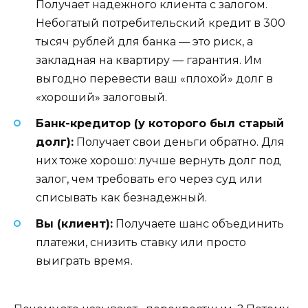
Получает надежного клиента с залогом.
Небогатый потребительский кредит в 300
тысяч рублей для банка — это риск, а
закладная на квартиру — гарантия. Им
выгодно перевести ваш «плохой» долг в
«хороший» залоговый.
Банк-кредитор (у которого был старый
долг):
Получает свои деньги обратно. Для
них тоже хорошо: лучше вернуть долг под
залог, чем требовать его через суд или
списывать как безнадежный.
Вы (клиент):
Получаете шанс объединить
платежи, снизить ставку или просто
выиграть время.