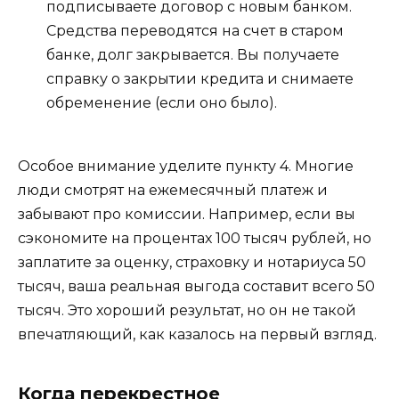
подписываете договор с новым банком.
Средства переводятся на счет в старом
банке, долг закрывается. Вы получаете
справку о закрытии кредита и снимаете
обременение (если оно было).
Особое внимание уделите пункту 4. Многие
люди смотрят на ежемесячный платеж и
забывают про комиссии. Например, если вы
сэкономите на процентах 100 тысяч рублей, но
заплатите за оценку, страховку и нотариуса 50
тысяч, ваша реальная выгода составит всего 50
тысяч. Это хороший результат, но он не такой
впечатляющий, как казалось на первый взгляд.
Когда перекрестное