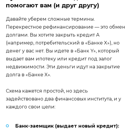
помогают вам (и друг другу)
Давайте уберем сложные термины.
Перекрестное рефинансирование — это обмен
долгами. Вы хотите закрыть кредит А
(например, потребительский в «Банке X»), но
денег у вас нет. Вы идете в «Банк Y», который
выдает вам ипотеку или кредит под залог
недвижимости. Эти деньги идут на закрытие
долга в «Банке X».
Схема кажется простой, но здесь
задействовано два финансовых института, и у
каждого свои цели:
Банк-заемщик (выдает новый кредит):