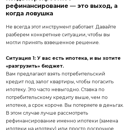
рефинансирование — это выход, а
когда ловушка
Не всегда этот инструмент работает. Давайте
разберем конкретные ситуации, чтобы вы
могли принять взвешенное решение.
Ситуация 1: У вас есть ипотека, и вы хотите
«разгрузить» бюджет.
Вам предлагают взять потребительский
кредит под залог квартиры, чтобы погасить
ипотеку. Это часто невыгодно. Ставка по
потребительскому кредиту выше, чем по
ипотеке, а срок короче. Вы потеряете в деньгах.
В этом случае лучше рассмотреть
рефинансирование именно ипотеки (замена
ипотеки на ипотеку) или просто досрочное