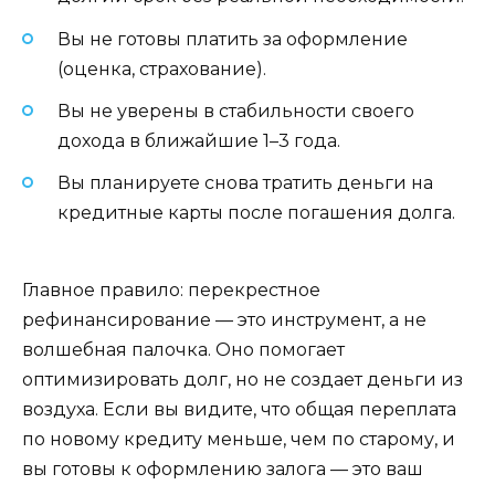
Вы не готовы платить за оформление
(оценка, страхование).
Вы не уверены в стабильности своего
дохода в ближайшие 1–3 года.
Вы планируете снова тратить деньги на
кредитные карты после погашения долга.
Главное правило: перекрестное
рефинансирование — это инструмент, а не
волшебная палочка. Оно помогает
оптимизировать долг, но не создает деньги из
воздуха. Если вы видите, что общая переплата
по новому кредиту меньше, чем по старому, и
вы готовы к оформлению залога — это ваш