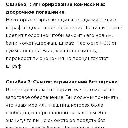
Ошибка 1: Игнорирование комиссии за
досрочное погашение.
Некоторые старые кредиты предусматривают
штраф за досрочное погашение. Если вы гасите
кредит досрочно, чтобы закрыть его новым,
банк может удержать штраф. Часто это 1–3% от
суммы остатка. Вы должны посчитать,
перекроет ли экономия на процентах этот
штраф.
Ошибка 2: Снятие ограничений без оценки.
В перекрестном сценарии вы часто меняете
залоговое обеспечение. Вы должны понимать,
что квартира или машина, которая была
свободна, теперь становится залогом. Это
значит, что вы не сможете ее продать без