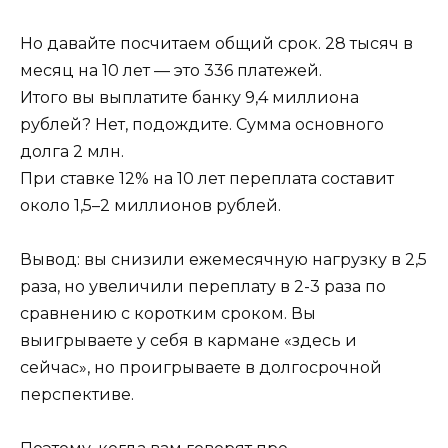
Но давайте посчитаем общий срок. 28 тысяч в
месяц на 10 лет — это 336 платежей.
Итого вы выплатите банку 9,4 миллиона
рублей? Нет, подождите. Сумма основного
долга 2 млн.
При ставке 12% на 10 лет переплата составит
около 1,5–2 миллионов рублей.
Вывод: вы снизили ежемесячную нагрузку в 2,5
раза, но увеличили переплату в 2-3 раза по
сравнению с коротким сроком. Вы
выигрываете у себя в кармане «здесь и
сейчас», но проигрываете в долгосрочной
перспективе.