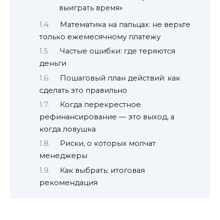
выиграть время»
Математика на пальцах: не верьте
только ежемесячному платежу
Частые ошибки: где теряются
деньги
Пошаговый план действий: как
сделать это правильно
Когда перекрестное
рефинансирование — это выход, а
когда ловушка
Риски, о которых молчат
менеджеры
Как выбрать: итоговая
рекомендация