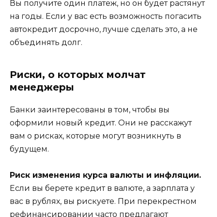
Вы получите один платеж, но он будет растянут
на годы. Если у вас есть возможность погасить
автокредит досрочно, лучше сделать это, а не
объединять долг.
Риски, о которых молчат
менеджеры
Банки заинтересованы в том, чтобы вы
оформили новый кредит. Они не расскажут
вам о рисках, которые могут возникнуть в
будущем.
Риск изменения курса валюты и инфляции.
Если вы берете кредит в валюте, а зарплата у
вас в рублях, вы рискуете. При перекрестном
рефинансировании часто предлагают