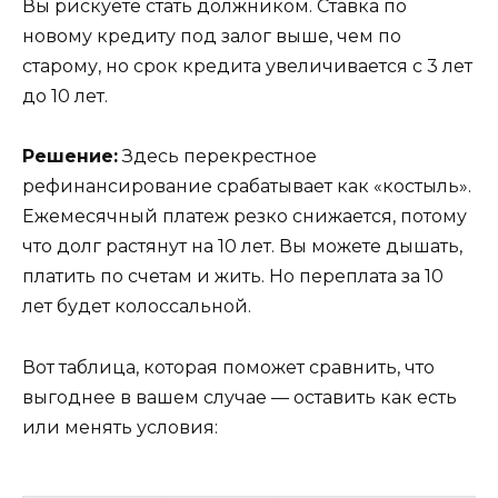
Вы рискуете стать должником. Ставка по
новому кредиту под залог выше, чем по
старому, но срок кредита увеличивается с 3 лет
до 10 лет.
Решение:
Здесь перекрестное
рефинансирование срабатывает как «костыль».
Ежемесячный платеж резко снижается, потому
что долг растянут на 10 лет. Вы можете дышать,
платить по счетам и жить. Но переплата за 10
лет будет колоссальной.
Вот таблица, которая поможет сравнить, что
выгоднее в вашем случае — оставить как есть
или менять условия: