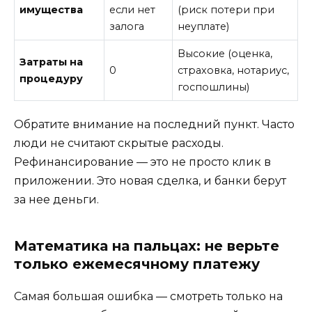
имущества
если нет
(риск потери при
залога
неуплате)
Высокие (оценка,
Затраты на
0
страховка, нотариус,
процедуру
госпошлины)
Обратите внимание на последний пункт. Часто
люди не считают скрытые расходы.
Рефинансирование — это не просто клик в
приложении. Это новая сделка, и банки берут
за нее деньги.
Математика на пальцах: не верьте
только ежемесячному платежу
Самая большая ошибка — смотреть только на