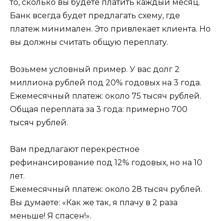
то, сколько вы будете платить каждый месяц.
Банк всегда будет предлагать схему, где
платеж минимален. Это привлекает клиента. Но
вы должны считать общую переплату.
Возьмем условный пример. У вас долг 2
миллиона рублей под 20% годовых на 3 года.
Ежемесячный платеж: около 75 тысяч рублей.
Общая переплата за 3 года: примерно 700
тысяч рублей.
Вам предлагают перекрестное
рефинансирование под 12% годовых, но на 10
лет.
Ежемесячный платеж: около 28 тысяч рублей.
Вы думаете: «Как же так, я плачу в 2 раза
меньше! Я спасен!».