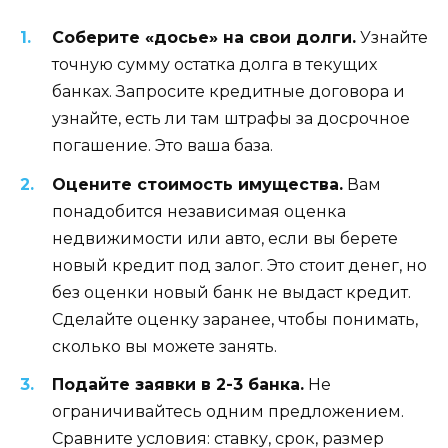
Соберите «досье» на свои долги.
Узнайте
точную сумму остатка долга в текущих
банках. Запросите кредитные договора и
узнайте, есть ли там штрафы за досрочное
погашение. Это ваша база.
Оцените стоимость имущества.
Вам
понадобится независимая оценка
недвижимости или авто, если вы берете
новый кредит под залог. Это стоит денег, но
без оценки новый банк не выдаст кредит.
Сделайте оценку заранее, чтобы понимать,
сколько вы можете занять.
Подайте заявки в 2-3 банка.
Не
ограничивайтесь одним предложением.
Сравните условия: ставку, срок, размер