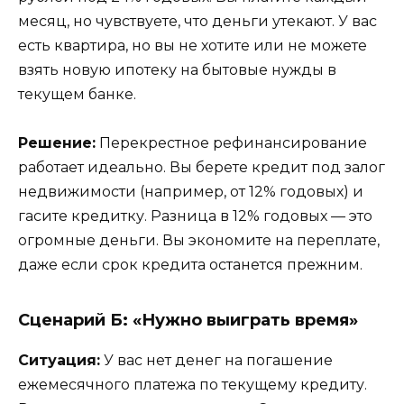
месяц, но чувствуете, что деньги утекают. У вас
есть квартира, но вы не хотите или не можете
взять новую ипотеку на бытовые нужды в
текущем банке.
Решение:
Перекрестное рефинансирование
работает идеально. Вы берете кредит под залог
недвижимости (например, от 12% годовых) и
гасите кредитку. Разница в 12% годовых — это
огромные деньги. Вы экономите на переплате,
даже если срок кредита останется прежним.
Сценарий Б: «Нужно выиграть время»
Ситуация:
У вас нет денег на погашение
ежемесячного платежа по текущему кредиту.