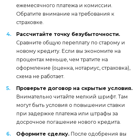
ежемесячного платежа и комиссии.
Обратите внимание на требования к
страховке.
Рассчитайте точку безубыточности.
Сравните общую переплату по старому и
новому кредиту. Если вы экономите на
процентах меньше, чем тратите на
оформление (оценка, нотариус, страховка),
схема не работает.
Проверьте договор на скрытые условия.
Внимательно читайте мелкий шрифт. Там
могут быть условия о повышении ставки
при задержке платежа или штрафы за
досрочное погашение нового кредита.
Оформите сделку.
После одобрения вы