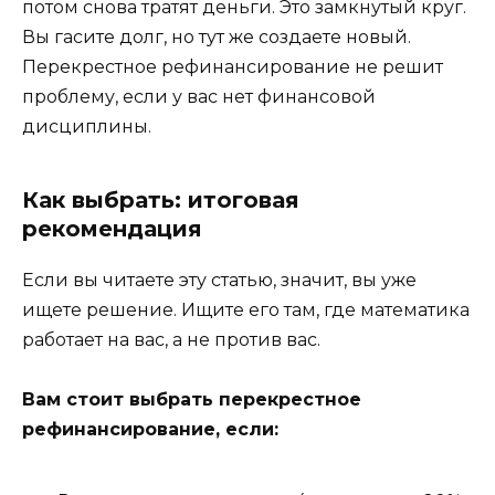
потом снова тратят деньги. Это замкнутый круг.
Вы гасите долг, но тут же создаете новый.
Перекрестное рефинансирование не решит
проблему, если у вас нет финансовой
дисциплины.
Как выбрать: итоговая
рекомендация
Если вы читаете эту статью, значит, вы уже
ищете решение. Ищите его там, где математика
работает на вас, а не против вас.
Вам стоит выбрать перекрестное
рефинансирование, если: