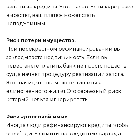
валютные кредиты. Это опасно. Если курс резко
вырастет, ваш платеж может стать
неподъемным.
Риск потери имущества.
При перекрестном рефинансировании вы
закладываете недвижимость. Если вы
перестанете платить, банк не просто подаст в
суд, а начнет процедуру реализации залога.
Это значит, что вы можете лишиться
единственного жилья. Это серьезный риск,
который нельзя игнорировать.
Риск «долговой ямы».
Иногда люди рефинансируют кредиты, чтобы
освободить лимиты на кредитных картах, а