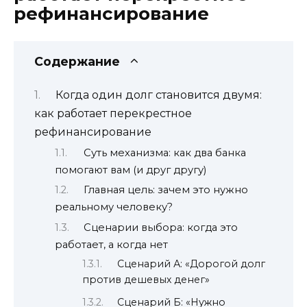
рефинансирование
Содержание
Когда один долг становится двумя:
как работает перекрестное
рефинансирование
Суть механизма: как два банка
помогают вам (и друг другу)
Главная цель: зачем это нужно
реальному человеку?
Сценарии выбора: когда это
работает, а когда нет
Сценарий А: «Дорогой долг
против дешевых денег»
Сценарий Б: «Нужно