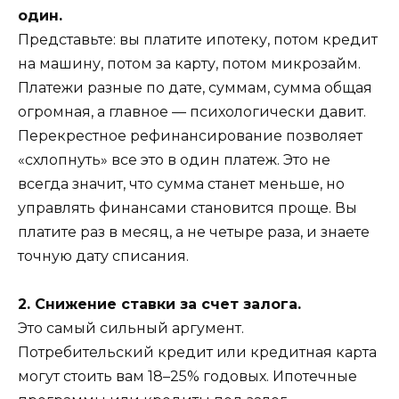
один.
Представьте: вы платите ипотеку, потом кредит
на машину, потом за карту, потом микрозайм.
Платежи разные по дате, суммам, сумма общая
огромная, а главное — психологически давит.
Перекрестное рефинансирование позволяет
«схлопнуть» все это в один платеж. Это не
всегда значит, что сумма станет меньше, но
управлять финансами становится проще. Вы
платите раз в месяц, а не четыре раза, и знаете
точную дату списания.
2. Снижение ставки за счет залога.
Это самый сильный аргумент.
Потребительский кредит или кредитная карта
могут стоить вам 18–25% годовых. Ипотечные