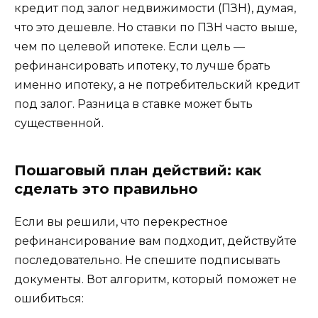
кредит под залог недвижимости (ПЗН), думая,
что это дешевле. Но ставки по ПЗН часто выше,
чем по целевой ипотеке. Если цель —
рефинансировать ипотеку, то лучше брать
именно ипотеку, а не потребительский кредит
под залог. Разница в ставке может быть
существенной.
Пошаговый план действий: как
сделать это правильно
Если вы решили, что перекрестное
рефинансирование вам подходит, действуйте
последовательно. Не спешите подписывать
документы. Вот алгоритм, который поможет не
ошибиться: