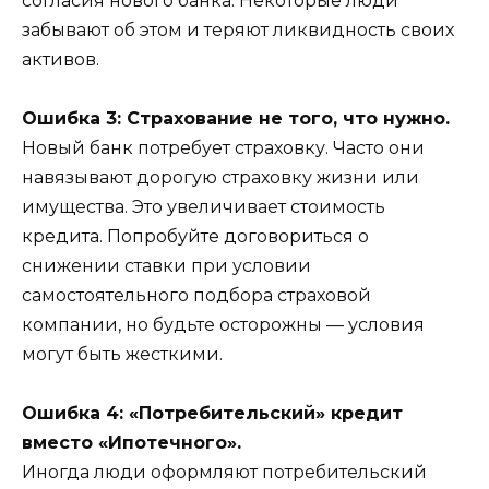
согласия нового банка. Некоторые люди
забывают об этом и теряют ликвидность своих
активов.
Ошибка 3: Страхование не того, что нужно.
Новый банк потребует страховку. Часто они
навязывают дорогую страховку жизни или
имущества. Это увеличивает стоимость
кредита. Попробуйте договориться о
снижении ставки при условии
самостоятельного подбора страховой
компании, но будьте осторожны — условия
могут быть жесткими.
Ошибка 4: «Потребительский» кредит
вместо «Ипотечного».
Иногда люди оформляют потребительский