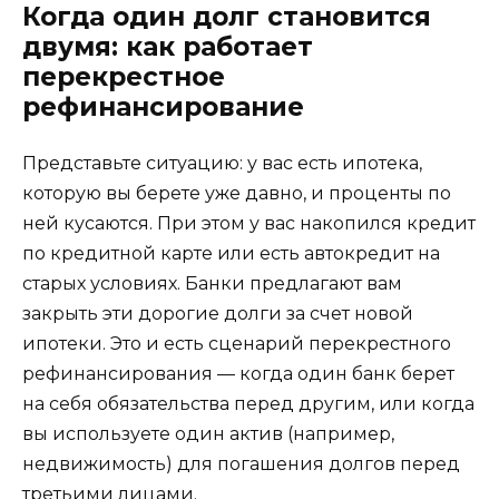
Когда один долг становится
двумя: как работает
перекрестное
рефинансирование
Представьте ситуацию: у вас есть ипотека,
которую вы берете уже давно, и проценты по
ней кусаются. При этом у вас накопился кредит
по кредитной карте или есть автокредит на
старых условиях. Банки предлагают вам
закрыть эти дорогие долги за счет новой
ипотеки. Это и есть сценарий перекрестного
рефинансирования — когда один банк берет
на себя обязательства перед другим, или когда
вы используете один актив (например,
недвижимость) для погашения долгов перед
третьими лицами.