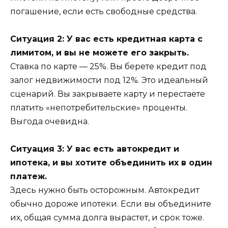
погашение, если есть свободные средства.
Ситуация 2: У вас есть кредитная карта с
лимитом, и вы не можете его закрыть.
Ставка по карте — 25%. Вы берете кредит под
залог недвижимости под 12%. Это идеальный
сценарий. Вы закрываете карту и перестаете
платить «непотребительские» проценты.
Выгода очевидна.
Ситуация 3: У вас есть автокредит и
ипотека, и вы хотите объединить их в один
платеж.
Здесь нужно быть осторожным. Автокредит
обычно дороже ипотеки. Если вы объедините
их, общая сумма долга вырастет, и срок тоже.