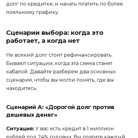
долг по кредитке, и начать платить по более
лояльному графику.
Сценарии выбора: когда это
работает, а когда нет
Не всякий долг стоит рефинансировать.
Бывают ситуации, когда эта схема станет
кабалой. Давайте разберем два основных
сценария, чтобы вы могли понять, где вы
находитесь.
Сценарий А: «Дорогой долг против
дешевых денег»
Ситуация:
У вас есть кредит в 1 миллион
рублей под 24% годовых. Вы платите каждый