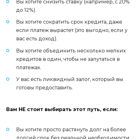
Вы хотите снизить ставку (например, с 20%
до 12%).
Вы хотите сократить срок кредита, даже
если платеж вырастет (это выгодно, если у
вас есть доход).
Вы хотите объединить несколько мелких
кредитов в один, чтобы не запутаться в
платежах.
У вас есть ликвидный залог, который вы
готовы предоставить.
Вам НЕ стоит выбирать этот путь, если:
Вы хотите просто растянуть долг на более
долгий срок без реальной необходимости.