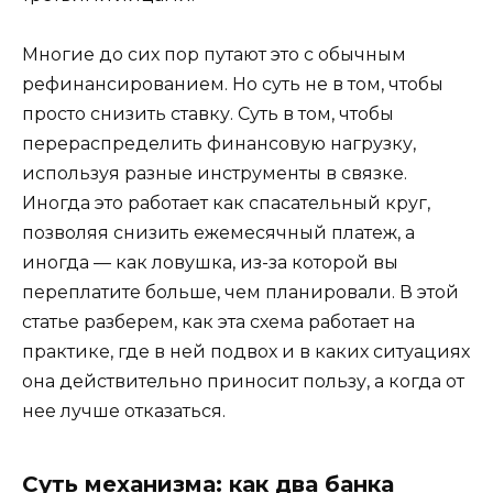
Многие до сих пор путают это с обычным
рефинансированием. Но суть не в том, чтобы
просто снизить ставку. Суть в том, чтобы
перераспределить финансовую нагрузку,
используя разные инструменты в связке.
Иногда это работает как спасательный круг,
позволяя снизить ежемесячный платеж, а
иногда — как ловушка, из-за которой вы
переплатите больше, чем планировали. В этой
статье разберем, как эта схема работает на
практике, где в ней подвох и в каких ситуациях
она действительно приносит пользу, а когда от
нее лучше отказаться.
Суть механизма: как два банка