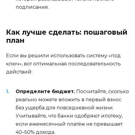
подписания.
Как лучше сделать: пошаговый
план
Если вы решили использовать систему «под
ключ», вот оптимальная последовательность
действий:
Определите бюджет.
Посчитайте, сколько
реально можете вложить в первый взнос
без ущерба для повседневной жизни.
Учитывайте, что банки одобряют ипотеку,
если ежемесячный платёж не превышает
40–50% дохода.