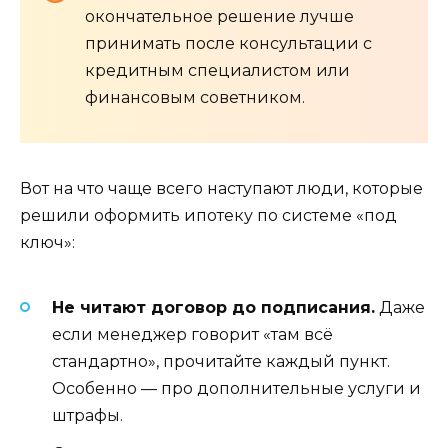
окончательное решение лучше
принимать после консультации с
кредитным специалистом или
финансовым советником.
Вот на что чаще всего наступают люди, которые
решили оформить ипотеку по системе «под
ключ»:
Не читают договор до подписания.
Даже
если менеджер говорит «там всё
стандартно», прочитайте каждый пункт.
Особенно — про дополнительные услуги и
штрафы.