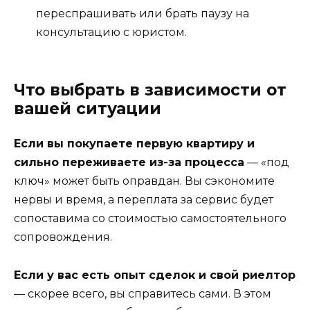
переспрашивать или брать паузу на
консультацию с юристом.
Что выбрать в зависимости от
вашей ситуации
Если вы покупаете первую квартиру и
сильно переживаете из-за процесса
— «под
ключ» может быть оправдан. Вы сэкономите
нервы и время, а переплата за сервис будет
сопоставима со стоимостью самостоятельного
сопровождения.
Если у вас есть опыт сделок и свой риелтор
— скорее всего, вы справитесь сами. В этом