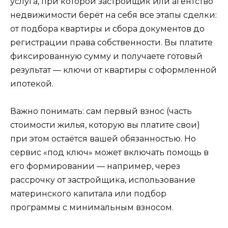
услуга, при которой застройщик или агентство
недвижимости берёт на себя все этапы сделки:
от подбора квартиры и сбора документов до
регистрации права собственности. Вы платите
фиксированную сумму и получаете готовый
результат — ключи от квартиры с оформленной
ипотекой.
Важно понимать: сам первый взнос (часть
стоимости жилья, которую вы платите свои)
при этом остаётся вашей обязанностью. Но
сервис «под ключ» может включать помощь в
его формировании — например, через
рассрочку от застройщика, использование
материнского капитала или подбор
программы с минимальным взносом.