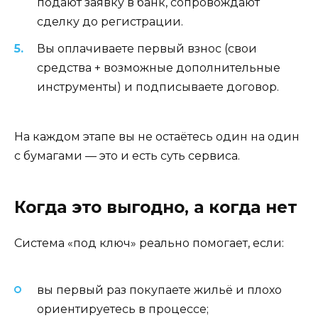
подают заявку в банк, сопровождают
сделку до регистрации.
Вы оплачиваете первый взнос (свои
средства + возможные дополнительные
инструменты) и подписываете договор.
На каждом этапе вы не остаётесь один на один
с бумагами — это и есть суть сервиса.
Когда это выгодно, а когда нет
Система «под ключ» реально помогает, если:
вы первый раз покупаете жильё и плохо
ориентируетесь в процессе;