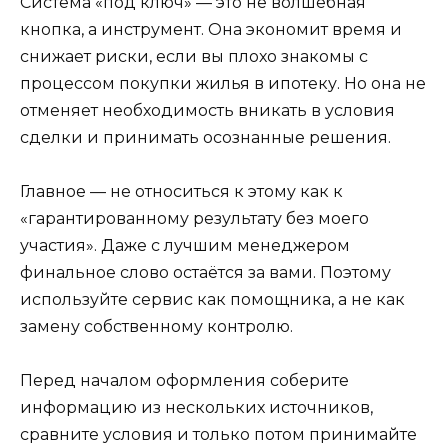
Система «под ключ» — это не волшебная
кнопка, а инструмент. Она экономит время и
снижает риски, если вы плохо знакомы с
процессом покупки жилья в ипотеку. Но она не
отменяет необходимость вникать в условия
сделки и принимать осознанные решения.
Главное — не относиться к этому как к
«гарантированному результату без моего
участия». Даже с лучшим менеджером
финальное слово остаётся за вами. Поэтому
используйте сервис как помощника, а не как
замену собственному контролю.
Перед началом оформления соберите
информацию из нескольких источников,
сравните условия и только потом принимайте