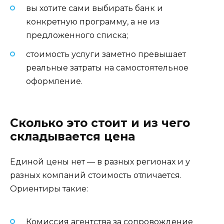
вы хотите сами выбирать банк и
конкретную программу, а не из
предложенного списка;
стоимость услуги заметно превышает
реальные затраты на самостоятельное
оформление.
Сколько это стоит и из чего
складывается цена
Единой цены нет — в разных регионах и у
разных компаний стоимость отличается.
Ориентиры такие:
Комиссия агентства за сопровождение