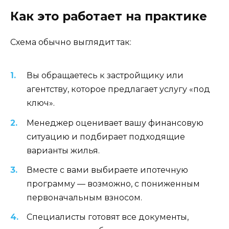
Как это работает на практике
Схема обычно выглядит так:
Вы обращаетесь к застройщику или
агентству, которое предлагает услугу «под
ключ».
Менеджер оценивает вашу финансовую
ситуацию и подбирает подходящие
варианты жилья.
Вместе с вами выбираете ипотечную
программу — возможно, с пониженным
первоначальным взносом.
Специалисты готовят все документы,