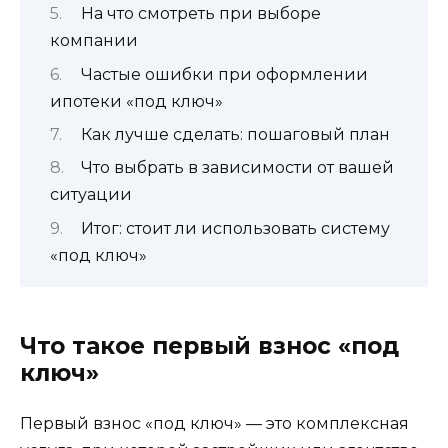
На что смотреть при выборе
компании
Частые ошибки при оформлении
ипотеки «под ключ»
Как лучше сделать: пошаговый план
Что выбрать в зависимости от вашей
ситуации
Итог: стоит ли использовать систему
«под ключ»
Что такое первый взнос «под
ключ»
Первый взнос «под ключ» — это комплексная