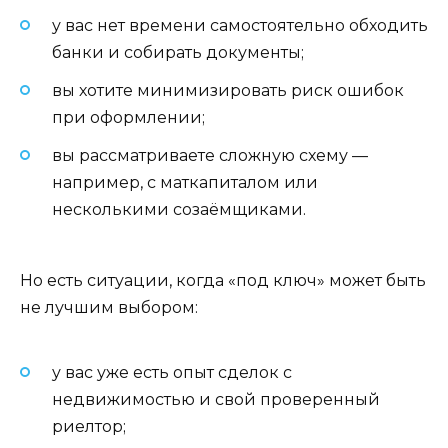
у вас нет времени самостоятельно обходить
банки и собирать документы;
вы хотите минимизировать риск ошибок
при оформлении;
вы рассматриваете сложную схему —
например, с маткапиталом или
несколькими созаёмщиками.
Но есть ситуации, когда «под ключ» может быть
не лучшим выбором:
у вас уже есть опыт сделок с
недвижимостью и свой проверенный
риелтор;