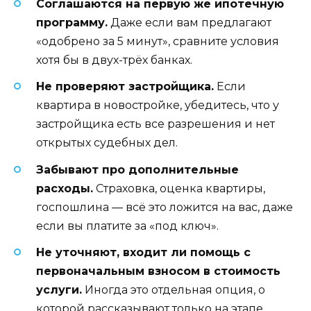
Соглашаются на первую же ипотечную
программу.
Даже если вам предлагают
«одобрено за 5 минут», сравните условия
хотя бы в двух-трёх банках.
Не проверяют застройщика.
Если
квартира в новостройке, убедитесь, что у
застройщика есть все разрешения и нет
открытых судебных дел.
Забывают про дополнительные
расходы.
Страховка, оценка квартиры,
госпошлина — всё это ложится на вас, даже
если вы платите за «под ключ».
Не уточняют, входит ли помощь с
первоначальным взносом в стоимость
услуги.
Иногда это отдельная опция, о
которой рассказывают только на этапе