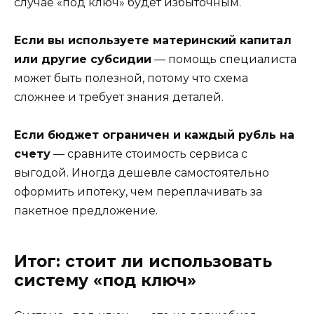
случае «под ключ» будет избыточным.
Если вы используете материнский капитал
или другие субсидии
— помощь специалиста
может быть полезной, потому что схема
сложнее и требует знания деталей.
Если бюджет ограничен и каждый рубль на
счету
— сравните стоимость сервиса с
выгодой. Иногда дешевле самостоятельно
оформить ипотеку, чем переплачивать за
пакетное предложение.
Итог: стоит ли использовать
систему «под ключ»