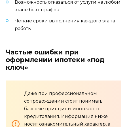
Возможность отказаться от услуги на любом
этапе без штрафов.
Чёткие сроки выполнения каждого этапа
работы.
Частые ошибки при
оформлении ипотеки «под
ключ»
Даже при профессиональном
сопровождении стоит понимать
базовые принципы ипотечного
кредитования. Информация ниже
носит ознакомительный характер, а