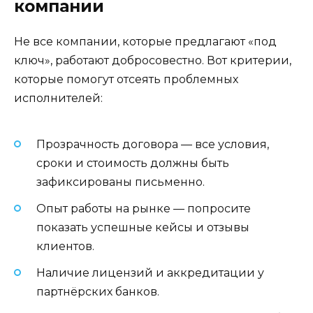
компании
Не все компании, которые предлагают «под
ключ», работают добросовестно. Вот критерии,
которые помогут отсеять проблемных
исполнителей:
Прозрачность договора — все условия,
сроки и стоимость должны быть
зафиксированы письменно.
Опыт работы на рынке — попросите
показать успешные кейсы и отзывы
клиентов.
Наличие лицензий и аккредитации у
партнёрских банков.