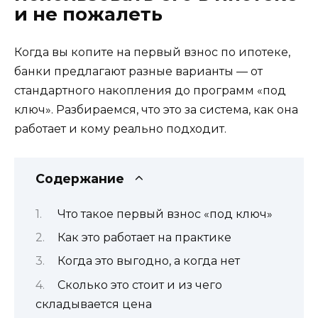
и не пожалеть
Когда вы копите на первый взнос по ипотеке,
банки предлагают разные варианты — от
стандартного накопления до программ «под
ключ». Разбираемся, что это за система, как она
работает и кому реально подходит.
Содержание
Что такое первый взнос «под ключ»
Как это работает на практике
Когда это выгодно, а когда нет
Сколько это стоит и из чего
складывается цена