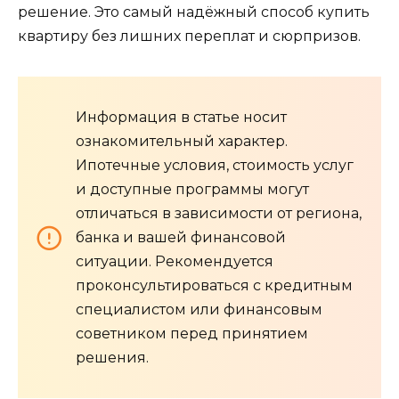
решение. Это самый надёжный способ купить
квартиру без лишних переплат и сюрпризов.
Информация в статье носит
ознакомительный характер.
Ипотечные условия, стоимость услуг
и доступные программы могут
отличаться в зависимости от региона,
банка и вашей финансовой
ситуации. Рекомендуется
проконсультироваться с кредитным
специалистом или финансовым
советником перед принятием
решения.