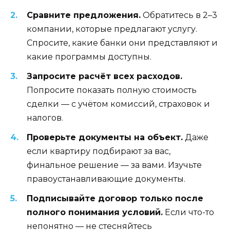
Сравните предложения.
Обратитесь в 2–3
компании, которые предлагают услугу.
Спросите, какие банки они представляют и
какие программы доступны.
Запросите расчёт всех расходов.
Попросите показать полную стоимость
сделки — с учётом комиссий, страховок и
налогов.
Проверьте документы на объект.
Даже
если квартиру подбирают за вас,
финальное решение — за вами. Изучьте
правоустанавливающие документы.
Подписывайте договор только после
полного понимания условий.
Если что-то
непонятно — не стесняйтесь