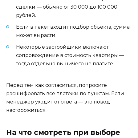
сделки — обычно от 30 000 до 100 000
рублей.
Если в пакет входит подбор объекта, сумма
может вырасти.
Некоторые застройщики включают
сопровождение в стоимость квартиры —
тогда отдельно вы ничего не платите.
Перед тем как согласиться, попросите
расшифровать все платежи по пунктам. Если
менеджер уходит от ответа — это повод
насторожиться.
На что смотреть при выборе