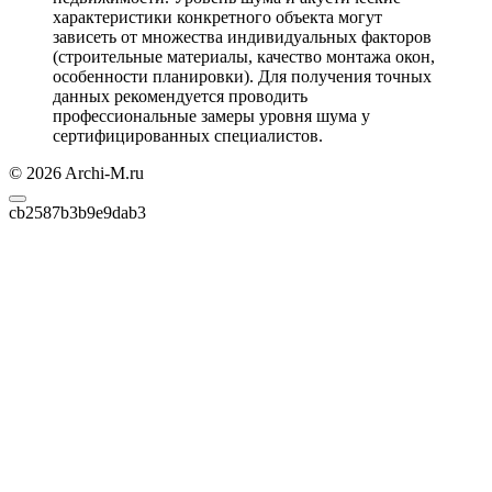
характеристики конкретного объекта могут
зависеть от множества индивидуальных факторов
(строительные материалы, качество монтажа окон,
особенности планировки). Для получения точных
данных рекомендуется проводить
профессиональные замеры уровня шума у
сертифицированных специалистов.
© 2026 Archi-M.ru
cb2587b3b9e9dab3