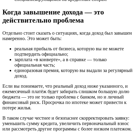
Когда завышение дохода — это
действительно проблема
Отдельно стоит сказать о ситуациях, когда доход был завышен
намеренно. Это может быть:
реальная прибыль от бизнеса, которую вы не можете
подтвердить официально;
зарплата «в конверте», а в справке — только
официальная часть;
единоразовая премия, которую вы выдали за регулярный
доход.
Если вы понимаете, что реальный доход ниже указанного, и
ежемесячный платёж будет забирать слишком большую долю
бюджета — это не только проблема с банком, но и личный
финансовый риск. Просрочка по ипотеке может привести к
потере жилья.
В таком случае честнее и безопаснее скорректировать заявку:
уменьшить сумму кредита, увеличить первоначальный взнос
или рассмотреть другие программы с более низким платежом.