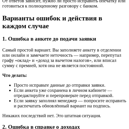
От ответов зависит, нужно ли просто исправить опечатку или
готовиться к полноценному разговору с банком.
Варианты ошибок и действия в
каждом случае
1. Ошибка в анкете до подачи заявки
Самый простой вариант. Вы заполняете анкету в отделении
или онлайн и замечаете неточность — например, перепутал
графу «оклад» и «доход за вычетом налогов», или вписал
сумму с премией, хотя она не является постоянной.
Что делать:
Просто исправьте данные до отправки заявки.
Если анкета уже сохранена в личном кабинете —
отредактируйте и перепроверьте перед отправкой.
Если заявку заполнял менеджер — попросите исправить
и распечатать обновлённый вариант на подпись.
Никаких последствий нет. Это штатная ситуация.
2. Ошибка в справке о доходах