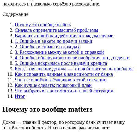
находитесь и насколько серьёзно расхождение.
Содержание
Почему это вообще matters
Сначала определите масштаб проблемы
Варианты ошибок и действия в каждом случае
1. Ошибка в анкете до подачи заявки
2. Ошибка в справке о доходах
3. Расхождение между анкетой и справкой
4. Ошибка обнаружили после одобрения, но до сделки
5. Ошибка вскрылась после выдачи кредита
Когда завышение дохода — это действительно проблема
Как исправить данные в зависимости от банка
Частые ошибки заёмщиков в этой ситуации
Как лучше сделать: пошаговый план
Что выбрать в зависимости от вашей ситуации
Итог
Почему это вообще matters
Доход — главный фактор, по которому банк считает вашу
платёжеспособность. На его основе рассчитывают: