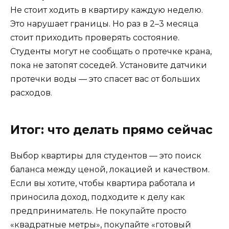
Не стоит ходить в квартиру каждую неделю.
Это нарушает границы. Но раз в 2–3 месяца
стоит приходить проверять состояние.
Студенты могут не сообщать о протечке крана,
пока не затопят соседей. Установите датчики
протечки воды — это спасет вас от больших
расходов.
Итог: что делать прямо сейчас
Выбор квартиры для студентов — это поиск
баланса между ценой, локацией и качеством.
Если вы хотите, чтобы квартира работала и
приносила доход, подходите к делу как
предприниматель. Не покупайте просто
«квадратные метры», покупайте «готовый