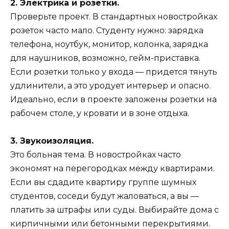
2. Электрика и розетки.
Проверьте проект. В стандартных новостройках
розеток часто мало. Студенту нужно: зарядка
телефона, ноутбук, монитор, колонка, зарядка
для наушников, возможно, гейм-приставка.
Если розетки только у входа — придется тянуть
удлинители, а это уродует интерьер и опасно.
Идеально, если в проекте заложены розетки на
рабочем столе, у кровати и в зоне отдыха.
3. Звукоизоляция.
Это больная тема. В новостройках часто
экономят на перегородках между квартирами.
Если вы сдадите квартиру группе шумных
студентов, соседи будут жаловаться, а вы —
платить за штрафы или суды. Выбирайте дома с
кирпичными или бетонными перекрытиями.