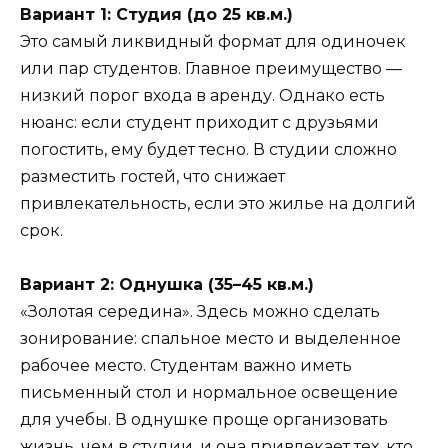
Вариант 1: Студия (до 25 кв.м.)
Это самый ликвидный формат для одиночек
или пар студентов. Главное преимущество —
низкий порог входа в аренду. Однако есть
нюанс: если студент приходит с друзьями
погостить, ему будет тесно. В студии сложно
разместить гостей, что снижает
привлекательность, если это жилье на долгий
срок.
Вариант 2: Однушка (35–45 кв.м.)
«Золотая середина». Здесь можно сделать
зонирование: спальное место и выделенное
рабочее место. Студентам важно иметь
письменный стол и нормальное освещение
для учебы. В однушке проще организовать
жизнь, чем в студии, и она привлекает тех, кто