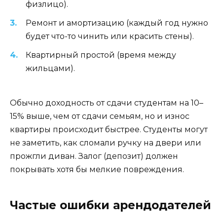
физлицо).
Ремонт и амортизацию (каждый год нужно
будет что-то чинить или красить стены).
Квартирный простой (время между
жильцами).
Обычно доходность от сдачи студентам на 10–
15% выше, чем от сдачи семьям, но и износ
квартиры происходит быстрее. Студенты могут
не заметить, как сломали ручку на двери или
прожгли диван. Залог (депозит) должен
покрывать хотя бы мелкие повреждения.
Частые ошибки арендодателей