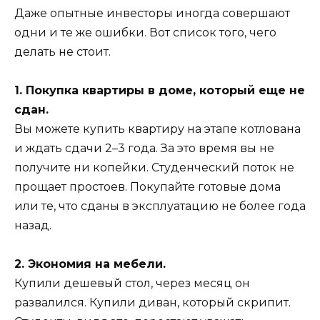
Даже опытные инвесторы иногда совершают
одни и те же ошибки. Вот список того, чего
делать не стоит.
1. Покупка квартиры в доме, который еще не
сдан.
Вы можете купить квартиру на этапе котлована
и ждать сдачи 2–3 года. За это время вы не
получите ни копейки. Студенческий поток не
прощает простоев. Покупайте готовые дома
или те, что сданы в эксплуатацию не более года
назад.
2. Экономия на мебели.
Купили дешевый стол, через месяц он
развалился. Купили диван, который скрипит.