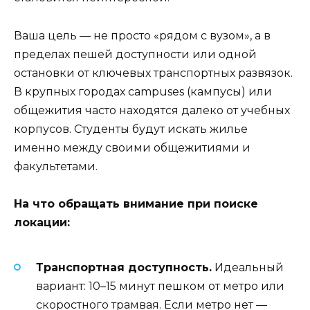
Ваша цель — не просто «рядом с вузом», а в
пределах пешей доступности или одной
остановки от ключевых транспортных развязок.
В крупных городах campuses (кампусы) или
общежития часто находятся далеко от учебных
корпусов. Студенты будут искать жилье
именно между своими общежитиями и
факультетами.
На что обращать внимание при поиске
локации:
Транспортная доступность.
Идеальный
вариант: 10–15 минут пешком от метро или
скоростного трамвая. Если метро нет —