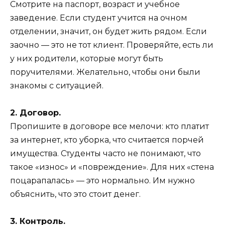
Смотрите на паспорт, возраст и учебное
заведение. Если студент учится на очном
отделении, значит, он будет жить рядом. Если
заочно — это не тот клиент. Проверяйте, есть ли
у них родители, которые могут быть
поручителями. Желательно, чтобы они были
знакомы с ситуацией.
2. Договор.
Пропишите в договоре все мелочи: кто платит
за интернет, кто уборка, что считается порчей
имущества. Студенты часто не понимают, что
такое «износ» и «повреждение». Для них «стена
поцарапалась» — это нормально. Им нужно
объяснить, что это стоит денег.
3. Контроль.