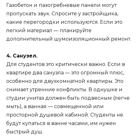
Газобетон и пазогребневые панели могут
пропускать звук. Спросите у застройщика,
какие перегородки используются. Если это
легкий материал — планируйте
дополнительный шумоизоляционный ремонт.
4. Санузел.
Для студентов это критически важно. Если в
квартире два санузла — это огромный плюс,
особенно для двухкомнатной квартиры. Это
снимает утренние конфликты. В однушке и
студии унитаз должен быть подвесным (легче
мыть), а ванная — совмещенной или
просторной душевой кабиной. Студенты не
будут купаться в ванне часами, им нужен
быстрый душ.