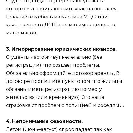
Студенты, видя это, перестают уважать
квартиру и начинают жить «как на вокзале».
Покупайте мебель из массива МДФ или
качественного ДСП, а не из самых дешевых
материалов.
3. Игнорирование юридических нюансов.
Студенты часто живут нелегально (без
регистрации), что создает проблемы.
Обязательно оформляйте договор аренды. В
договоре пропишите пункт о том, что жильцы
обязаны иметь регистрацию по месту
жительства (или временную). Это ваша
страховка от проблем с полицией и соседями.
4. Непонимание сезонности.
Летом (июнь–август) спрос падает, так как