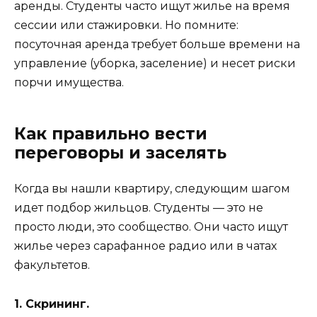
аренды. Студенты часто ищут жилье на время
сессии или стажировки. Но помните:
посуточная аренда требует больше времени на
управление (уборка, заселение) и несет риски
порчи имущества.
Как правильно вести
переговоры и заселять
Когда вы нашли квартиру, следующим шагом
идет подбор жильцов. Студенты — это не
просто люди, это сообщество. Они часто ищут
жилье через сарафанное радио или в чатах
факультетов.
1. Скрининг.