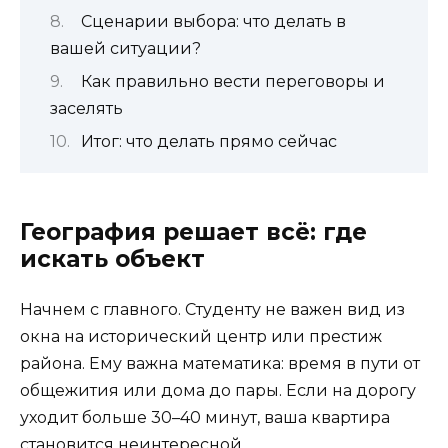
Сценарии выбора: что делать в
вашей ситуации?
Как правильно вести переговоры и
заселять
Итог: что делать прямо сейчас
География решает всё: где
искать объект
Начнем с главного. Студенту не важен вид из
окна на исторический центр или престиж
района. Ему важна математика: время в пути от
общежития или дома до пары. Если на дорогу
уходит больше 30–40 минут, ваша квартира
становится неинтересной.