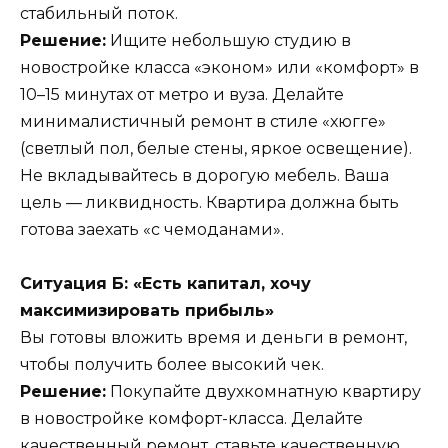
стабильный поток.
Решение:
Ищите небольшую студию в
новостройке класса «эконом» или «комфорт» в
10–15 минутах от метро и вуза. Делайте
минималистичный ремонт в стиле «хюгге»
(светлый пол, белые стены, яркое освещение).
Не вкладывайтесь в дорогую мебель. Ваша
цель — ликвидность. Квартира должна быть
готова заехать «с чемоданами».
Ситуация Б: «Есть капитал, хочу
максимизировать прибыль»
Вы готовы вложить время и деньги в ремонт,
чтобы получить более высокий чек.
Решение:
Покупайте двухкомнатную квартиру
в новостройке комфорт-класса. Делайте
качественный ремонт, ставьте качественную