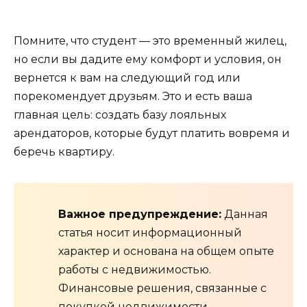
Помните, что студент — это временный жилец,
но если вы дадите ему комфорт и условия, он
вернется к вам на следующий год или
порекомендует друзьям. Это и есть ваша
главная цель: создать базу лояльных
арендаторов, которые будут платить вовремя и
беречь квартиру.
Важное предупреждение:
Данная
статья носит информационный
характер и основана на общем опыте
работы с недвижимостью.
Финансовые решения, связанные с
покупкой недвижимости,