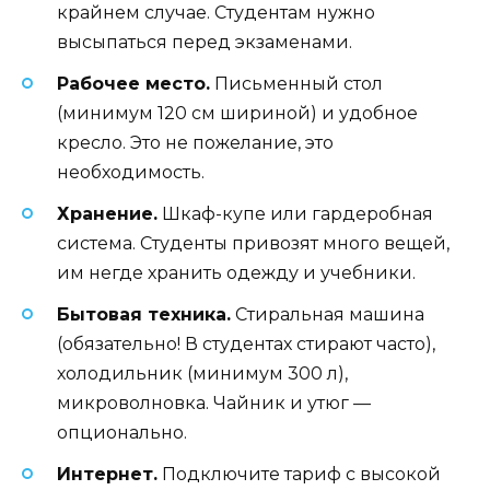
крайнем случае. Студентам нужно
высыпаться перед экзаменами.
Рабочее место.
Письменный стол
(минимум 120 см шириной) и удобное
кресло. Это не пожелание, это
необходимость.
Хранение.
Шкаф-купе или гардеробная
система. Студенты привозят много вещей,
им негде хранить одежду и учебники.
Бытовая техника.
Стиральная машина
(обязательно! В студентах стирают часто),
холодильник (минимум 300 л),
микроволновка. Чайник и утюг —
опционально.
Интернет.
Подключите тариф с высокой