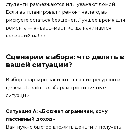
студенты разъезжаются или уезжают домой.
Если вы планировали ремонт на лето, вы
рискуете остаться без денег. Лучшее время для
ремонта — январь–март, когда начинается
весенний набор.
Сценарии выбора: что делать в
вашей ситуации?
Выбор квартиры зависит от ваших ресурсов и
целей. Давайте разберем три типичные
ситуации.
Ситуация А: «Бюджет ограничен, хочу
пассивный доход»
Вам нужно быстро вложить деньги и получать