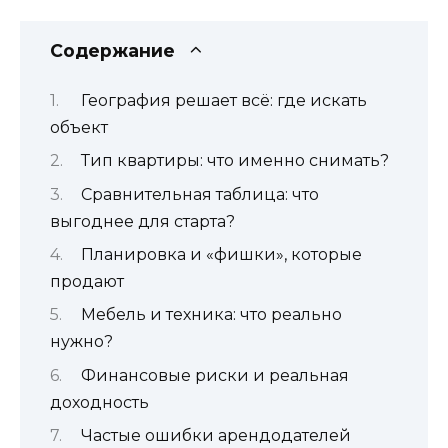
Содержание
География решает всё: где искать
объект
Тип квартиры: что именно снимать?
Сравнительная таблица: что
выгоднее для старта?
Планировка и «фишки», которые
продают
Мебель и техника: что реально
нужно?
Финансовые риски и реальная
доходность
Частые ошибки арендодателей