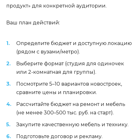
продукт» для конкретной аудитории.
Ваш план действий:
Определите бюджет и доступную локацию
(рядом с вузами/метро).
Выберите формат (студия для одиночек
или 2-комнатная для группы).
Посмотрите 5–10 вариантов новостроек,
сравните цены и планировки.
Рассчитайте бюджет на ремонт и мебель
(не менее 300–500 тыс. руб. на старт).
Закупите качественную мебель и технику.
Подготовьте договор и рекламу.