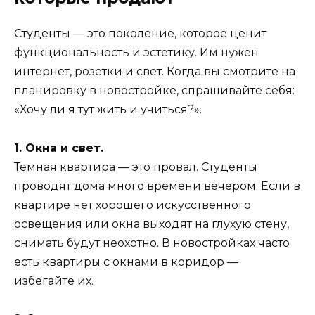
Студенты — это поколение, которое ценит
функциональность и эстетику. Им нужен
интернет, розетки и свет. Когда вы смотрите на
планировку в новостройке, спрашивайте себя:
«Хочу ли я тут жить и учиться?».
1. Окна и свет.
Темная квартира — это провал. Студенты
проводят дома много времени вечером. Если в
квартире нет хорошего искусственного
освещения или окна выходят на глухую стену,
снимать будут неохотно. В новостройках часто
есть квартиры с окнами в коридор —
избегайте их.