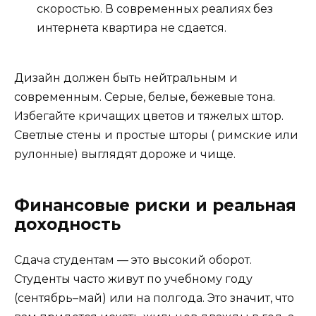
скоростью. В современных реалиях без
интернета квартира не сдается.
Дизайн должен быть нейтральным и
современным. Серые, белые, бежевые тона.
Избегайте кричащих цветов и тяжелых штор.
Светлые стены и простые шторы ( римские или
рулонные) выглядят дороже и чище.
Финансовые риски и реальная
доходность
Сдача студентам — это высокий оборот.
Студенты часто живут по учебному году
(сентябрь–май) или на полгода. Это значит, что