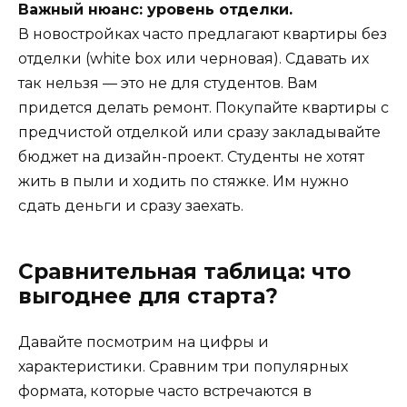
Важный нюанс: уровень отделки.
В новостройках часто предлагают квартиры без
отделки (white box или черновая). Сдавать их
так нельзя — это не для студентов. Вам
придется делать ремонт. Покупайте квартиры с
предчистой отделкой или сразу закладывайте
бюджет на дизайн-проект. Студенты не хотят
жить в пыли и ходить по стяжке. Им нужно
сдать деньги и сразу заехать.
Сравнительная таблица: что
выгоднее для старта?
Давайте посмотрим на цифры и
характеристики. Сравним три популярных
формата, которые часто встречаются в