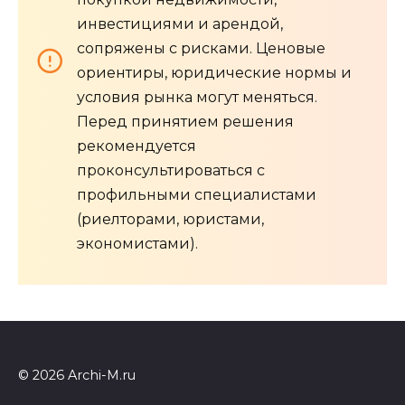
инвестициями и арендой,
сопряжены с рисками. Ценовые
ориентиры, юридические нормы и
условия рынка могут меняться.
Перед принятием решения
рекомендуется
проконсультироваться с
профильными специалистами
(риелторами, юристами,
экономистами).
© 2026 Archi-M.ru