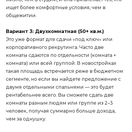
ищет более комфортные условия, чем в
общежитии.
Вариант 3: Двухкомнатная (50+ кв.м.)
Это уже формат для сдачи «под ключ» или
корпоративного рекрутинга. Часто две
комнаты сдаются по отдельности (комната +
комната) или всей группой. В новостройках
такая площадь встречается реже в бюджетном
сегменте, но если вы найдете предложение с
двумя отдельными спальнями — это будет
рентабельнее всего. Вы сможете сдать две
комнаты разным людям или группе из 2–3
человек, получая суммарно больше дохода,
чем за однушку.