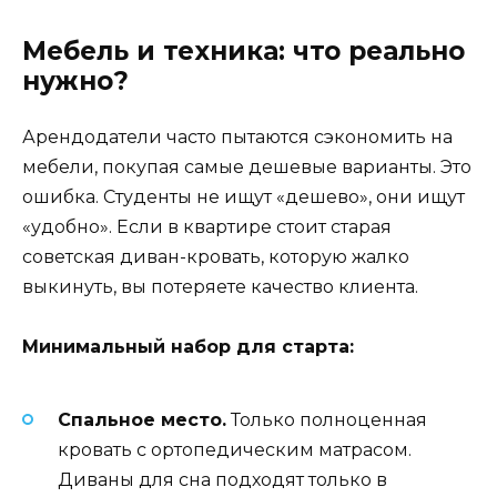
Мебель и техника: что реально
нужно?
Арендодатели часто пытаются сэкономить на
мебели, покупая самые дешевые варианты. Это
ошибка. Студенты не ищут «дешево», они ищут
«удобно». Если в квартире стоит старая
советская диван-кровать, которую жалко
выкинуть, вы потеряете качество клиента.
Минимальный набор для старта:
Спальное место.
Только полноценная
кровать с ортопедическим матрасом.
Диваны для сна подходят только в