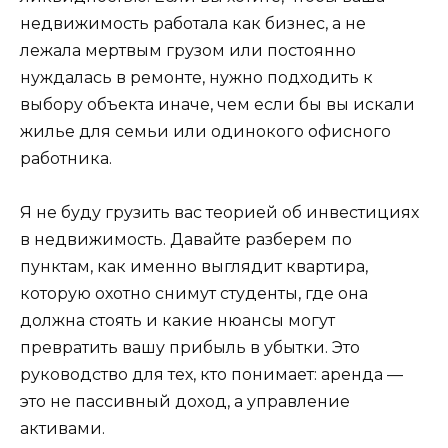
недвижимость работала как бизнес, а не
лежала мертвым грузом или постоянно
нуждалась в ремонте, нужно подходить к
выбору объекта иначе, чем если бы вы искали
жилье для семьи или одинокого офисного
работника.
Я не буду грузить вас теорией об инвестициях
в недвижимость. Давайте разберем по
пунктам, как именно выглядит квартира,
которую охотно снимут студенты, где она
должна стоять и какие нюансы могут
превратить вашу прибыль в убытки. Это
руководство для тех, кто понимает: аренда —
это не пассивный доход, а управление
активами.