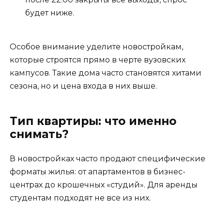
будет ниже.
Особое внимание уделите новостройкам,
которые строятся прямо в черте вузовских
кампусов. Такие дома часто становятся хитами
сезона, но и цена входа в них выше.
Тип квартиры: что именно
снимать?
В новостройках часто продают специфические
форматы жилья: от апартаментов в бизнес-
центрах до крошечных «студий». Для аренды
студентам подходят не все из них.