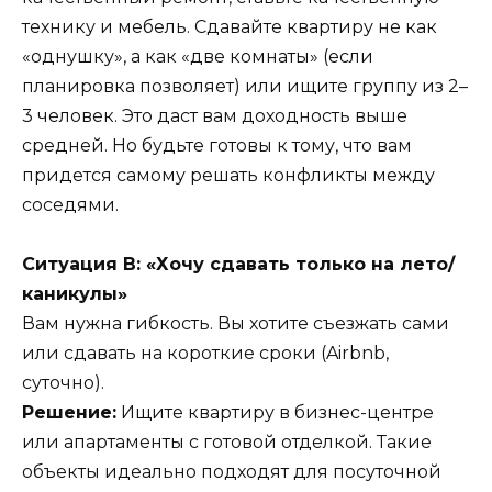
технику и мебель. Сдавайте квартиру не как
«однушку», а как «две комнаты» (если
планировка позволяет) или ищите группу из 2–
3 человек. Это даст вам доходность выше
средней. Но будьте готовы к тому, что вам
придется самому решать конфликты между
соседями.
Ситуация В: «Хочу сдавать только на лето/
каникулы»
Вам нужна гибкость. Вы хотите съезжать сами
или сдавать на короткие сроки (Airbnb,
суточно).
Решение:
Ищите квартиру в бизнес-центре
или апартаменты с готовой отделкой. Такие
объекты идеально подходят для посуточной