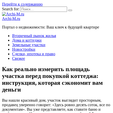
Перейти к содержанию
Search for:
Archi-M.ru
Портал о недвижимости: Ваш ключ к будущей квартире
Вторичный рынок жилья
Дома и коттеджи
Земельные участки
Новостройки
Сделки, ипотека и право
Свежее
Как реально измерить площадь
участка перед покупкой коттеджа:
инструкция, которая сэкономит вам
деньги
Вы нашли красивый дом, участок выглядит просторным,
продавец уверенно говорит: «Здесь ровно десять соток, все по
документам». Вы уже представляете, как ставите баню и