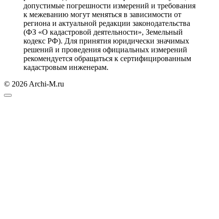
допустимые погрешности измерений и требования
к межеванию могут меняться в зависимости от
региона и актуальной редакции законодательства
(ФЗ «О кадастровой деятельности», Земельный
кодекс РФ). Для принятия юридически значимых
решений и проведения официальных измерений
рекомендуется обращаться к сертифицированным
кадастровым инженерам.
© 2026 Archi-M.ru