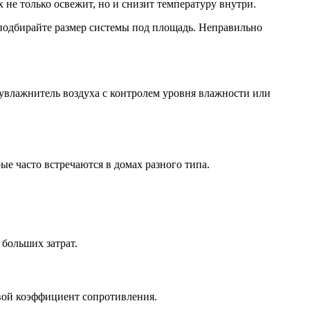
не только освежит, но и снизит температуру внутри.
 подбирайте размер системы под площадь. Неправильно
увлажнитель воздуха с контролем уровня влажности или
е часто встречаются в домах разного типа.
 больших затрат.
вой коэффициент сопротивления.