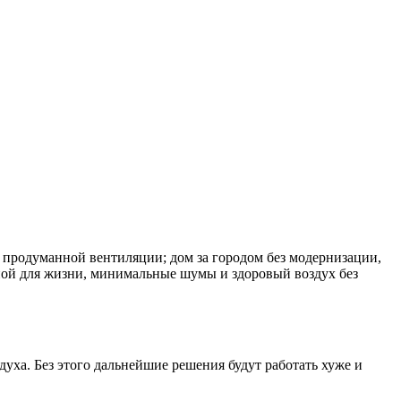
з продуманной вентиляции; дом за городом без модернизации,
ртной для жизни, минимальные шумы и здоровый воздух без
духа. Без этого дальнейшие решения будут работать хуже и