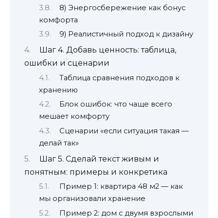
8) Энергосбережение как бонус
комфорта
9) Реалистичный подход к дизайну
Шаг 4. Добавь ценность: таблица,
ошибки и сценарии
Таблица сравнения подходов к
хранению
Блок ошибок: что чаще всего
мешает комфорту
Сценарии «если ситуация такая —
делай так»
Шаг 5. Сделай текст живым и
понятным: примеры и конкретика
Пример 1: квартира 48 м2 — как
мы организовали хранение
Пример 2: дом с двумя взрослыми