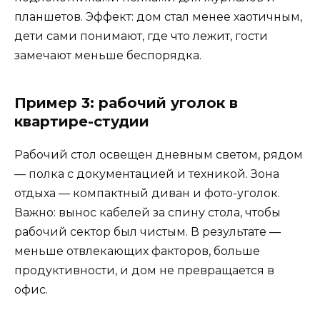
планшетов. Эффект: дом стал менее хаотичным,
дети сами понимают, где что лежит, гости
замечают меньше беспорядка.
Пример 3: рабочий уголок в
квартире-студии
Рабочий стол освещен дневным светом, рядом
— полка с документацией и техникой. Зона
отдыха — компактный диван и фото-уголок.
Важно: вынос кабелей за спину стола, чтобы
рабочий сектор был чистым. В результате —
меньше отвлекающих факторов, больше
продуктивности, и дом не превращается в
офис.