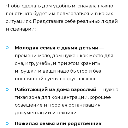
Чтобы сделать дом удобным, сначала нужно
понять, кто будет им пользоваться и в каких
ситуациях. Представьте себе реальных людей
и сценарии:
Молодая семья с двумя детьми
—
времени мало, дом нужен как место для
сна, игр, учебы, и при этом хранить
игрушки и вещи надо быстро и без
постоянной суеты вокруг шкафов.
Работающий из дома взрослый
— нужна
тихая зона для концентрации, хорошее
освещение и простая организация
документации и техники.
Пожилая семья или родственник
—