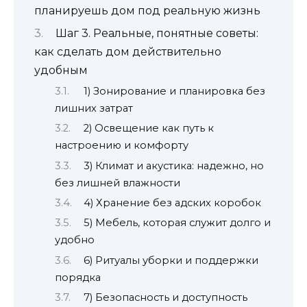
планируешь дом под реальную жизнь
Шаг 3. Реальные, понятные советы:
как сделать дом действительно
удобным
1) Зонирование и планировка без
лишних затрат
2) Освещение как путь к
настроению и комфорту
3) Климат и акустика: надежно, но
без лишней влажности
4) Хранение без адских коробок
5) Мебель, которая служит долго и
удобно
6) Ритуалы уборки и поддержки
порядка
7) Безопасность и доступность