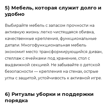
5) Мебель, которая служит долго и
удобно
Выбирайте мебель с запасом прочности на
активную жизнь: легко чистящаяся обивка,
качественные крепления, функциональные
детали. Многофункциональная мебель
экономит место: трансформирующийся диван,
стеллаж с ячейками под хранение, стол с
выдвижной секцией. Не забывайте о детской
безопасности — крепления на стенах, острые
углы с защитой, устойчивость к активной игре.
6) Ритуалы уборки и поддержки
порядка