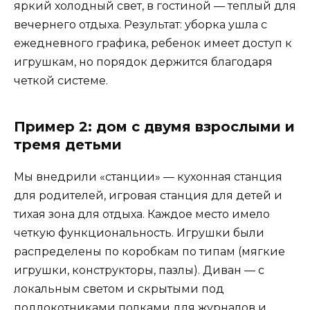
яркий холодный свет, в гостиной — теплый для
вечернего отдыха. Результат: уборка ушла с
ежедневного графика, ребенок имеет доступ к
игрушкам, но порядок держится благодаря
четкой системе.
Пример 2: дом с двумя взрослыми и
тремя детьми
Мы внедрили «станции» — кухонная станция
для родителей, игровая станция для детей и
тихая зона для отдыха. Каждое место имело
четкую функциональность. Игрушки были
распределены по коробкам по типам (мягкие
игрушки, конструкторы, пазлы). Диван — с
локальным светом и скрытыми под
подлокотниками полками для журналов и