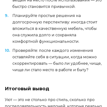
вещей на место после использования — это
быстро становится привычкой.
Планируйте простые решения на
долгосрочную перспективу: иногда стоит
вложиться в качественную мебель, чтобы
она служила долго и сохраняла
комфортной функциональности.
Проверяйте: после каждого изменения
оставляйте себя в ситуации, когда можно
скорректировать — было ли удобнее, чище,
чище ли стало место в работе и быту?
Итоговый вывод
Уют — это не столько про стиль, сколько про
последовательность мелочей, которые реально