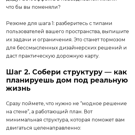
что бы вы поменяли?
Резюме для шага 1: разберитесь с типами
пользователей вашего пространства, выпишите
их задачи и ограничения. Это станет тормозом
для бессмысленных дизайнерских решений и
даст практическую дорожную карту.
Шаг 2. Собери структуру — как
планируешь дом под реальную
жизнь
Сразу поймете, что нужно не “модное решение
на стене”, а работающий план. Вот
минимальная структура, которая поможет вам
двигаться целенаправленно: