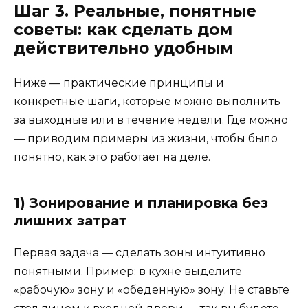
Шаг 3. Реальные, понятные
советы: как сделать дом
действительно удобным
Ниже — практические принципы и
конкретные шаги, которые можно выполнить
за выходные или в течение недели. Где можно
— приводим примеры из жизни, чтобы было
понятно, как это работает на деле.
1) Зонирование и планировка без
лишних затрат
Первая задача — сделать зоны интуитивно
понятными. Пример: в кухне выделите
«рабочую» зону и «обеденную» зону. Не ставьте