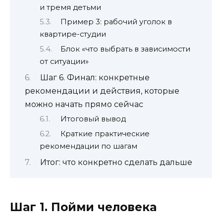
и тремя детьми
Пример 3: рабочий уголок в
квартире-студии
Блок «что выбрать в зависимости
от ситуации»
Шаг 6. Финал: конкретные
рекомендации и действия, которые
можно начать прямо сейчас
Итоговый вывод
Краткие практические
рекомендации по шагам
Итог: что конкретно сделать дальше
Шаг 1. Пойми человека