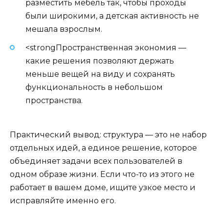
разместить мебель так, чтобы проходы
были широкими, а детская активность не
мешала взрослым.
<strongПространственная экономия —
какие решения позволяют держать
меньше вещей на виду и сохранять
функциональность в небольшом
пространства.
Практический вывод: структура — это не набор
отдельных идей, а единое решение, которое
объединяет задачи всех пользователей в
одном образе жизни. Если что-то из этого не
работает в вашем доме, ищите узкое место и
исправляйте именно его.