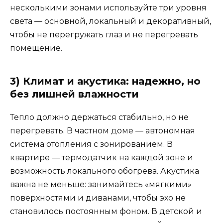
несколькими зонами используйте три уровня
света — основной, локальный и декоративный,
чтобы не перегружать глаз и не перегревать
помещение.
3) Климат и акустика: надежно, но
без лишней влажности
Тепло должно держаться стабильно, но не
перегревать. В частном доме — автономная
система отопления с зонированием. В
квартире — термодатчик на каждой зоне и
возможность локального обогрева. Акустика
важна не меньше: занимайтесь «мягкими»
поверхностями и диванами, чтобы эхо не
становилось постоянным фоном. В детской и