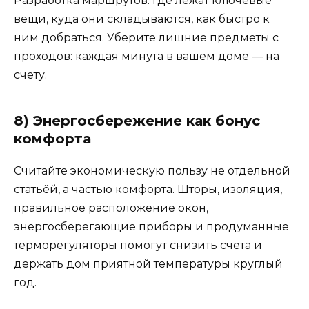
Разработка маршрутов: где лежат ключевые
вещи, куда они складываются, как быстро к
ним добраться. Уберите лишние предметы с
проходов: каждая минута в вашем доме — на
счету.
8) Энергосбережение как бонус
комфорта
Считайте экономическую пользу не отдельной
статьёй, а частью комфорта. Шторы, изоляция,
правильное расположение окон,
энергосберегающие приборы и продуманные
терморегуляторы помогут снизить счета и
держать дом приятной температуры круглый
год.