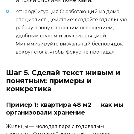
и полки с яркими пометками.
<strongСитуация C: работающий из дома
специалист. Действие: создайте отдельную
рабочую зону с хорошим освещением,
удобным стулом и звукоизоляцией.
Минимизируйте визуальный беспорядок
вокруг стола, чтобы фокус не пропадал.
Шаг 5. Сделай текст живым и
понятным: примеры и
конкретика
Пример 1: квартира 48 м2 — как мы
организовали хранение
Жильцы — молодая пара с годовалым