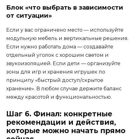
Блок «что выбрать в зависимости
от ситуации»
Если у вас ограничено место — используйте
модульную мебель и вертикальные решения.
Если нужно работать дома — создавайте
отдельный уголок с хорошим светом и
звукоизоляцией. Если дети — организуйте
зоны для игр и хранения игрушек по
принципу «быстрый доступ/скрытое
хранение». В любом случае держите баланс
между красотой и функциональностью.
Шаг 6. Финал: конкретные
рекомендации и действия,
которые можно начать прямо
сейчас