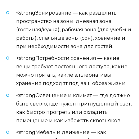
<strongЗонирование — как разделить
пространство на зоны: дневная зона
(гостиная/кухня), рабочая зона (для учебы и
работы), спальные зоны (сон), хранение и
при необходимости зона для гостей.
<strongПотребности хранения — какие
вещи требуют постоянного доступа, какие
можно прятать, какие альтернативы
хранения подходят под ваш образ жизни.
<strongОсвещение и климат — где должно
быть светло, где нужен приглушенный свет,
как быстро прогреть или охладить
помещение и как избежать сквозняков.
<strongМебель и движение — как