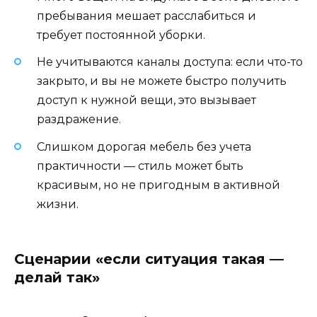
пребывания мешает расслабиться и
требует постоянной уборки.
Не учитываются каналы доступа: если что-то
закрыто, и вы не можете быстро получить
доступ к нужной вещи, это вызывает
раздражение.
Слишком дорогая мебель без учета
практичности — стиль может быть
красивым, но не пригодным в активной
жизни.
Сценарии «если ситуация такая —
делай так»