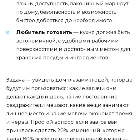
важны доступность, лаконичный маршрут
по дому, безопасность и возможность
быстро добраться до необходимого.
Любитель готовить
— кухня должна быть
эргономичной, с удобными рабочими
поверхностями и достаточным местом для
хранения посуды и ингредиентов.
Задача — увидеть дом глазами людей, которые
будут им пользоваться: какие задачи они
делают каждый день, какие посторонние
раздражители мешают, какие вещи занимают
лишнее место и какие мелочи экономят время
и нервы. Простой вопрос: если завтра вам
пришлось сделать 20% изменений, которые
дадут 80% эффекта в повседневной жизни —