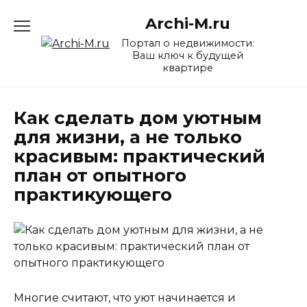
Перейти
Archi-M.ru
к
содержанию
Портал о недвижимости:
Ваш ключ к будущей
квартире
Как сделать дом уютным
для жизни, а не только
красивым: практический
план от опытного
практикующего
Многие считают, что уют начинается и