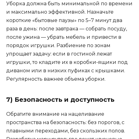
Уборка должна быть минимальной по времени
и максимально эффективной. Назначьте
короткие «бытовые паузы» по 5–7 минут два
раза в день: после завтрака — собрать посуду,
после ужина — убрать мебель и привести в
порядок игрушки. Разбиение по зонам
упрощает задачу: если в гостиной лежат
игрушки, то кладите их в коробки-ящики под
диваном или в низких пуфиках с крышками.
Регулярность важнее объема уборки.
7) Безопасность и доступность
Обратите внимание на нацеливание
пространства на безопасность: без порогов, с
плавными переходами, без скользких полов.