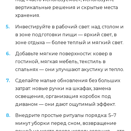
вертикальные решения и скрытые места
хранения.
Инвестируйте в рабочий свет: над столом и
в зоне подготовки пищи — яркий свет, в
зоне отдыха — более теплый и мягкий свет.
Добавьте мягкие поверхности: ковер в
гостиной, мягкая мебель, текстиль в
спальнях — они улучшают акустику и тепло.
Сделайте малые обновления без больших
затрат: новые ручки на шкафах, замена
освещения, организация коробок под
диваном — они дают ощутимый эффект.
Внедрите простые ритуалы порядка: 5–7
минут уборки перед сном, возвращение