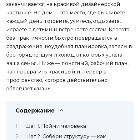
заканчивается на красивой дизайнерской
картинке. Но дом — это место, где вы живете
каждый день: готовите, учитесь, отдыхаете,
играете с детьми и встречаете гостей. Красота
без практичности быстро превращается в
раздражение: неудобная планировка, запасы в
беспорядке, шум и холод, от которых устала
ваша семья. Ниже — понятный, рабочий план,
как превратить красивый интерьер в
пространство, которое действительно
облегчает жизнь.
Содержание
Шаг 1. Пойми человека
Шаг 2. Собери структуру — как