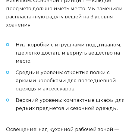
малышом. Основной принцип — каждое
предмето должно иметь место. Мы заменили
распластанную радугу вещей на 3 уровня
хранения:
Низ: коробки с игрушками под диваном,
где легко достать и вернуть вещество на
место.
Средний уровень: открытые полки с
яркими коробками для повседневной
одежды и аксессуаров.
Верхний уровень: компактные шкафы для
редких предметов и сезонной одежды.
Освещение: над кухонной рабочей зоной —