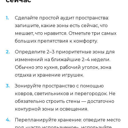
Сделайте простой аудит пространства:
запишите, какие зоны есть сейчас, что
мешает, что нравится. Отметьте три самых
больших препятствия к комфорту.
Определите 2–3 приоритетные зоны для
изменений на ближайшие 2–4 недели.
Обычно это кухня, рабочий уголок, зона
отдыха и хранение игрушек.
Зонируйте пространство с помощью
ковров, светильников и перегородок. Не
обязательно строить стены — достаточно
контурной зоны и освещения.
Перепланируйте хранение: отведите место
под «часто используемое», используйте