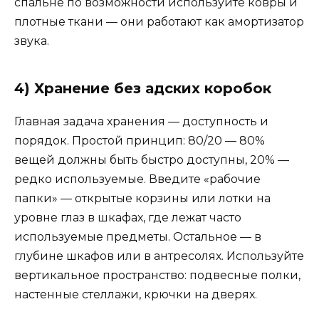
спальне по возможности используйте ковры и
плотные ткани — они работают как амортизатор
звука.
4) Хранение без адских коробок
Главная задача хранения — доступность и
порядок. Простой принцип: 80/20 — 80%
вещей должны быть быстро доступны, 20% —
редко используемые. Введите «рабочие
папки» — открытые корзины или лотки на
уровне глаз в шкафах, где лежат часто
используемые предметы. Остальное — в
глубине шкафов или в антресолях. Используйте
вертикальное пространство: подвесные полки,
настенные стеллажи, крючки на дверях.