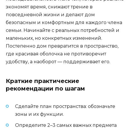
экономят время, снижают трение в
повседневной жизни и делают дом
безопасным и комфортным для каждого члена
семьи. Начинайте с реальных потребностей и
маленьких, но конкретных изменений.
Постепенно дом превратится в пространство,
где красивая оболочка не противоречит
удобству, а наоборот — поддерживает его.
Краткие практические
рекомендации по шагам
Сделайте план пространства: обозначьте
зоны и их функции.
Определите 2–3 самых важных предмета