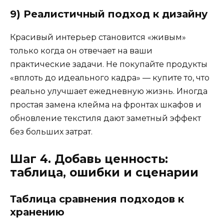
9) Реалистичный подход к дизайну
Красивый интерьер становится «живым»
только когда он отвечает на ваши
практические задачи. Не покупайте продукты
«вплоть до идеального кадра» — купите то, что
реально улучшает ежедневную жизнь. Иногда
простая замена клейма на фронтах шкафов и
обновление текстиля дают заметный эффект
без больших затрат.
Шаг 4. Добавь ценность:
таблица, ошибки и сценарии
Таблица сравнения подходов к
хранению