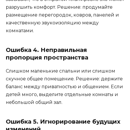
разрушить комфорт. Решение: продумайте
размещение перегородок, ковров, панелей и
качественную звукоизоляцию между
комнатами.
Ошибка 4. Неправильная
пропорция пространства
Слишком маленькие спальни или слишком
скучное общее помещение. Решение: держите
баланс между приватностью и общением. Если
детей много, выделите отдельные комнаты и
небольшой общий зал.
Ошибка 5. Игнорирование будущих
изменений