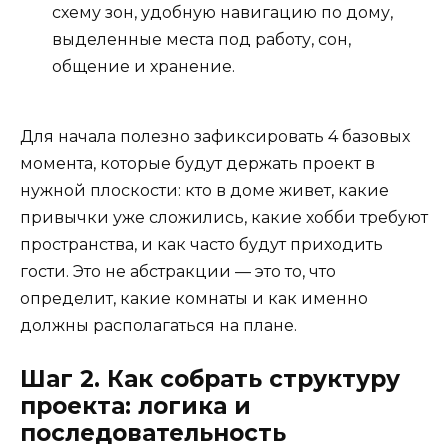
схему зон, удобную навигацию по дому,
выделенные места под работу, сон,
общение и хранение.
Для начала полезно зафиксировать 4 базовых
момента, которые будут держать проект в
нужной плоскости: кто в доме живет, какие
привычки уже сложились, какие хобби требуют
пространства, и как часто будут приходить
гости. Это не абстракции — это то, что
определит, какие комнаты и как именно
должны располагаться на плане.
Шаг 2. Как собрать структуру
проекта: логика и
последовательность