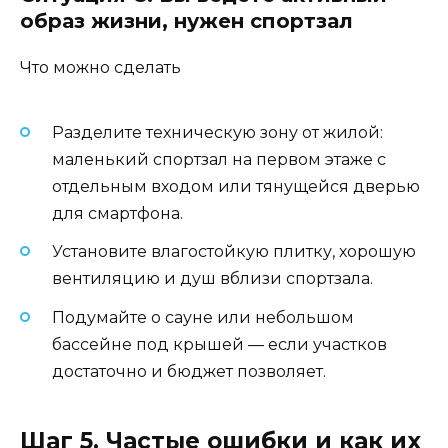
образ жизни, нужен спортзал
Что можно сделать
Разделите техническую зону от жилой:
маленький спортзал на первом этаже с
отдельным входом или тянущейся дверью
для смартфона.
Установите влагостойкую плитку, хорошую
вентиляцию и душ вблизи спортзала.
Подумайте о сауне или небольшом
бассейне под крышей — если участков
достаточно и бюджет позволяет.
Шаг 5. Частые ошибки и как их