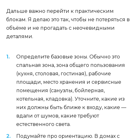
Дальше важно перейти к практическим
блокам. Я делаю это так, чтобы не потеряться в
объёме и не прогадать с неочевидными
деталями.
Определите базовые зоны. Обычно это
спальная зона, зона общего пользования
(кухня, столовая, гостиная), рабочие
площади, место хранения и сервисные
помещения (санузлы, бойлерная,
котельная, кладовка). Уточните, какие из
них должны быть ближе к входу, какие —
вдали от шумов, какие требуют
естественного света.
Подумайте про ориентацию. В домах с