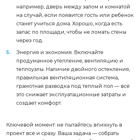
например, дверь между залом и комнатой
на случай, если появится гость или ребенок
станет учиться дома. Хорошо, когда есть
запас по площади, чтобы не ломать стены
через год.
Энергия и экономия. Включайте
продуманное утепление, вентиляцию и
теплоузлы. Наличие двойного остекления,
правильная вентиляционная система,
грамотная разводка под теплый пол — всё
это снижает эксплуатационные затраты и
создает комфорт.
Ключевой момент: не пытайтесь впихнуть в
проект всё и сразу. Ваша задача — собрать