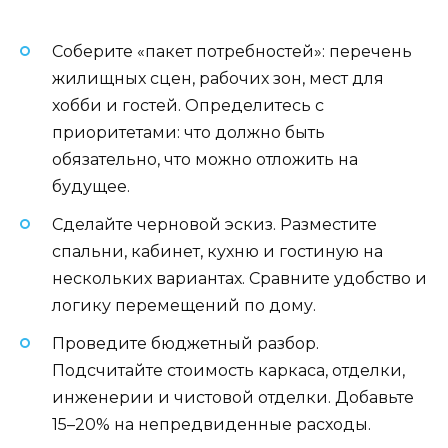
Соберите «пакет потребностей»: перечень
жилищных сцен, рабочих зон, мест для
хобби и гостей. Определитесь с
приоритетами: что должно быть
обязательно, что можно отложить на
будущее.
Сделайте черновой эскиз. Разместите
спальни, кабинет, кухню и гостиную на
нескольких вариантах. Сравните удобство и
логику перемещений по дому.
Проведите бюджетный разбор.
Подсчитайте стоимость каркаса, отделки,
инженерии и чистовой отделки. Добавьте
15–20% на непредвиденные расходы.