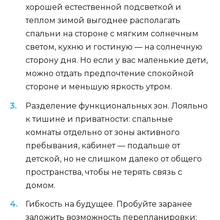
хорошей естественной подсветкой и
теплом зимой выгоднее располагать
спальни на стороне с мягким солнечным
светом, кухню и гостиную — на солнечную
сторону дня. Но если у вас маленькие дети,
можно отдать предпочтение спокойной
стороне и меньшую яркость утром.
Разделение функциональных зон. Лояльно
к тишине и приватности: спальные
комнаты отдельно от зоны активного
пребывания, кабинет — подальше от
детской, но не слишком далеко от общего
пространства, чтобы не терять связь с
домом.
Гибкость на будущее. Пробуйте заранее
заложить возможность перепланировки: