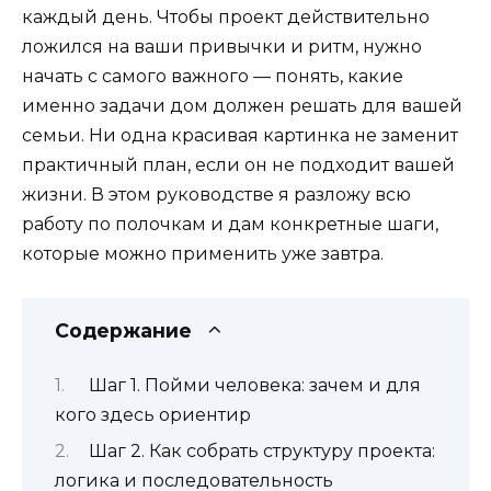
каждый день. Чтобы проект действительно
ложился на ваши привычки и ритм, нужно
начать с самого важного — понять, какие
именно задачи дом должен решать для вашей
семьи. Ни одна красивая картинка не заменит
практичный план, если он не подходит вашей
жизни. В этом руководстве я разложу всю
работу по полочкам и дам конкретные шаги,
которые можно применить уже завтра.
Содержание
Шаг 1. Пойми человека: зачем и для
кого здесь ориентир
Шаг 2. Как собрать структуру проекта:
логика и последовательность