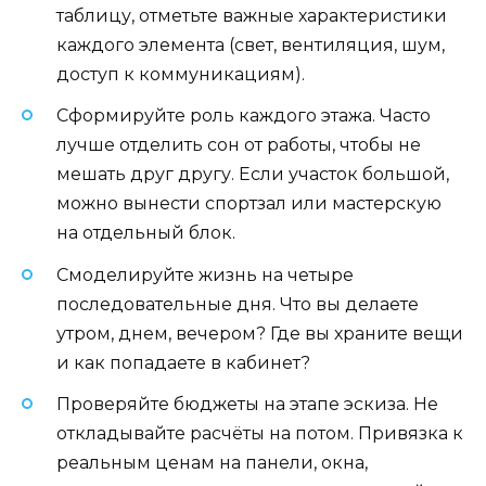
таблицу, отметьте важные характеристики
каждого элемента (свет, вентиляция, шум,
доступ к коммуникациям).
Сформируйте роль каждого этажа. Часто
лучше отделить сон от работы, чтобы не
мешать друг другу. Если участок большой,
можно вынести спортзал или мастерскую
на отдельный блок.
Смоделируйте жизнь на четыре
последовательные дня. Что вы делаете
утром, днем, вечером? Где вы храните вещи
и как попадаете в кабинет?
Проверяйте бюджеты на этапе эскиза. Не
откладывайте расчёты на потом. Привязка к
реальным ценам на панели, окна,