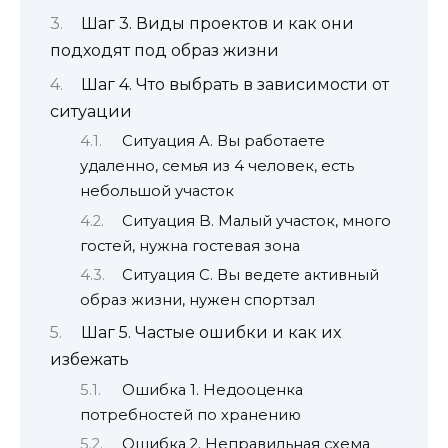
Шаг 3. Виды проектов и как они
подходят под образ жизни
Шаг 4. Что выбрать в зависимости от
ситуации
Ситуация A. Вы работаете
удаленно, семья из 4 человек, есть
небольшой участок
Ситуация B. Малый участок, много
гостей, нужна гостевая зона
Ситуация C. Вы ведете активный
образ жизни, нужен спортзал
Шаг 5. Частые ошибки и как их
избежать
Ошибка 1. Недооценка
потребностей по хранению
Ошибка 2. Неправильная схема