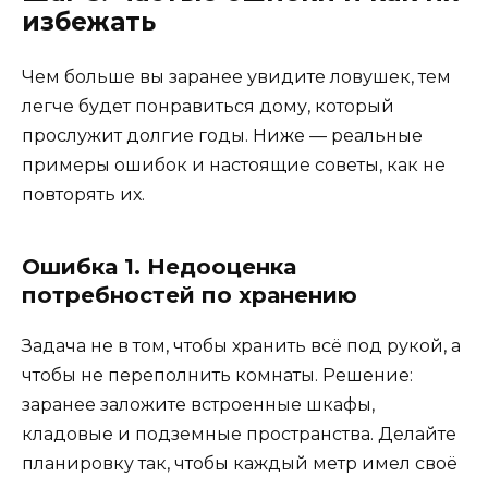
избежать
Чем больше вы заранее увидите ловушек, тем
легче будет понравиться дому, который
прослужит долгие годы. Ниже — реальные
примеры ошибок и настоящие советы, как не
повторять их.
Ошибка 1. Недооценка
потребностей по хранению
Задача не в том, чтобы хранить всё под рукой, а
чтобы не переполнить комнаты. Решение:
заранее заложите встроенные шкафы,
кладовые и подземные пространства. Делайте
планировку так, чтобы каждый метр имел своё