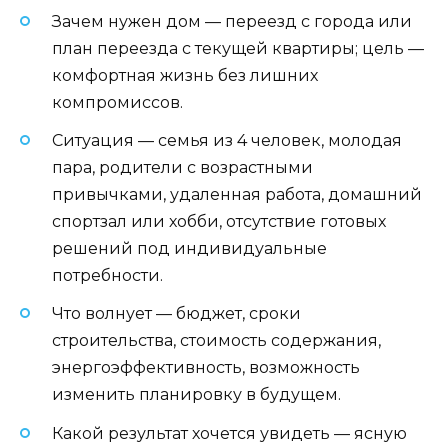
Зачем нужен дом — переезд с города или
план переезда с текущей квартиры; цель —
комфортная жизнь без лишних
компромиссов.
Ситуация — семья из 4 человек, молодая
пара, родители с возрастными
привычками, удаленная работа, домашний
спортзал или хобби, отсутствие готовых
решений под индивидуальные
потребности.
Что волнует — бюджет, сроки
строительства, стоимость содержания,
энергоэффективность, возможность
изменить планировку в будущем.
Какой результат хочется увидеть — ясную