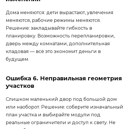
Дома меняются: дети вырастают, увлечения
меняются, рабочие режимы меняются.
Решение: закладывайте гибкость в
планировку. Возможность перепланировки,
дверь между комнатами, дополнительная
кладовая — всё это экономит деньги в
будущем.
Ошибка 6. Неправильная геометрия
участков
Слишком маленький двор под большой дом
или наоборот. Решение: соберите изначальный
план участка и выбирайте модули под
реальные ограничители и доступ к свету. Не