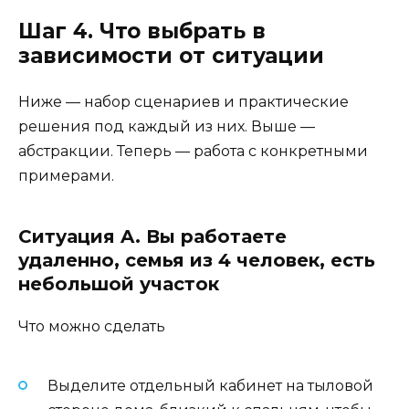
Шаг 4. Что выбрать в
зависимости от ситуации
Ниже — набор сценариев и практические
решения под каждый из них. Выше —
абстракции. Теперь — работа с конкретными
примерами.
Ситуация A. Вы работаете
удаленно, семья из 4 человек, есть
небольшой участок
Что можно сделать
Выделите отдельный кабинет на тыловой