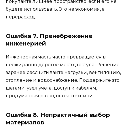
покупайте лишнее пространство, если его не
будете использовать. Это не экономия, а
перерасход.
Ошибка 7. Пренебрежение
инженерией
Инженерная часть часто превращается в
неожиданно дорогое место доступа. Решение:
заранее рассчитывайте нагрузки, вентиляцию,
отопление и водоснабжение. Поддержите это
шагами: узел учета, доступ к кабелям,
продуманная разводка сантехники.
Ошибка 8. Непрактичный выбор
материалов