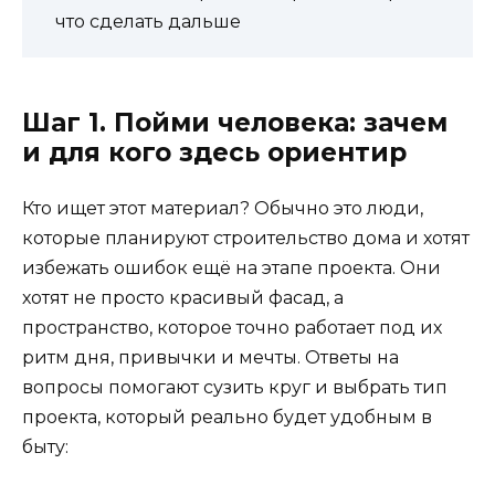
что сделать дальше
Шаг 1. Пойми человека: зачем
и для кого здесь ориентир
Кто ищет этот материал? Обычно это люди,
которые планируют строительство дома и хотят
избежать ошибок ещё на этапе проекта. Они
хотят не просто красивый фасад, а
пространство, которое точно работает под их
ритм дня, привычки и мечты. Ответы на
вопросы помогают сузить круг и выбрать тип
проекта, который реально будет удобным в
быту: