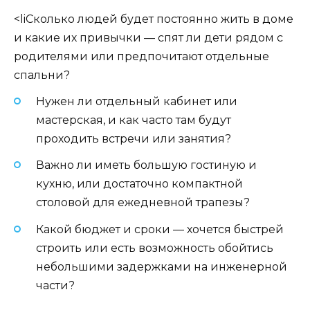
<liСколько людей будет постоянно жить в доме
и какие их привычки — спят ли дети рядом с
родителями или предпочитают отдельные
спальни?
Нужен ли отдельный кабинет или
мастерская, и как часто там будут
проходить встречи или занятия?
Важно ли иметь большую гостиную и
кухню, или достаточно компактной
столовой для ежедневной трапезы?
Какой бюджет и сроки — хочется быстрей
строить или есть возможность обойтись
небольшими задержками на инженерной
части?