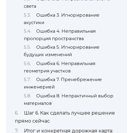
света
Ошибка 3. Игнорирование
акустики
Ошибка 4. Неправильная
пропорция пространства
Ошибка 5. Игнорирование
будущих изменений
Ошибка 6. Неправильная
геометрия участков
Ошибка 7. Пренебрежение
инженерией
Ошибка 8. Непрактичный выбор
материалов
Шаг 6. Как сделать лучшее решение
прямо сейчас
Итог и конкретная дорожная карта: