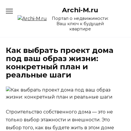
Перейти
Archi-M.ru
к
содержанию
Портал о недвижимости:
Ваш ключ к будущей
квартире
Как выбрать проект дома
под ваш образ жизни:
конкретный план и
реальные шаги
Строительство собственного дома — это не
только выбор этажности и внешности. Это
выбор того, как вы будете жить в этом доме