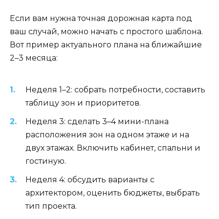
Если вам нужна точная дорожная карта под
ваш случай, можно начать с простого шаблона.
Вот пример актуального плана на ближайшие
2–3 месяца:
Неделя 1–2: собрать потребности, составить
таблицу зон и приоритетов.
Неделя 3: сделать 3–4 мини-плана
расположения зон на одном этаже и на
двух этажах. Включить кабинет, спальни и
гостиную.
Неделя 4: обсудить варианты с
архитектором, оценить бюджеты, выбрать
тип проекта.