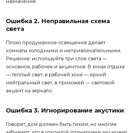
назначение.
Ошибка 2. Неправильная схема
света
Плохо продуманное освещение делает
комнаты холодными и непривлекательными.
Решение: используйте три слоя света —
основное, рабочее и акцентное. В зонах отдыха
— теплый свет, в рабочей зоне — яркий
нейтральный свет, в прихожей — световой
акцент на зеркало.
Ошибка 3. Игнорирование акустики
Говорят, дом должен быть тихим, но многие
забывают, что в открытой планировке эхо может