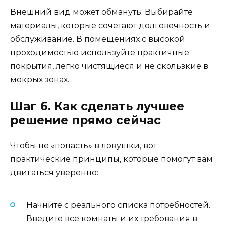
Внешний вид может обмануть. Выбирайте
материалы, которые сочетают долговечность и
обслуживание. В помещениях с высокой
проходимостью используйте практичные
покрытия, легко чистящиеся и не скользкие в
мокрых зонах.
Шаг 6. Как сделать лучшее
решение прямо сейчас
Чтобы не «попасть» в ловушки, вот
практические принципы, которые помогут вам
двигаться уверенно:
Начните с реального списка потребностей.
Введите все комнаты и их требования в