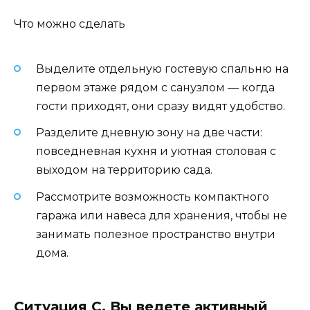
Что можно сделать
Выделите отдельную гостевую спальню на
первом этаже рядом с санузлом — когда
гости приходят, они сразу видят удобство.
Разделите дневную зону на две части:
повседневная кухня и уютная столовая с
выходом на территорию сада.
Рассмотрите возможность компактного
гаража или навеса для хранения, чтобы не
занимать полезное пространство внутри
дома.
Ситуация C. Вы ведете активный