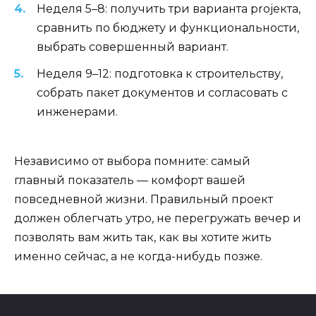
Неделя 5–8: получить три варианта projeкта,
сравнить по бюджету и функциональности,
выбрать совершенный вариант.
Неделя 9–12: подготовка к строительству,
собрать пакет документов и согласовать с
инженерами.
Независимо от выбора помните: самый
главный показатель — комфорт вашей
повседневной жизни. Правильный проект
должен облегчать утро, не перегружать вечер и
позволять вам жить так, как вы хотите жить
именно сейчас, а не когда-нибудь позже.