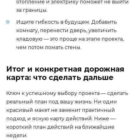
отопление и электрику поможет не выйти
за границы.
Ищите гибкость в будущем. Добавить
комнату, перенести дверь, увеличить
кладовую — это проще на этапе проекта,
чем потом ломать стены.
Итог и конкретная дорожная
карта: что сделать дальше
Ключ к успешному выбору проекта — сделать
реальный план под вашу жизнь. Ни один
красивый макет не заменит практичный
подход и ясную карту действий. Ниже —
короткий план действий на ближайшие
недели.