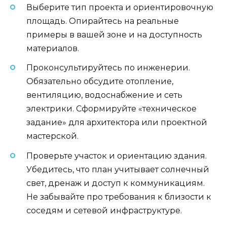
Выберите тип проекта и ориентировочную
площадь. Опирайтесь на реальные
примеры в вашей зоне и на доступность
материалов.
Проконсультируйтесь по инженерии.
Обязательно обсудите отопление,
вентиляцию, водоснабжение и сеть
электрики. Сформируйте «техническое
задание» для архитектора или проектной
мастерской.
Проверьте участок и ориентацию здания.
Убедитесь, что план учитывает солнечный
свет, дренаж и доступ к коммуникациям.
Не забывайте про требования к близости к
соседям и сетевой инфраструктуре.