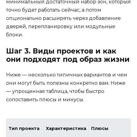
минимальный достаточный набор зон, который
точно будет работать сейчас, а потом
опционально расширять через добавление
дверей, перепланировку или модульные
блоки.
Шаг 3. Виды проектов и как
они подходят под образ жизни
Ниже — несколько типичных вариантов и чем
они могут быть полезны конкретно вам. Ниже
— упрощенная таблица, чтобы быстро
сопоставить плюсы и минусы.
Тип проекта
Характеристика
Плюсы