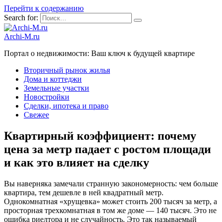
Перейти к содержанию
Search for:
Archi-M.ru
Портал о недвижимости: Ваш ключ к будущей квартире
Вторичный рынок жилья
Дома и коттеджи
Земельные участки
Новостройки
Сделки, ипотека и право
Свежее
Квартирный коэффициент: почему
цена за метр падает с ростом площади
и как это влияет на сделку
Вы наверняка замечали странную закономерность: чем больше
квартира, тем дешевле в ней квадратный метр.
Однокомнатная «хрущевка» может стоить 200 тысяч за метр, а
просторная трехкомнатная в том же доме — 140 тысяч. Это не
ошибка риелтора и не случайность. Это так называемый