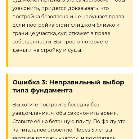
узаконить, придется доказывать, что
постройка безопасна и не нарушает права.
Если постройка стоит слишком близко к
границе участка, суд откажет в праве
собственности. Вы просто потеряете
деньги на стройку и суды.
Ошибка 3: Неправильный выбор
типа фундамента
Вы хотите построить беседку без
уведомления, чтобы сэкономить время.
Ставите её на бетонную плиту. По факту это
капитальное строение. Через 5 лет вы
захотите продать участок, и покупатель