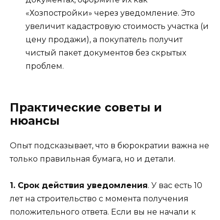
«Хозпостройки» через уведомление. Это
увеличит кадастровую стоимость участка (и
цену продажи), а покупатель получит
чистый пакет документов без скрытых
проблем.
Практические советы и
нюансы
Опыт подсказывает, что в бюрократии важна не
только правильная бумага, но и детали.
1. Срок действия уведомления
. У вас есть 10
лет на строительство с момента получения
положительного ответа. Если вы не начали к