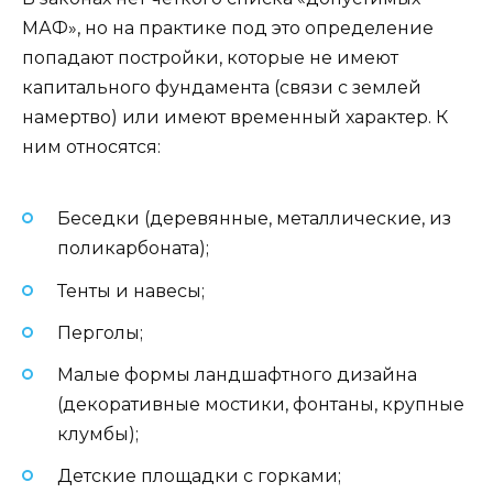
МАФ», но на практике под это определение
попадают постройки, которые не имеют
капитального фундамента (связи с землей
намертво) или имеют временный характер. К
ним относятся:
Беседки (деревянные, металлические, из
поликарбоната);
Тенты и навесы;
Перголы;
Малые формы ландшафтного дизайна
(декоративные мостики, фонтаны, крупные
клумбы);
Детские площадки с горками;