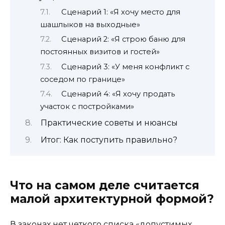
Сценарий 1: «Я хочу место для
шашлыков на выходные»
Сценарий 2: «Я строю баню для
постоянных визитов и гостей»
Сценарий 3: «У меня конфликт с
соседом по границе»
Сценарий 4: «Я хочу продать
участок с постройками»
Практические советы и нюансы
Итог: Как поступить правильно?
Что на самом деле считается
малой архитектурной формой?
В законах нет четкого списка «допустимых