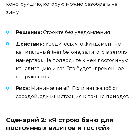
конструкцию, которую можно разобрать на
зиму.
Решение:
Стройте без уведомления.
Действия:
Убедитесь, что фундамент не
капитальный (нет бетона, залитого в землю
намертво). Не подводите к ней постоянную
канализацию и газ. Это будет «временное
сооружение».
Риск:
Минимальный. Если нет жалоб от
соседей, администрация к вам не приедет.
Сценарий 2: «Я строю баню для
постоянных визитов и гостей»