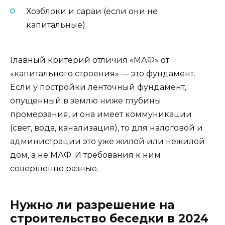
Хозблоки и сараи (если они не
капитальные).
Главный критерий отличия «МАФ» от
«капитального строения» — это фундамент.
Если у постройки ленточный фундамент,
опущенный в землю ниже глубины
промерзания, и она имеет коммуникации
(свет, вода, канализация), то для налоговой и
администрации это уже жилой или нежилой
дом, а не МАФ. И требования к ним
совершенно разные.
Нужно ли разрешение на
строительство беседки в 2024