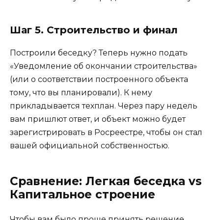
Шаг 5. Строительство и финал
Построили беседку? Теперь нужно подать
«Уведомление об окончании строительства»
(или о соответствии построенного объекта
тому, что вы планировали). К нему
прикладывается техплан. Через пару недель
вам пришлют ответ, и объект можно будет
зарегистрировать в Росреестре, чтобы он стал
вашей официальной собственностью.
Сравнение: Легкая беседка vs
Капитальное строение
Чтобы вам было проще принять решение,