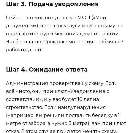
Шаг 3. Подача уведомления
Сейчас это можно сделать в МФЦ («Мои
документы»), через Госуслуги или напрямую в
отдел архитектуры местной администрации.
Это бесплатно. Срок рассмотрения — обычно 7
рабочих дней.
Шаг 4. Ожидание ответа
Администрация проверит вашу схему. Если
всё чисто, они пришлют «Уведомление о
соответствии», и у вас будет 10 лет на
строительство. Если найдут нарушения
(например, вы решили поставить беседку в 1
метре от забора, а нужно 3 метра), вам пришлют
отказ. В этом случае придется менять схему.