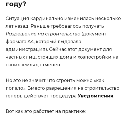
году?
Ситуация кардинально изменилась несколько
лет назад. Раньше требовалось получать
Разрешение на строительство
(документ
формата А4, который выдавала
администрация). Сейчас этот документ для
частных лиц, стрящих дома и хозпостройки на
своих землях, отменен.
Но это не значит, что строить можно «как
попало». Вместо разрешения на строительство
теперь действует процедура
Уведомления
.
Вот как это работает на практике: