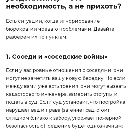
необходимость, а не прихоть?
Есть ситуации, когда игнорирование
бюрократии чревато проблемами. Давайте
разберем их по пунктам.
1. Соседи и «соседские войны»
Если у вас ровные отношения с соседями, они
могут не заметить вашу новую беседку. Но если
между вами уже есть трения, они могут вызвать
кадастрового инженера, замерить отступы и
подать в суд. Если суд установит, что постройка
нарушает ваши права (затеняет сад, стоит
слишком близко к забору, угрожает пожарной
безопасностью), решение будет однозначным: