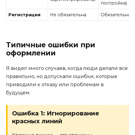
постройка).
Регистрация
Не обязательна.
Обязательна.
Типичные ошибки при
оформлении
Я видел много случаев, когда люди делали всё
правильно, но допускали ошибки, которые
приводили к отказу или проблемам в
будущем.
Ошибка 1: Игнорирование
красных линий