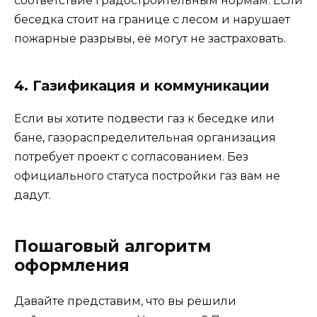
соответствие градостроительным нормам. Если
беседка стоит на границе с лесом и нарушает
пожарные разрывы, её могут не застраховать.
4. Газификация и коммуникации
Если вы хотите подвести газ к беседке или
бане, газораспределительная организация
потребует проект с согласованием. Без
официального статуса постройки газ вам не
дадут.
Пошаговый алгоритм
оформления
Давайте представим, что вы решили