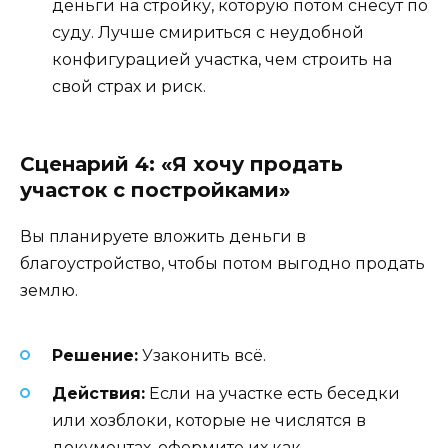
деньги на стройку, которую потом снесут по
суду. Лучше смириться с неудобной
конфигурацией участка, чем строить на
свой страх и риск.
Сценарий 4: «Я хочу продать
участок с постройками»
Вы планируете вложить деньги в
благоустройство, чтобы потом выгодно продать
землю.
Решение:
Узаконить всё.
Действия:
Если на участке есть беседки
или хозблоки, которые не числятся в
документах, оформите их как