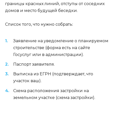
границы красных линий, отступы от соседних
домов и место будущей беседки.
Список того, что нужно собрать:
Заявление на уведомление о планируемом
строительстве (форма есть на сайте
Госуслуг или в администрации).
Паспорт заявителя.
Выписка из ЕГРН (подтверждает, что
участок ваш).
Схема расположения застройки на
земельном участке (схема застройки).