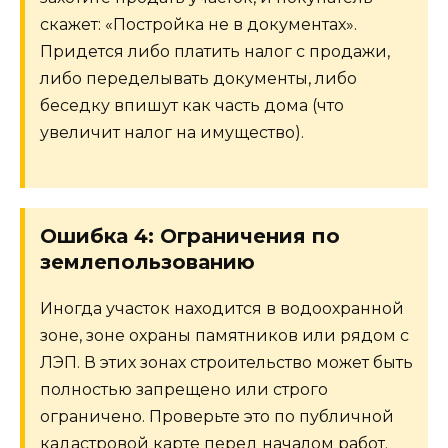
скажет: «Постройка не в документах».
Придется либо платить налог с продажи,
либо переделывать документы, либо
беседку впишут как часть дома (что
увеличит налог на имущество).
Ошибка 4: Ограничения по
землепользованию
Иногда участок находится в водоохранной
зоне, зоне охраны памятников или рядом с
ЛЭП. В этих зонах строительство может быть
полностью запрещено или строго
ограничено. Проверьте это по публичной
кадастровой карте перед началом работ.