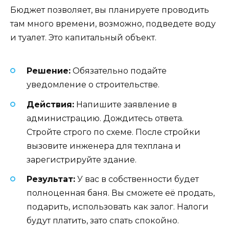
Бюджет позволяет, вы планируете проводить
там много времени, возможно, подведете воду
и туалет. Это капитальный объект.
Решение:
Обязательно подайте
уведомление о строительстве.
Действия:
Напишите заявление в
администрацию. Дождитесь ответа.
Стройте строго по схеме. После стройки
вызовите инженера для техплана и
зарегистрируйте здание.
Результат:
У вас в собственности будет
полноценная баня. Вы сможете её продать,
подарить, использовать как залог. Налоги
будут платить, зато спать спокойно.