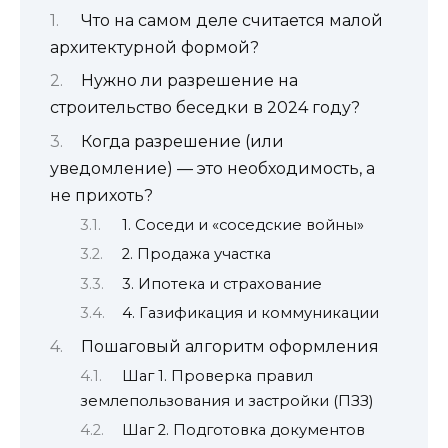
Что на самом деле считается малой
архитектурной формой?
Нужно ли разрешение на
строительство беседки в 2024 году?
Когда разрешение (или
уведомление) — это необходимость, а
не прихоть?
1. Соседи и «соседские войны»
2. Продажа участка
3. Ипотека и страхование
4. Газификация и коммуникации
Пошаговый алгоритм оформления
Шаг 1. Проверка правил
землепользования и застройки (ПЗЗ)
Шаг 2. Подготовка документов