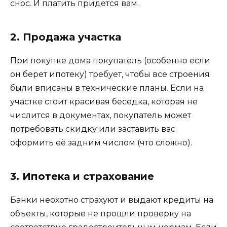
снос. И платить придется вам.
2. Продажа участка
При покупке дома покупатель (особенно если
он берет ипотеку) требует, чтобы все строения
были вписаны в технические планы. Если на
участке стоит красивая беседка, которая не
числится в документах, покупатель может
потребовать скидку или заставить вас
оформить её задним числом (что сложно).
3. Ипотека и страхование
Банки неохотно страхуют и выдают кредиты на
объекты, которые не прошли проверку на