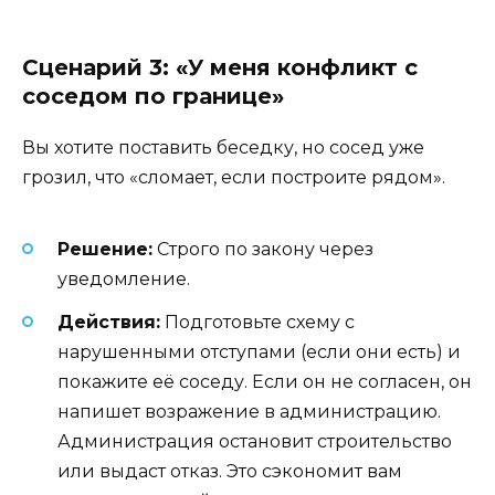
Сценарий 3: «У меня конфликт с
соседом по границе»
Вы хотите поставить беседку, но сосед уже
грозил, что «сломает, если построите рядом».
Решение:
Строго по закону через
уведомление.
Действия:
Подготовьте схему с
нарушенными отступами (если они есть) и
покажите её соседу. Если он не согласен, он
напишет возражение в администрацию.
Администрация остановит строительство
или выдаст отказ. Это сэкономит вам