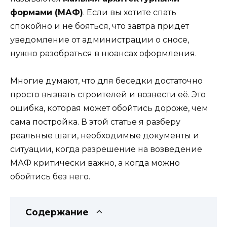
формами (МАФ)
. Если вы хотите спать
спокойно и не бояться, что завтра придет
уведомление от администрации о сносe,
нужно разобраться в нюансах оформления.
Многие думают, что для беседки достаточно
просто вызвать строителей и возвести её. Это
ошибка, которая может обойтись дороже, чем
сама постройка. В этой статье я разберу
реальные шаги, необходимые документы и
ситуации, когда разрешение на возведение
МАФ критически важно, а когда можно
обойтись без него.
Содержание