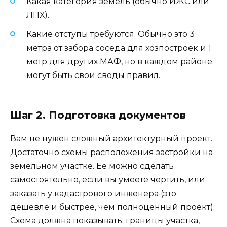
Какая категория земель (обычно ИЖС или
ЛПХ).
Какие отступы требуются. Обычно это 3
метра от забора соседа для хозпостроек и 1
метр для других МАФ, но в каждом районе
могут быть свои своды правил.
Шаг 2. Подготовка документов
Вам не нужен сложный архитектурный проект.
Достаточно схемы расположения застройки на
земельном участке. Её можно сделать
самостоятельно, если вы умеете чертить, или
заказать у кадастрового инженера (это
дешевле и быстрее, чем полноценный проект).
Схема должна показывать: границы участка,