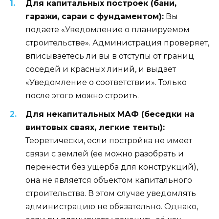
Для капитальных построек (бани,
гаражи, сараи с фундаментом):
Вы
подаете «Уведомление о планируемом
строительстве». Администрация проверяет,
вписываетесь ли вы в отступы от границ
соседей и красных линий, и выдает
«Уведомление о соответствии». Только
после этого можно строить.
Для некапитальных МАФ (беседки на
винтовых сваях, легкие тенты):
Теоретически, если постройка не имеет
связи с землей (ее можно разобрать и
перенести без ущерба для конструкций),
она не является объектом капитального
строительства. В этом случае уведомлять
администрацию не обязательно. Однако,