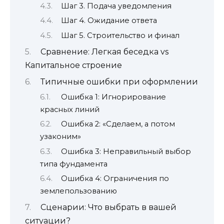
Шаг 3. Подача уведомления
Шаг 4. Ожидание ответа
Шаг 5. Строительство и финал
Сравнение: Легкая беседка vs
Капитальное строение
Типичные ошибки при оформлении
Ошибка 1: Игнорирование
красных линий
Ошибка 2: «Сделаем, а потом
узаконим»
Ошибка 3: Неправильный выбор
типа фундамента
Ошибка 4: Ограничения по
землепользованию
Сценарии: Что выбрать в вашей
ситуации?