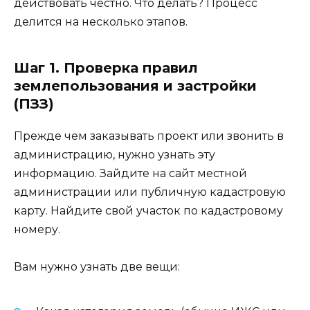
действовать честно. Что делать? Процесс
делится на несколько этапов.
Шаг 1. Проверка правил
землепользования и застройки
(ПЗЗ)
Прежде чем заказывать проект или звонить в
администрацию, нужно узнать эту
информацию. Зайдите на сайт местной
администрации или публичную кадастровую
карту. Найдите свой участок по кадастровому
номеру.
Вам нужно узнать две вещи: