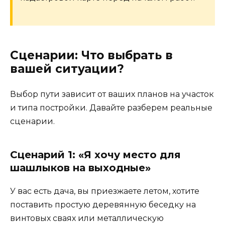
Сценарии: Что выбрать в
вашей ситуации?
Выбор пути зависит от ваших планов на участок
и типа постройки. Давайте разберем реальные
сценарии.
Сценарий 1: «Я хочу место для
шашлыков на выходные»
У вас есть дача, вы приезжаете летом, хотите
поставить простую деревянную беседку на
винтовых сваях или металлическую