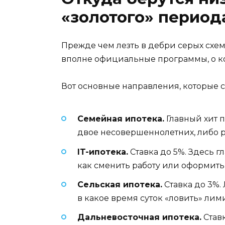
«золотого» период
Прежде чем лезть в дебри серых схем
вполне официальные программы, о ко
Вот основные направления, которые с
Семейная ипотека.
Главный хит п
двое несовершеннолетних, либо р
IT-ипотека.
Ставка до 5%. Здесь 
как сменить работу или оформить
Сельская ипотека.
Ставка до 3%.
в какое время суток «ловить» ли
Дальневосточная ипотека.
Ставк