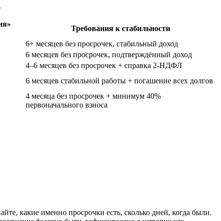
.
ия»
Требования к стабильности
6+ месяцев без просрочек, стабильный доход
6 месяцев без просрочек, подтверждённый доход
4–6 месяцев без просрочек + справка 2-НДФЛ
6 месяцев стабильной работы + погашение всех долгов
4 месяца без просрочек + минимум 40%
первоначального взноса
йте, какие именно просрочки есть, сколько дней, когда были.