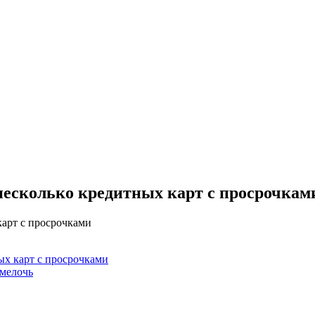
 несколько кредитных карт с просрочкам
ных карт с просрочками
 мелочь