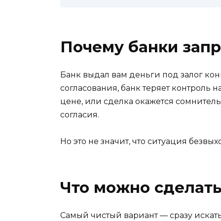
Почему банки зап
Банк выдал вам деньги под залог кон
согласования, банк теряет контроль 
цене, или сделка окажется сомнитель
согласия.
Но это не значит, что ситуация безвы
Что можно сделать
Самый чистый вариант — сразу искать