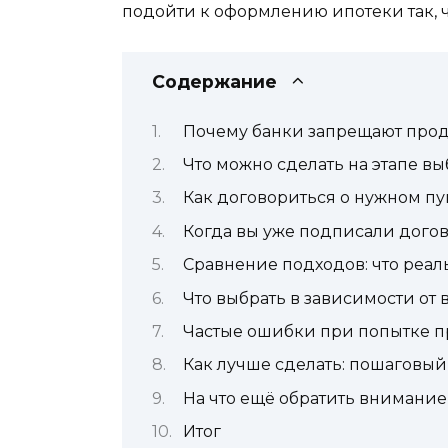
подойти к оформлению ипотеки так, ч
Содержание
Почему банки запрещают прод
Что можно сделать на этапе в
Как договориться о нужном пу
Когда вы уже подписали догов
Сравнение подходов: что реал
Что выбрать в зависимости от
Частые ошибки при попытке п
Как лучше сделать: пошаговый
На что ещё обратить внимание
Итог