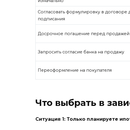
изначально
Согласовать формулировку в договоре 
подписания
Досрочное погашение перед продажей
Запросить согласие банка на продажу
Переоформление на покупателя
Что выбрать в зав
Ситуация 1: Только планируете ипот