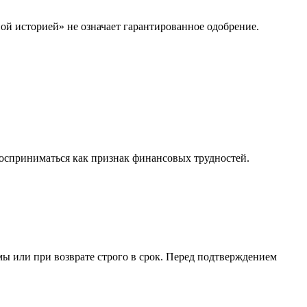
ой историей» не означает гарантированное одобрение.
восприниматься как признак финансовых трудностей.
ы или при возврате строго в срок. Перед подтверждением