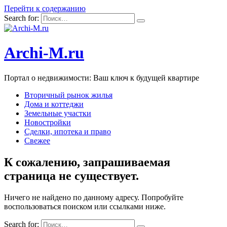
Перейти к содержанию
Search for:
Archi-M.ru
Портал о недвижимости: Ваш ключ к будущей квартире
Вторичный рынок жилья
Дома и коттеджи
Земельные участки
Новостройки
Сделки, ипотека и право
Свежее
К сожалению, запрашиваемая
страница не существует.
Ничего не найдено по данному адресу. Попробуйте
воспользоваться поиском или ссылками ниже.
Search for: