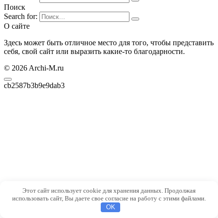
Поиск
Search for:
О сайте
Здесь может быть отличное место для того, чтобы представить
себя, свой сайт или выразить какие-то благодарности.
© 2026 Archi-M.ru
cb2587b3b9e9dab3
Этот сайт использует cookie для хранения данных. Продолжая
использовать сайт, Вы даете свое согласие на работу с этими файлами.
OK