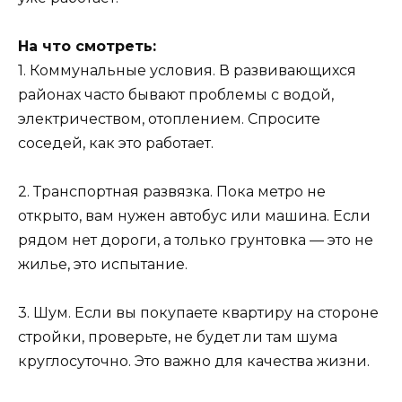
На что смотреть:
1. Коммунальные условия. В развивающихся
районах часто бывают проблемы с водой,
электричеством, отоплением. Спросите
соседей, как это работает.
2. Транспортная развязка. Пока метро не
открыто, вам нужен автобус или машина. Если
рядом нет дороги, а только грунтовка — это не
жилье, это испытание.
3. Шум. Если вы покупаете квартиру на стороне
стройки, проверьте, не будет ли там шума
круглосуточно. Это важно для качества жизни.