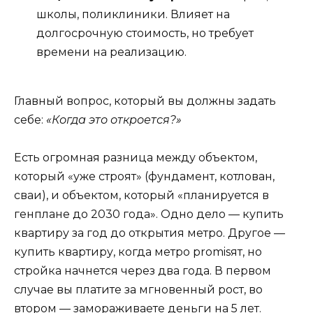
школы, поликлиники. Влияет на
долгосрочную стоимость, но требует
времени на реализацию.
Главный вопрос, который вы должны задать
себе:
«Когда это откроется?»
Есть огромная разница между объектом,
который «уже строят» (фундамент, котлован,
сваи), и объектом, который «планируется в
генплане до 2030 года». Одно дело — купить
квартиру за год до открытия метро. Другое —
купить квартиру, когда метро promisят, но
стройка начнется через два года. В первом
случае вы платите за мгновенный рост, во
втором — замораживаете деньги на 5 лет.