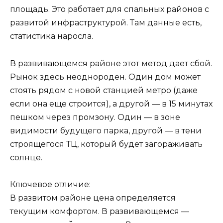
площадь. Это работает для спальных районов с
развитой инфраструктурой. Там данные есть,
статистика наросла.
В развивающемся районе этот метод дает сбой.
Рынок здесь неоднороден. Один дом может
стоять рядом с новой станцией метро (даже
если она еще строится), а другой — в 15 минутах
пешком через промзону. Один — в зоне
видимости будущего парка, другой — в тени
строящегося ТЦ, который будет загораживать
солнце.
Ключевое отличие:
В развитом районе цена определяется
текущим комфортом. В развивающемся —