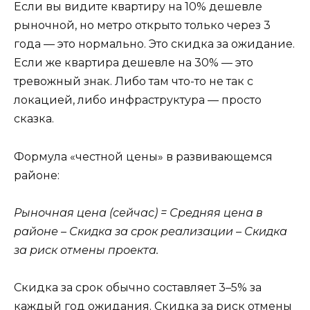
Если вы видите квартиру на 10% дешевле
рыночной, но метро открыто только через 3
года — это нормально. Это скидка за ожидание.
Если же квартира дешевле на 30% — это
тревожный знак. Либо там что-то не так с
локацией, либо инфраструктура — просто
сказка.
Формула «честной цены» в развивающемся
районе:
Рыночная цена (сейчас) = Средняя цена в
районе – Скидка за срок реализации – Скидка
за риск отмены проекта.
Скидка за срок обычно составляет 3–5% за
каждый год ожидания. Скидка за риск отмены