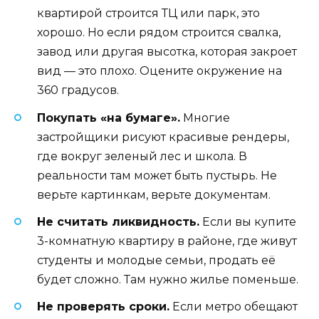
квартирой строится ТЦ или парк, это
хорошо. Но если рядом строится свалка,
завод или другая высотка, которая закроет
вид — это плохо. Оцените окружение на
360 градусов.
Покупать «на бумаге».
Многие
застройщики рисуют красивые рендеры,
где вокруг зеленый лес и школа. В
реальности там может быть пустырь. Не
верьте картинкам, верьте документам.
Не считать ликвидность.
Если вы купите
3-комнатную квартиру в районе, где живут
студенты и молодые семьи, продать её
будет сложно. Там нужно жилье поменьше.
Не проверять сроки.
Если метро обещают