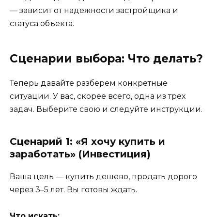
— зависит от надежности застройщика и
статуса объекта.
Сценарии выбора: Что делать?
Теперь давайте разберем конкретные
ситуации. У вас, скорее всего, одна из трех
задач. Выберите свою и следуйте инструкции.
Сценарий 1: «Я хочу купить и
заработать» (Инвестиция)
Ваша цель — купить дешево, продать дорого
через 3–5 лет. Вы готовы ждать.
Что искать: