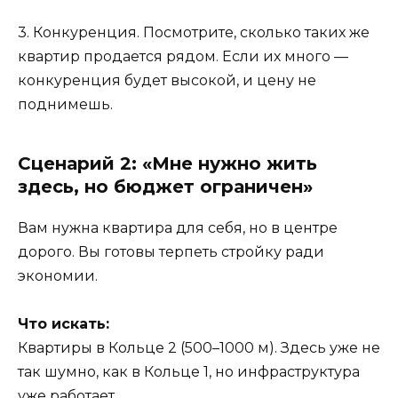
3. Конкуренция. Посмотрите, сколько таких же
квартир продается рядом. Если их много —
конкуренция будет высокой, и цену не
поднимешь.
Сценарий 2: «Мне нужно жить
здесь, но бюджет ограничен»
Вам нужна квартира для себя, но в центре
дорого. Вы готовы терпеть стройку ради
экономии.
Что искать:
Квартиры в Кольце 2 (500–1000 м). Здесь уже не
так шумно, как в Кольце 1, но инфраструктура
уже работает.