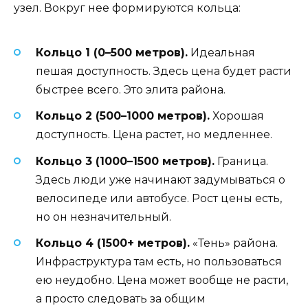
узел. Вокруг нее формируются кольца:
Кольцо 1 (0–500 метров).
Идеальная
пешая доступность. Здесь цена будет расти
быстрее всего. Это элита района.
Кольцо 2 (500–1000 метров).
Хорошая
доступность. Цена растет, но медленнее.
Кольцо 3 (1000–1500 метров).
Граница.
Здесь люди уже начинают задумываться о
велосипеде или автобусе. Рост цены есть,
но он незначительный.
Кольцо 4 (1500+ метров).
«Тень» района.
Инфраструктура там есть, но пользоваться
ею неудобно. Цена может вообще не расти,
а просто следовать за общим