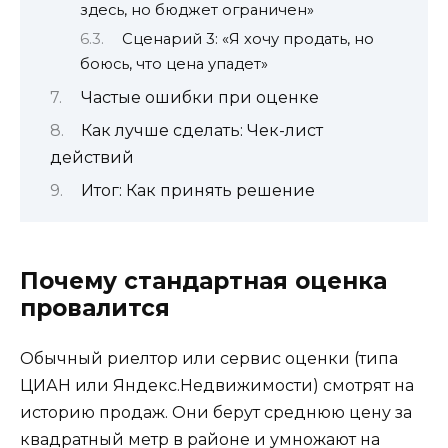
здесь, но бюджет ограничен»
Сценарий 3: «Я хочу продать, но
боюсь, что цена упадет»
Частые ошибки при оценке
Как лучше сделать: Чек-лист
действий
Итог: Как принять решение
Почему стандартная оценка
провалится
Обычный риелтор или сервис оценки (типа
ЦИАН или Яндекс.Недвижимости) смотрят на
историю продаж. Они берут среднюю цену за
квадратный метр в районе и умножают на