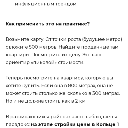
инфляционным трендом.
Как применить это на практике?
Возьмите карту. От точки роста (будущее метро)
отложите 500 метров. Найдите проданные там
квартиры. Посмотрите их цену. Это ваш
ориентир «пиковой» стоимости.
Теперь посмотрите на квартиру, которую вы
хотите купить. Если она в 800 метрах, она не
может стоить столько же, сколько в 300 метрах.
Но и не должна стоить как в 2 км.
В развивающихся районах часто наблюдается
парадокс:
на этапе стройки цены в Кольце 1