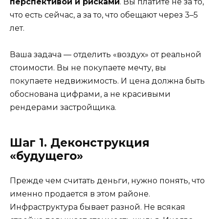
перспективой и рисками
. Вы платите не за то,
что есть сейчас, а за то, что обещают через 3–5
лет.
Ваша задача — отделить «воздух» от реальной
стоимости. Вы не покупаете мечту, вы
покупаете недвижимость. И цена должна быть
обоснована цифрами, а не красивыми
рендерами застройщика.
Шаг 1. Деконструкция
«будущего»
Прежде чем считать деньги, нужно понять, что
именно продается в этом районе.
Инфраструктура бывает разной. Не всякая