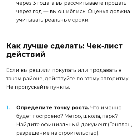
через 3 года, а вы рассчитываете продать
через год — вы ошиблись. Оценка должна
учитывать реальные сроки.
Как лучше сделать: Чек-лист
действий
Если вы решили покупать или продавать в
таком районе, действуйте по этому алгоритму.
Не пропускайте пункты.
Определите точку роста.
Что именно
будет построено? Метро, школа, парк?
Найдите официальный документ (Генплан,
разрешение на строительство).