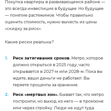
Покупка квартиры в развивающемся районе —
это всегда инвестиция в будущее. Но будущее
— понятие растяжимое. Чтобы правильно
оценить стоимость, нужно вычесть из цены
«скидку за риск».
Какие риски реальны?
Риск затягивания сроков.
Метро, которое
должно открыться в 2025 году, часто
открывается в 2027-м или 2028-м. Пока вы
ждете, ваши деньги не работают. Вы
теряете проценты за хранение.
Риск «мертвых зон».
Бывает так, что метро
построили, но выход из него — в промзоне
или через стройку. Люди не идут туда