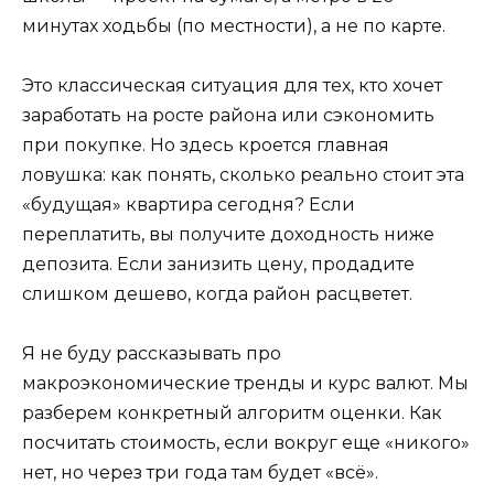
минутах ходьбы (по местности), а не по карте.
Это классическая ситуация для тех, кто хочет
заработать на росте района или сэкономить
при покупке. Но здесь кроется главная
ловушка: как понять, сколько реально стоит эта
«будущая» квартира сегодня? Если
переплатить, вы получите доходность ниже
депозита. Если занизить цену, продадите
слишком дешево, когда район расцветет.
Я не буду рассказывать про
макроэкономические тренды и курс валют. Мы
разберем конкретный алгоритм оценки. Как
посчитать стоимость, если вокруг еще «никого»
нет, но через три года там будет «всё».