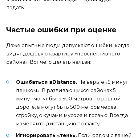
падать.
Частые ошибки при оценке
Даже опытные люди допускают ошибки, когда
видят дешевую квартиру «перспективного
района». Вот чего делать нельзя:
Ошибаться вDistance.
Не верьте «5 минут
пешком». В развивающихся районах 5
минут могут быть 500 метров по ровной
дороге, а могут быть 500 метров через
стройку, с кучами мусора и грязью. Всегда
измеряйте дистанцию по факту.
Игнорировать «тень».
Если рядом с вашей