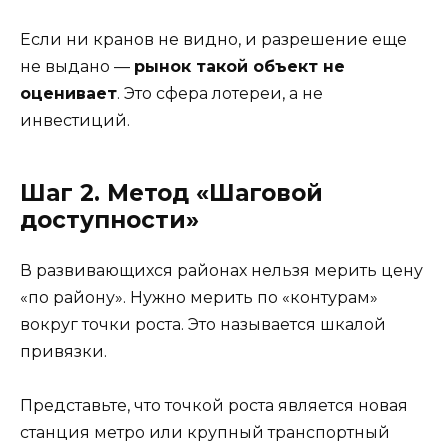
Если ни кранов не видно, и разрешение еще
не выдано —
рынок такой объект не
оценивает
. Это сфера лотереи, а не
инвестиций.
Шаг 2. Метод «Шаговой
доступности»
В развивающихся районах нельзя мерить цену
«по району». Нужно мерить по «контурам»
вокруг точки роста. Это называется шкалой
привязки.
Представьте, что точкой роста является новая
станция метро или крупный транспортный