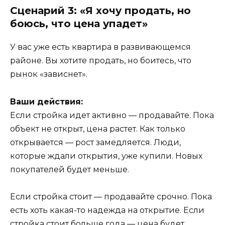
Сценарий 3: «Я хочу продать, но
боюсь, что цена упадет»
У вас уже есть квартира в развивающемся
районе. Вы хотите продать, но боитесь, что
рынок «зависнет».
Ваши действия:
Если стройка идет активно — продавайте. Пока
объект не открыт, цена растет. Как только
открывается — рост замедляется. Люди,
которые ждали открытия, уже купили. Новых
покупателей будет меньше.
Если стройка стоит — продавайте срочно. Пока
есть хоть какая-то надежда на открытие. Если
стройка стоит больше года — цена будет