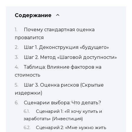
Содержание
Почему стандартная оценка
провалится
Шаг 1. Деконструкция «будущего»
Шаг 2. Метод «Шаговой доступности»
Таблица: Влияние факторов на
стоимость
Шаг 3. Оценка рисков (Скрытые
издержки)
Сценарии выбора: Что делать?
Сценарий 1: «Я хочу купить и
заработать» (Инвестиция)
Сценарий 2: «Мне нужно жить