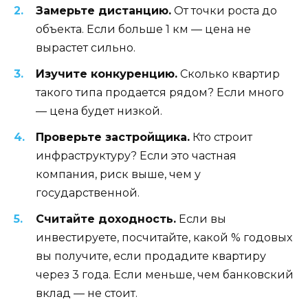
Замерьте дистанцию.
От точки роста до
объекта. Если больше 1 км — цена не
вырастет сильно.
Изучите конкуренцию.
Сколько квартир
такого типа продается рядом? Если много
— цена будет низкой.
Проверьте застройщика.
Кто строит
инфраструктуру? Если это частная
компания, риск выше, чем у
государственной.
Считайте доходность.
Если вы
инвестируете, посчитайте, какой % годовых
вы получите, если продадите квартиру
через 3 года. Если меньше, чем банковский
вклад — не стоит.