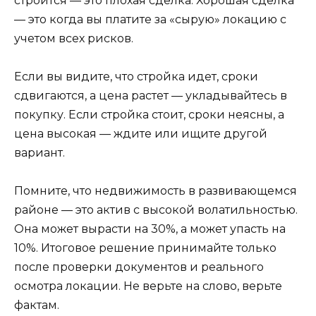
строится — это плохая сделка. Хорошая сделка
— это когда вы платите за «сырую» локацию с
учетом всех рисков.
Если вы видите, что стройка идет, сроки
сдвигаются, а цена растет — укладывайтесь в
покупку. Если стройка стоит, сроки неясны, а
цена высокая — ждите или ищите другой
вариант.
Помните, что недвижимость в развивающемся
районе — это актив с высокой волатильностью.
Она может вырасти на 30%, а может упасть на
10%. Итоговое решение принимайте только
после проверки документов и реального
осмотра локации. Не верьте на слово, верьте
фактам.