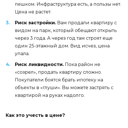
пешком. Инфраструктура есть, а пользы нет.
Цена не растет.
Риск застройки.
Вам продали квартиру с
видом на парк, который обещают открыть
через 3 года. А через год там строят еще
один 25-этажный дом. Вид исчез, цена
упала.
Риск ликвидности.
Пока район не
«созрел», продать квартиру сложно.
Покупатели боятся брать ипотеку на
объекты в «глуши». Вы можете застрять с
квартирой на руках надолго.
Как это учесть в цене?