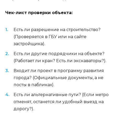
Чек-лист проверки объекта:
Есть ли разрешение на строительство?
(Проверяется в ГБУ или на сайте
застройщика).
Есть ли другие подрядчики на объекте?
(Работает ли кран? Есть ли экскаваторы?).
Входит ли проект в программу развития
города? (Официальные документы, а не
посты в пабликах).
Есть ли альтернативные пути? (Если метро
отменят, останется ли удобный выезд на
дорогу?).