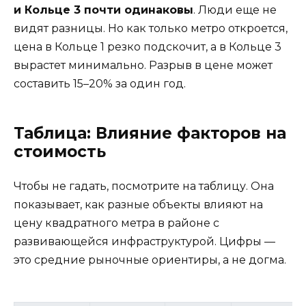
и Кольце 3 почти одинаковы
. Люди еще не
видят разницы. Но как только метро откроется,
цена в Кольце 1 резко подскочит, а в Кольце 3
вырастет минимально. Разрыв в цене может
составить 15–20% за один год.
Таблица: Влияние факторов на
стоимость
Чтобы не гадать, посмотрите на таблицу. Она
показывает, как разные объекты влияют на
цену квадратного метра в районе с
развивающейся инфраструктурой. Цифры —
это средние рыночные ориентиры, а не догма.