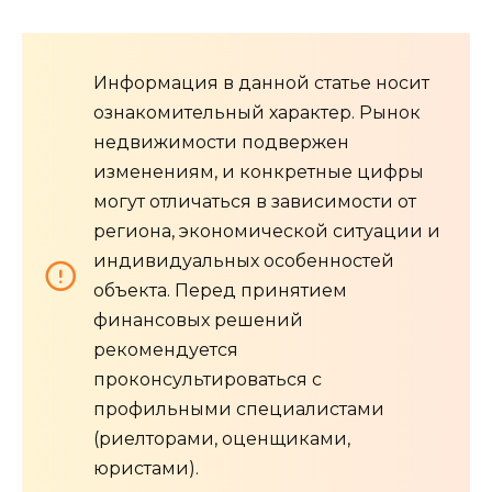
Информация в данной статье носит
ознакомительный характер. Рынок
недвижимости подвержен
изменениям, и конкретные цифры
могут отличаться в зависимости от
региона, экономической ситуации и
индивидуальных особенностей
объекта. Перед принятием
финансовых решений
рекомендуется
проконсультироваться с
профильными специалистами
(риелторами, оценщиками,
юристами).