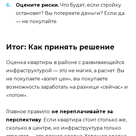
Оцените риски.
Что будет, если стройку
остановят? Вы потеряете деньги? Если да
— не покупайте.
Итог: Как принять решение
Оценка квартиры в районе с развивающейся
инфраструктурой — это не магия, а расчет. Вы
не покупаете «взлет цен», вы покупаете
возможность заработать на разнице «сейчас» и
«потом».
Главное правило:
не переплачивайте за
перспективу
. Если квартира стоит столько же,
сколько в центре, но инфраструктура только