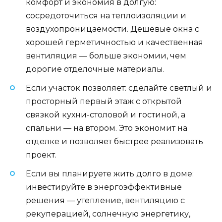
комфорт и экономия в долгую:
сосредоточиться на теплоизоляции и
воздухопроницаемости. Дешёвые окна с
хорошей герметичностью и качественная
вентиляция — больше экономии, чем
дорогие отделочные материалы.
Если участок позволяет: сделайте светлый и
просторный первый этаж с открытой
связкой кухни-столовой и гостиной, а
спальни — на втором. Это экономит на
отделке и позволяет быстрее реализовать
проект.
Если вы планируете жить долго в доме:
инвестируйте в энергоэффективные
решения — утепление, вентиляцию с
рекуперацией, солнечную энергетику,