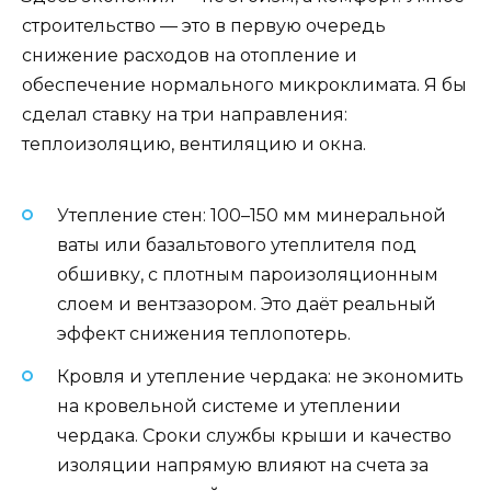
строительство — это в первую очередь
снижение расходов на отопление и
обеспечение нормального микроклимата. Я бы
сделал ставку на три направления:
теплоизоляцию, вентиляцию и окна.
Утепление стен: 100–150 мм минеральной
ваты или базальтового утеплителя под
обшивку, с плотным пароизоляционным
слоем и вентзазором. Это даёт реальный
эффект снижения теплопотерь.
Кровля и утепление чердака: не экономить
на кровельной системе и утеплении
чердака. Сроки службы крыши и качество
изоляции напрямую влияют на счета за