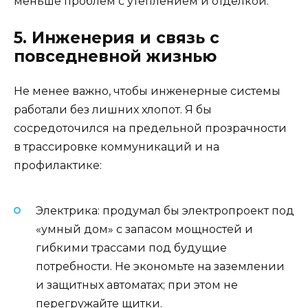
меньше проблем с утеплением и отделкой.
5. Инженерия и связь с
повседневной жизнью
Не менее важно, чтобы инженерные системы
работали без лишних хлопот. Я бы
сосредоточился на предельной прозрачности
в трассировке коммуникаций и на
профилактике:
Электрика: продумал бы электропроект под
«умный дом» с запасом мощностей и
гибкими трассами под будущие
потребности. Не экономьте на заземлении
и защитных автоматах; при этом не
перегружайте щитки.