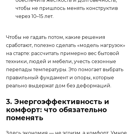
обеспечить жёсткость и долговечность,
чтобы не пришлось менять конструктив
через 10–15 лет.
Чтобы не гадать потом, какие решения
сработают, полезно сделать «модель нагрузок»
на старте: рассчитать примерно вес бытовой
техники, людей и мебели, учесть сезонные
перепады температуры. Это помогает выбрать
правильный фундамент и опоры, которые
реально выдержат дом без деформаций.
3. Энергоэффективность и
комфорт: что обязательно
поменять
Здесь экономия — не эгоизм, а комфорт. Умное