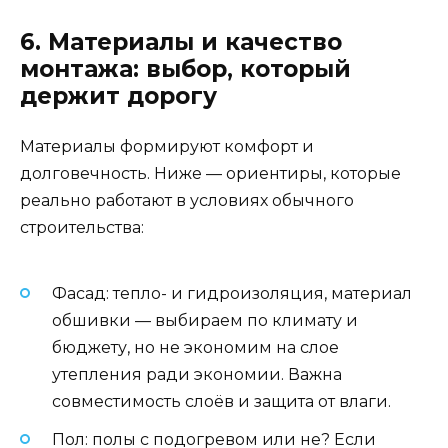
6. Материалы и качество
монтажа: выбор, который
держит дорогу
Материалы формируют комфорт и
долговечность. Ниже — ориентиры, которые
реально работают в условиях обычного
строительства:
Фасад: тепло- и гидроизоляция, материал
обшивки — выбираем по климату и
бюджету, но не экономим на слое
утепления ради экономии. Важна
совместимость слоёв и защита от влаги.
Пол: полы с подогревом или не? Если