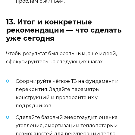
проблем с жильём.
13. Итог и конкретные
рекомендации — что сделать
уже сегодня
Чтобы результат был реальным, а не идеей,
сфокусируйтесь на следующих шагах:
Сформируйте чёткое ТЗ на фундамент и
перекрытия. Задайте параметры
конструкций и проверяйте их у
подрядчиков.
Сделайте базовый энергоаудит: оценка
утепления, амортизации теплопотерь и
возможностей для рекуперации тепла.