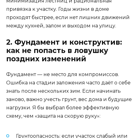
минимизация лестниц и рациональная
привязка к участку. Годы жизни в доме
проходят быстрее, если нет лишних движений
между кухней, залом и выходом на улицу.
2. Фундамент и конструктив:
как не попасть в ловушку
поздних изменений
Фундамент — не место для компромиссов.
Ошибка на стадии заложения часто даёт о себе
знать после нескольких зим. Если начинать
заново, важно учесть грунт, вес дома и будущие
нагрузки. Я бы выбрал более эффективную
схему, чем «защита на скорую руку»:
Грунтоопасность: если участок слабый или