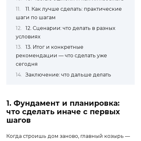
11. Как лучше сделать: практические
шаги по шагам
12. Сценарии: что делать в разных
условиях
13. Итог и конкретные
рекомендации — что сделать уже
сегодня
Заключение: что дальше делать
1. Фундамент и планировка:
что сделать иначе с первых
шагов
Когда строишь дом заново, главный козырь —