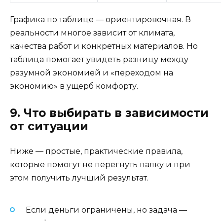
Графика по таблице — ориентировочная. В
реальности многое зависит от климата,
качества работ и конкретных материалов. Но
таблица помогает увидеть разницу между
разумной экономией и «переходом на
экономию» в ущерб комфорту.
9. Что выбирать в зависимости
от ситуации
Ниже — простые, практические правила,
которые помогут не перегнуть палку и при
этом получить лучший результат.
Если деньги ограничены, но задача —