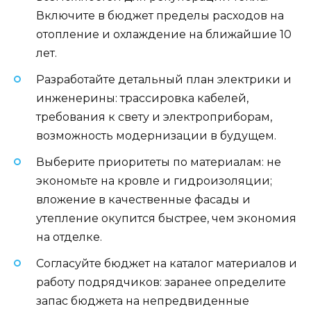
Включите в бюджет пределы расходов на
отопление и охлаждение на ближайшие 10
лет.
Разработайте детальный план электрики и
инженерины: трассировка кабелей,
требования к свету и электроприборам,
возможность модернизации в будущем.
Выберите приоритеты по материалам: не
экономьте на кровле и гидроизоляции;
вложение в качественные фасады и
утепление окупится быстрее, чем экономия
на отделке.
Согласуйте бюджет на каталог материалов и
работу подрядчиков: заранее определите
запас бюджета на непредвиденные