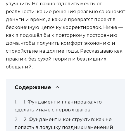
улучшить. Но важно отделить мечты от
реальности: какие решения реально сэкономят
деньги и время, а какие превратят проект в
бесконечную цепочку корректировок. Ниже —
как я подошёл бы к повторному построению
дома, чтобы получить комфорт, экономию и
спокойствие на долгие годы. Рассказываю как
практик, без сухой теории и без лишних
обещаний.
Содержание
1. Фундамент и планировка: что
сделать иначе с первых шагов
2. Фундамент и конструктив: как не
попасть в ловушку поздних изменений