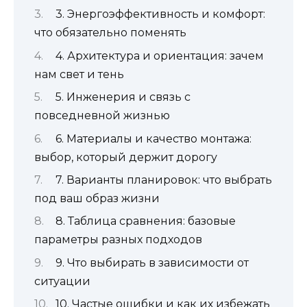
3. Энергоэффективность и комфорт:
что обязательно поменять
4. Архитектура и ориентация: зачем
нам свет и тень
5. Инженерия и связь с
повседневной жизнью
6. Материалы и качество монтажа:
выбор, который держит дорогу
7. Варианты планировок: что выбрать
под ваш образ жизни
8. Таблица сравнения: базовые
параметры разных подходов
9. Что выбирать в зависимости от
ситуации
10. Частые ошибки и как их избежать