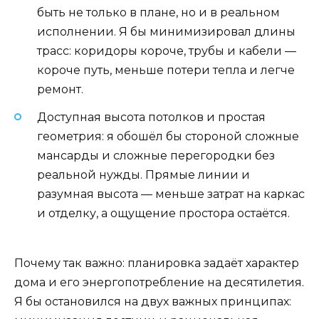
быть не только в плане, но и в реальном
исполнении. Я бы минимизировал длины
трасс: коридоры короче, трубы и кабели —
короче путь, меньше потери тепла и легче
ремонт.
Доступная высота потолков и простая
геометрия: я обошёл бы стороной сложные
мансарды и сложные перегородки без
реальной нужды. Прямые линии и
разумная высота — меньше затрат на каркас
и отделку, а ощущение простора остаётся.
Почему так важно: планировка задаёт характер
дома и его энергопотребление на десятилетия.
Я бы остановился на двух важных принципах: