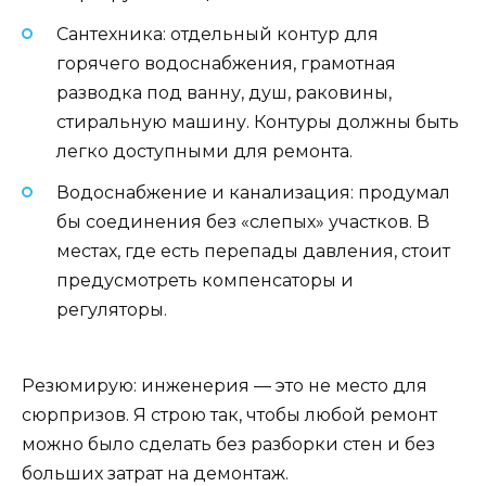
Сантехника: отдельный контур для
горячего водоснабжения, грамотная
разводка под ванну, душ, раковины,
стиральную машину. Контуры должны быть
легко доступными для ремонта.
Водоснабжение и канализация: продумал
бы соединения без «слепых» участков. В
местах, где есть перепады давления, стоит
предусмотреть компенсаторы и
регуляторы.
Резюмирую: инженерия — это не место для
сюрпризов. Я строю так, чтобы любой ремонт
можно было сделать без разборки стен и без
больших затрат на демонтаж.