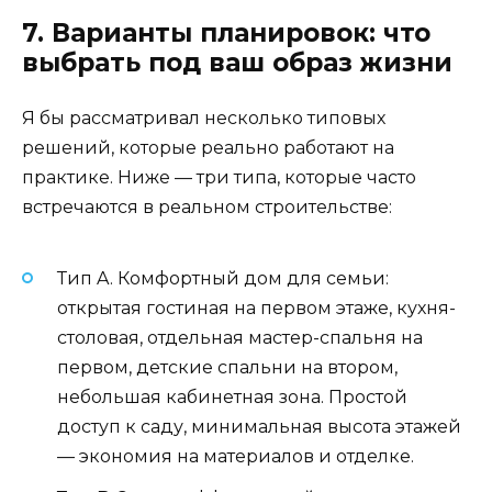
7. Варианты планировок: что
выбрать под ваш образ жизни
Я бы рассматривал несколько типовых
решений, которые реально работают на
практике. Ниже — три типа, которые часто
встречаются в реальном строительстве:
Тип A. Комфортный дом для семьи:
открытая гостиная на первом этаже, кухня-
столовая, отдельная мастер-спальня на
первом, детские спальни на втором,
небольшая кабинетная зона. Простой
доступ к саду, минимальная высота этажей
— экономия на материалов и отделке.