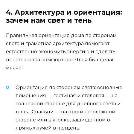
4. Архитектура и ориентация:
зачем нам свет и тень
Правильная ориентация дома по сторонам
света и грамотная архитектура помогают
естественно экономить энергию и сделать
пространства комфортнее. Что я бы сделал
иначе:
Ориентация по сторонам света: основные
помещения — гостиная и столовая — на
солнечной стороне для дневного света и
тепла. Спальни — на противоположной
стороне или в уголке, защищённом от
прямых лучей в полдень.