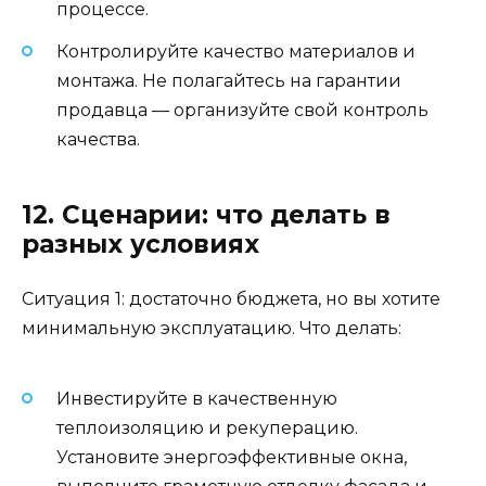
процессе.
Контролируйте качество материалов и
монтажа. Не полагайтесь на гарантии
продавца — организуйте свой контроль
качества.
12. Сценарии: что делать в
разных условиях
Ситуация 1: достаточно бюджета, но вы хотите
минимальную эксплуатацию. Что делать:
Инвестируйте в качественную
теплоизоляцию и рекуперацию.
Установите энергоэффективные окна,