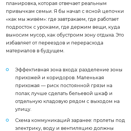
планировка, которая отвечает реальным
привычкам семьи. Я бы начал с ясной цепочки
«как мы живём»: где завтракаем, где работает
подросток с уроками, где держим вещи, куда
выносим мусор, как обустроим зону отдыха. Это
избавляет от переездов и перерасхода
материалов в будущем.
Эффективная зона входа: разделение зоны
прихожей и коридоров. Маленькая
прихожая — риск постоянной грязи на
полах; лучше сделать бельевой шкаф и
отдельную кладовую рядом с выходом на
улицу.
Схема коммуникаций заранее: пролеты под
электрику, воду и вентиляцию должны