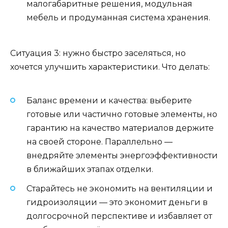
малогабаритные решения, модульная
мебель и продуманная система хранения.
Ситуация 3: нужно быстро заселяться, но
хочется улучшить характеристики. Что делать:
Баланс времени и качества: выберите
готовые или частично готовые элементы, но
гарантию на качество материалов держите
на своей стороне. Параллельно —
внедряйте элементы энергоэффективности
в ближайших этапах отделки.
Старайтесь не экономить на вентиляции и
гидроизоляции — это экономит деньги в
долгосрочной перспективе и избавляет от