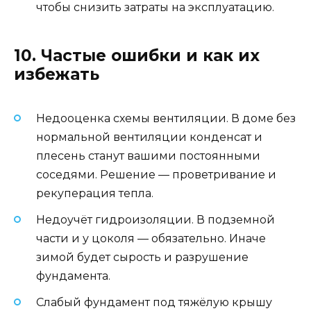
чтобы снизить затраты на эксплуатацию.
10. Частые ошибки и как их
избежать
Недооценка схемы вентиляции. В доме без
нормальной вентиляции конденсат и
плесень станут вашими постоянными
соседями. Решение — проветривание и
рекуперация тепла.
Недоучёт гидроизоляции. В подземной
части и у цоколя — обязательно. Иначе
зимой будет сырость и разрушение
фундамента.
Слабый фундамент под тяжёлую крышу