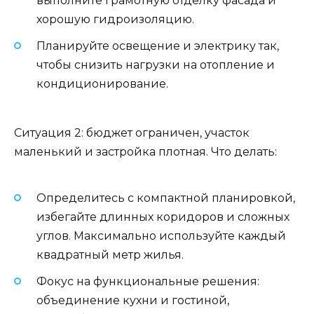
выполните грамотную отделку фасада и
хорошую гидроизоляцию.
Планируйте освещение и электрику так,
чтобы снизить нагрузки на отопление и
кондиционирование.
Ситуация 2: бюджет ограничен, участок
маленький и застройка плотная. Что делать:
Определитесь с компактной планировкой,
избегайте длинных коридоров и сложных
углов. Максимально используйте каждый
квадратный метр жилья.
Фокус на функциональные решения:
объединение кухни и гостиной,