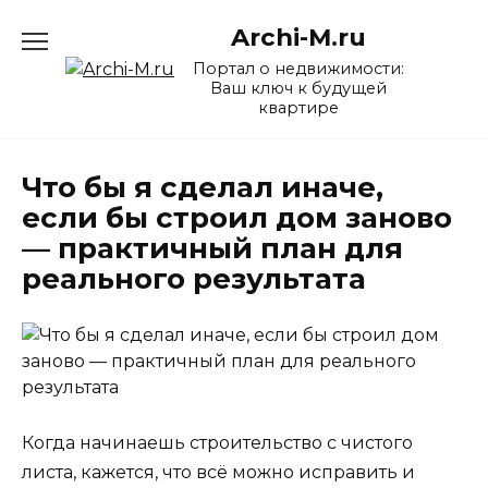
Перейти
Archi-M.ru
к
содержанию
Портал о недвижимости:
Ваш ключ к будущей
квартире
Что бы я сделал иначе,
если бы строил дом заново
— практичный план для
реального результата
Когда начинаешь строительство с чистого
листа, кажется, что всё можно исправить и