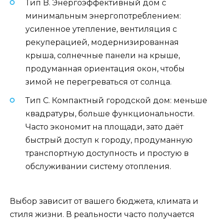
Тип B. Энергоэффективный дом с
минимальным энергопотреблением:
усиленное утепление, вентиляция с
рекуперацией, модернизированная
крыша, солнечные панели на крыше,
продуманная ориентация окон, чтобы
зимой не перегреваться от солнца.
Тип C. Компактный городской дом: меньше
квадратуры, больше функциональности.
Часто экономит на площади, зато даёт
быстрый доступ к городу, продуманную
транспортную доступность и простую в
обслуживании систему отопления.
Выбор зависит от вашего бюджета, климата и
стиля жизни. В реальности часто получается