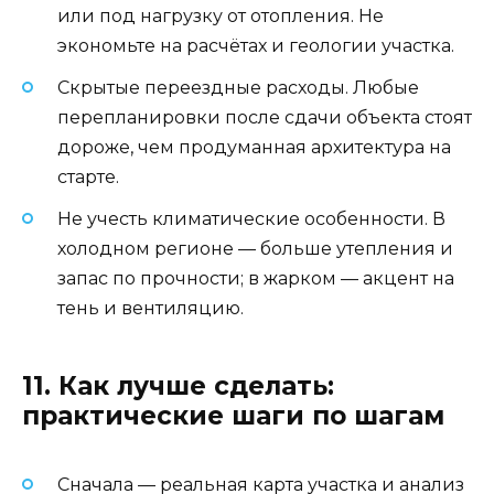
или под нагрузку от отопления. Не
экономьте на расчётах и геологии участка.
Скрытые переездные расходы. Любые
перепланировки после сдачи объекта стоят
дороже, чем продуманная архитектура на
старте.
Не учесть климатические особенности. В
холодном регионе — больше утепления и
запас по прочности; в жарком — акцент на
тень и вентиляцию.
11. Как лучше сделать:
практические шаги по шагам
Сначала — реальная карта участка и анализ