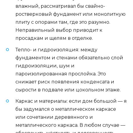
влажный, рассматривал бы свайно-
ростверковый фундамент или монолитную
плиту с опорами там, где это разумно.
Неправильный выбор приводит к
просадкам и щелям в отделке.
Тепло- и гидроизоляция: между
фундаментом и стенами обязательно слой
гидроизоляции, шум и
пароизолированная прослойка. Это
снижает риск появления конденсата и
сырости в подвале или цокольном этаже.
Каркас и материалы: если дом большой — я
бы задумался о металлическом каркасе
или сочетании деревянного и
металлического каркаса. В любом случае —