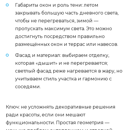
Габариты окон и роль тени: летом
закрывать большую часть дневного света,
чтобы не перегреваться, зимой —
пропускать максимум света. Это можно
достигнуть посредством правильно
размещённых окон и террас или навесов.
Фасад и материал: выбираем отделку,
которая «дышит» и не перегревается;
светлый фасад реже нагревается в жару, но
учитываем стиль участка и гармонию с
соседями.
Ключ: не усложнять декоративные решения
ради красоты, если они мешают
функциональности. Простая геометрия —