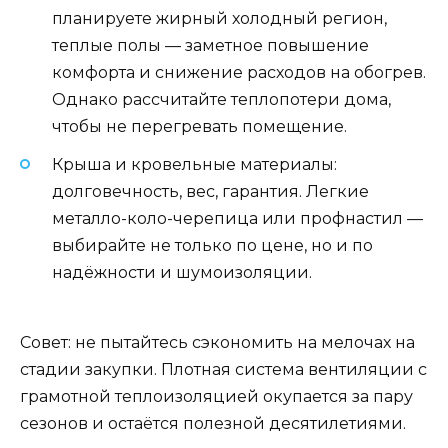
планируете жирный холодный регион,
теплые полы — заметное повышение
комфорта и снижение расходов на обогрев.
Однако рассчитайте теплопотери дома,
чтобы не перегревать помещение.
Крыша и кровельные материалы:
долговечность, вес, гарантия. Легкие
металло-коло-черепица или профнастил —
выбирайте не только по цене, но и по
надёжности и шумоизоляции.
Совет: не пытайтесь сэкономить на мелочах на
стадии закупки. Плотная система вентиляции с
грамотной теплоизоляцией окупается за пару
сезонов и остаётся полезной десятилетиями.