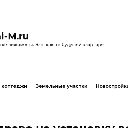
i-M.ru
 недвижимости: Ваш ключ к будущей квартире
 коттеджи
Земельные участки
Новостройк