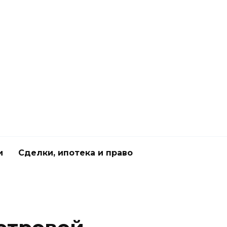
и
Сделки, ипотека и право