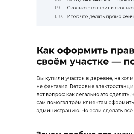
Сколько это стоит и скольк
Итог: что делать прямо сейч
Как оформить прав
своём участке — п
Вы купили участок в деревне, на холме
не фантазия. Ветровые электростанции
вот вопрос: как легально это сделать,
сам помогал трём клиентам оформить т
администрацию. Но если сделать всё 