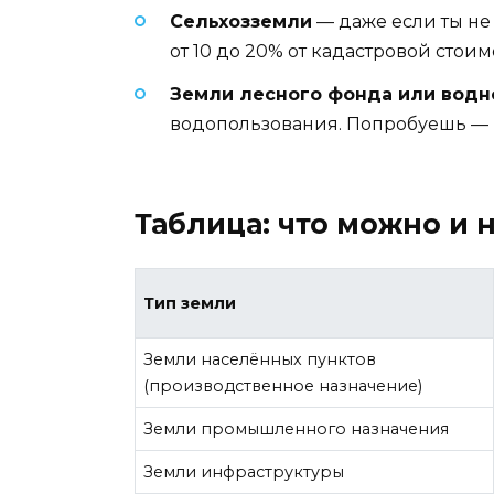
Сельхозземли
— даже если ты не
от 10 до 20% от кадастровой стоим
Земли лесного фонда или водн
водопользования. Попробуешь — п
Таблица: что можно и 
Тип земли
Земли населённых пунктов
(производственное назначение)
Земли промышленного назначения
Земли инфраструктуры