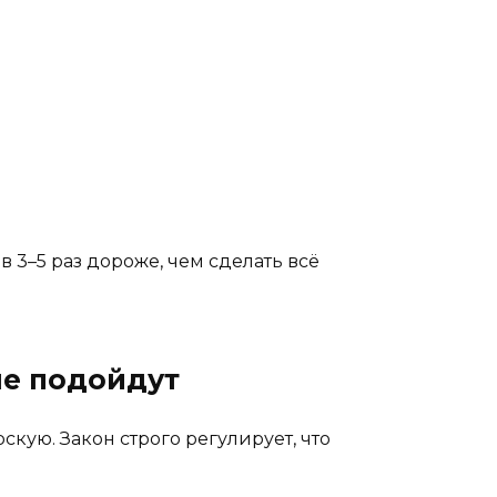
в 3–5 раз дороже, чем сделать всё
не подойдут
скую. Закон строго регулирует, что