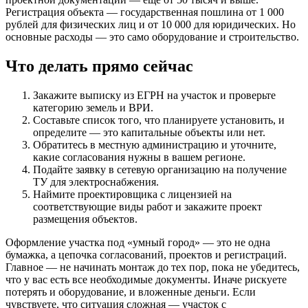
Регистрация объекта — государственная пошлина от 1 000
рублей для физических лиц и от 10 000 для юридических. Но
основные расходы — это само оборудование и строительство.
Что делать прямо сейчас
Закажите выписку из ЕГРН на участок и проверьте
категорию земель и ВРИ.
Составьте список того, что планируете установить, и
определите — это капитальные объекты или нет.
Обратитесь в местную администрацию и уточните,
какие согласования нужны в вашем регионе.
Подайте заявку в сетевую организацию на получение
ТУ для электроснабжения.
Наймите проектировщика с лицензией на
соответствующие виды работ и закажите проект
размещения объектов.
Оформление участка под «умный город» — это не одна
бумажка, а цепочка согласований, проектов и регистраций.
Главное — не начинать монтаж до тех пор, пока не убедитесь,
что у вас есть все необходимые документы. Иначе рискуете
потерять и оборудование, и вложенные деньги. Если
чувствуете, что ситуация сложная — участок с