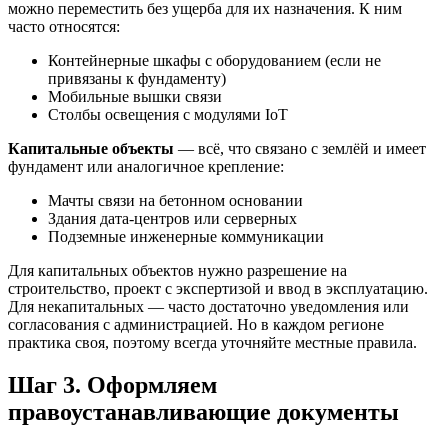
можно переместить без ущерба для их назначения. К ним
часто относятся:
Контейнерные шкафы с оборудованием (если не
привязаны к фундаменту)
Мобильные вышки связи
Столбы освещения с модулями IoT
Капитальные объекты
— всё, что связано с землёй и имеет
фундамент или аналогичное крепление:
Мачты связи на бетонном основании
Здания дата-центров или серверных
Подземные инженерные коммуникации
Для капитальных объектов нужно разрешение на
строительство, проект с экспертизой и ввод в эксплуатацию.
Для некапитальных — часто достаточно уведомления или
согласования с администрацией. Но в каждом регионе
практика своя, поэтому всегда уточняйте местные правила.
Шаг 3. Оформляем
правоустанавливающие документы