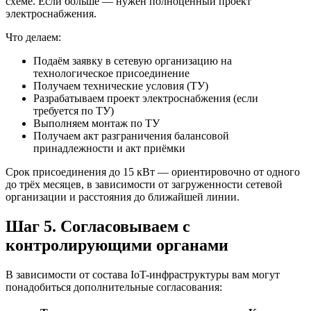
схеме. Если больше — нужен полноценный проект
электроснабжения.
Что делаем:
Подаём заявку в сетевую организацию на
технологическое присоединение
Получаем технические условия (ТУ)
Разрабатываем проект электроснабжения (если
требуется по ТУ)
Выполняем монтаж по ТУ
Получаем акт разграничения балансовой
принадлежности и акт приёмки
Срок присоединения до 15 кВт — ориентировочно от одного
до трёх месяцев, в зависимости от загруженности сетевой
организации и расстояния до ближайшей линии.
Шаг 5. Согласовываем с
контролирующими органами
В зависимости от состава IoT-инфраструктуры вам могут
понадобиться дополнительные согласования: