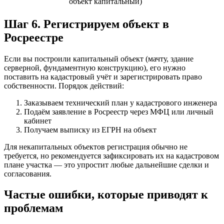
объект капитальный)
Шаг 6. Регистрируем объект в
Росреестре
Если вы построили капитальный объект (мачту, здание
серверной, фундаментную конструкцию), его нужно
поставить на кадастровый учёт и зарегистрировать право
собственности. Порядок действий:
Заказываем технический план у кадастрового инженера
Подаём заявление в Росреестр через МФЦ или личный
кабинет
Получаем выписку из ЕГРН на объект
Для некапитальных объектов регистрация обычно не
требуется, но рекомендуется зафиксировать их на кадастровом
плане участка — это упростит любые дальнейшие сделки и
согласования.
Частые ошибки, которые приводят к
проблемам