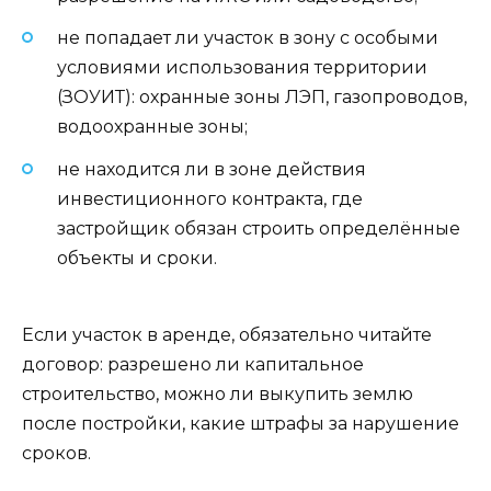
не попадает ли участок в зону с особыми
условиями использования территории
(ЗОУИТ): охранные зоны ЛЭП, газопроводов,
водоохранные зоны;
не находится ли в зоне действия
инвестиционного контракта, где
застройщик обязан строить определённые
объекты и сроки.
Если участок в аренде, обязательно читайте
договор: разрешено ли капитальное
строительство, можно ли выкупить землю
после постройки, какие штрафы за нарушение
сроков.