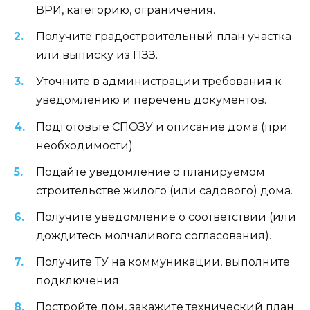
ВРИ, категорию, ограничения.
Получите градостроительный план участка
или выписку из ПЗЗ.
Уточните в администрации требования к
уведомлению и перечень документов.
Подготовьте СПОЗУ и описание дома (при
необходимости).
Подайте уведомление о планируемом
строительстве жилого (или садового) дома.
Получите уведомление о соответствии (или
дождитесь молчаливого согласования).
Получите ТУ на коммуникации, выполните
подключения.
Постройте дом, закажите технический план