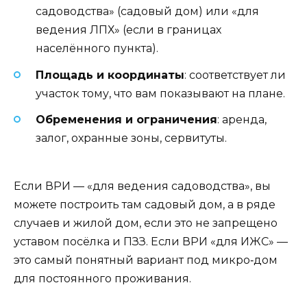
садоводства» (садовый дом) или «для
ведения ЛПХ» (если в границах
населённого пункта).
Площадь и координаты
: соответствует ли
участок тому, что вам показывают на плане.
Обременения и ограничения
: аренда,
залог, охранные зоны, сервитуты.
Если ВРИ — «для ведения садоводства», вы
можете построить там садовый дом, а в ряде
случаев и жилой дом, если это не запрещено
уставом посёлка и ПЗЗ. Если ВРИ «для ИЖС» —
это самый понятный вариант под микро‑дом
для постоянного проживания.