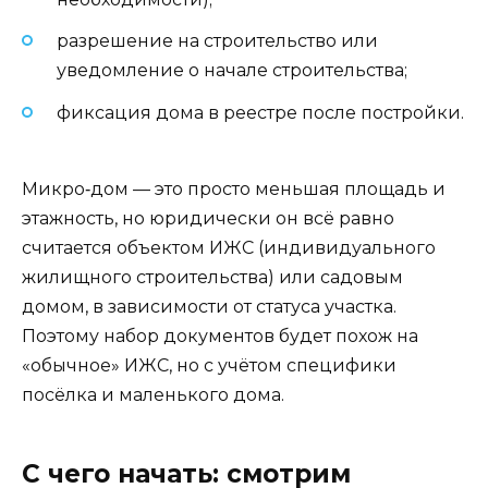
разрешение на строительство или
уведомление о начале строительства;
фиксация дома в реестре после постройки.
Микро‑дом — это просто меньшая площадь и
этажность, но юридически он всё равно
считается объектом ИЖС (индивидуального
жилищного строительства) или садовым
домом, в зависимости от статуса участка.
Поэтому набор документов будет похож на
«обычное» ИЖС, но с учётом специфики
посёлка и маленького дома.
С чего начать: смотрим