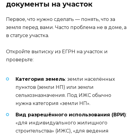
документы на участок
Первое, что нужно сделать — понять, что за
земля перед вами. Часто проблема не в доме, а
в статусе участка.
Откройте выписку из ЕГРН на участок и
проверьте:
Категория земель
: земли населённых
пунктов (земли НП) или земли
сельхозназначения. Под ИЖС обычно
нужна категория «земли НП».
Вид разрешённого использования (ВРИ)
:
«для индивидуального жилищного
строительства» (ИЖС), «для ведения