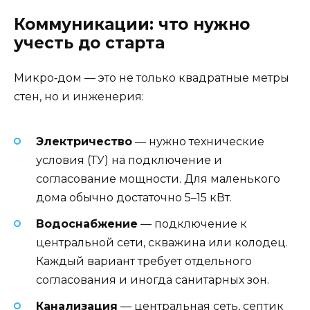
Коммуникации: что нужно
учесть до старта
Микро‑дом — это не только квадратные метры
стен, но и инженерия:
Электричество
— нужно технические
условия (ТУ) на подключение и
согласование мощности. Для маленького
дома обычно достаточно 5–15 кВт.
Водоснабжение
— подключение к
центральной сети, скважина или колодец.
Каждый вариант требует отдельного
согласования и иногда санитарных зон.
Канализация
— центральная сеть, септик