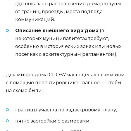
где показано расположение дома, отступы
от границ, проезды, места подвода
коммуникаций.
Описание внешнего вида дома
(в
некоторых муниципалитетах требуют,
особенно в исторических зонах или новых
посёлках с архитектурным регламентом).
Для микро‑дома СПОЗУ часто делают сами или
с помощью проектировщика. Главное — чтобы
на схеме были:
границы участка по кадастровому плану;
пятно застройки с размерами;