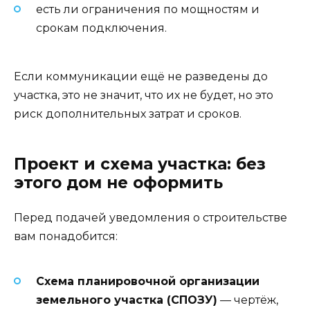
есть ли ограничения по мощностям и
срокам подключения.
Если коммуникации ещё не разведены до
участка, это не значит, что их не будет, но это
риск дополнительных затрат и сроков.
Проект и схема участка: без
этого дом не оформить
Перед подачей уведомления о строительстве
вам понадобится:
Схема планировочной организации
земельного участка (СПОЗУ)
— чертёж,