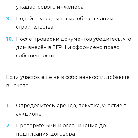
у кадастрового инженера.
Подайте уведомление об окончании
строительства.
После проверки документов убедитесь, что
дом внесён в ЕГРН и оформлено право
собственности.
Если участок ещё не в собственности, добавьте
в начало:
Определитесь: аренда, покупка, участие в
аукционе.
Проверьте ВРИ и ограничения до
подписания договора.