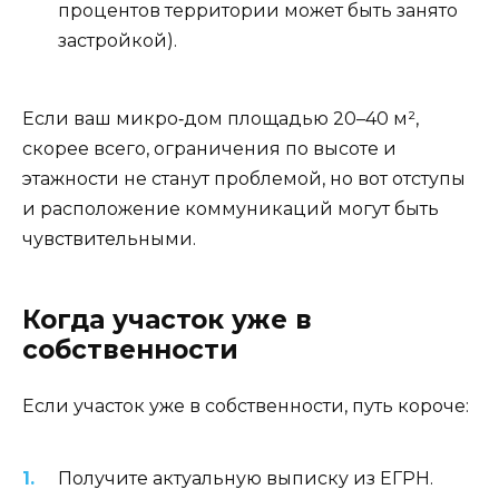
процентов территории может быть занято
застройкой).
Если ваш микро‑дом площадью 20–40 м²,
скорее всего, ограничения по высоте и
этажности не станут проблемой, но вот отступы
и расположение коммуникаций могут быть
чувствительными.
Когда участок уже в
собственности
Если участок уже в собственности, путь короче:
Получите актуальную выписку из ЕГРН.