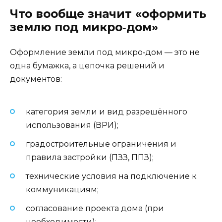
Что вообще значит «оформить
землю под микро‑дом»
Оформление земли под микро‑дом — это не
одна бумажка, а цепочка решений и
документов:
категория земли и вид разрешённого
использования (ВРИ);
градостроительные ограничения и
правила застройки (ПЗЗ, ППЗ);
технические условия на подключение к
коммуникациям;
согласование проекта дома (при
необходимости);