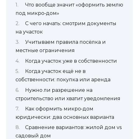
Что вообще значит «оформить землю
под микро‑дом»
С чего начать: смотрим документы
на участок
Учитываем правила посёлка и
местные ограничения
Когда участок уже в собственности
Когда участок ещё не в
собственности: покупка или аренда
Нужно ли разрешение на
строительство или хватит уведомления
Как оформить микро‑дом
юридически: два основных варианта
Сравнение вариантов: жилой дом vs
садовый дом