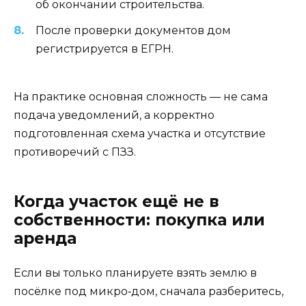
об окончании строительства.
После проверки документов дом
регистрируется в ЕГРН.
На практике основная сложность — не сама
подача уведомлений, а корректно
подготовленная схема участка и отсутствие
противоречий с ПЗЗ.
Когда участок ещё не в
собственности: покупка или
аренда
Если вы только планируете взять землю в
посёлке под микро‑дом, сначала разберитесь,