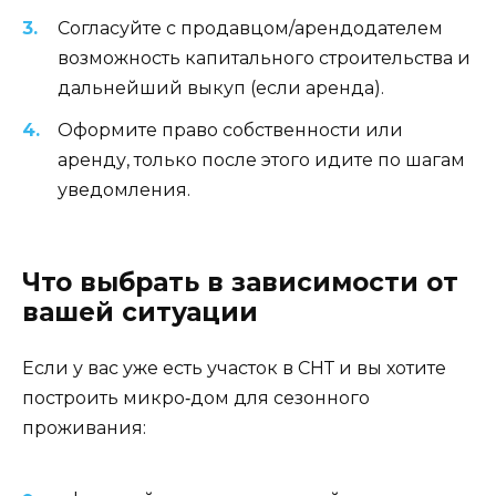
Согласуйте с продавцом/арендодателем
возможность капитального строительства и
дальнейший выкуп (если аренда).
Оформите право собственности или
аренду, только после этого идите по шагам
уведомления.
Что выбрать в зависимости от
вашей ситуации
Если у вас уже есть участок в СНТ и вы хотите
построить микро‑дом для сезонного
проживания: