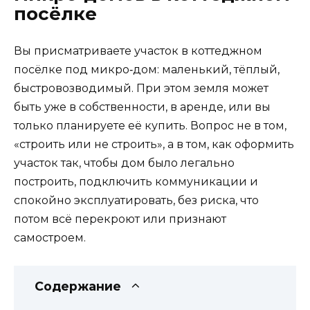
посёлке
Вы присматриваете участок в коттеджном
посёлке под микро‑дом: маленький, тёплый,
быстровозводимый. При этом земля может
быть уже в собственности, в аренде, или вы
только планируете её купить. Вопрос не в том,
«строить или не строить», а в том, как оформить
участок так, чтобы дом было легально
построить, подключить коммуникации и
спокойно эксплуатировать, без риска, что
потом всё перекроют или признают
самостроем.
Содержание