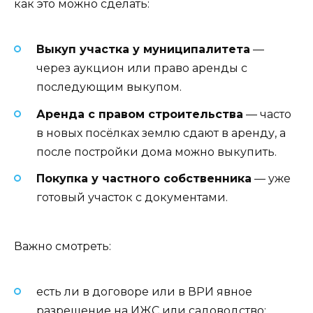
как это можно сделать:
Выкуп участка у муниципалитета
—
через аукцион или право аренды с
последующим выкупом.
Аренда с правом строительства
— часто
в новых посёлках землю сдают в аренду, а
после постройки дома можно выкупить.
Покупка у частного собственника
— уже
готовый участок с документами.
Важно смотреть:
есть ли в договоре или в ВРИ явное
разрешение на ИЖС или садоводство;