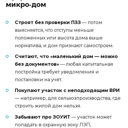
микро‑дом
Строят без проверки ПЗЗ
— потом
выясняется, что отступы меньше
положенных или высота дома выше
норматива, и дом признают самостроем.
Считают, что «маленький дом — можно
без документов»
— любая капитальная
постройка требует уведомления и
постановки на учёт.
Покупают участок с неподходящим ВРИ
— например, для сельхозпроизводства, где
строить жилой дом нельзя.
Забывают про ЗОУИТ
— участок может
попадать в охранную зону ЛЭП,