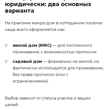
юридически: два основных
варианта
На практике микро‑дом в коттеджном посёлке
чаще всего оформляется как:
жилой дом (ИЖС)
— для постоянного
проживания, с возможностью прописки;
садовый дом
— формально не жилой, но
фактически используется для проживания,
без права прописки (или с
ограничениями).
Выбор зависит от статуса участка и ваших
целей: