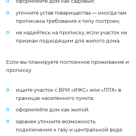
оформляйте дом как садовый;
уточните устав товарищества — иногда там
прописаны требования к типу построек;
не надейтесь на прописку, если участок не
признан подходящим для жилого дома.
Если вы планируете постоянное проживание и
прописку:
ищите участок с ВРИ «ИЖС» или «ЛПХ» в
границах населённого пункта;
оформляйте дом как жилой;
заранее уточните возможность
подключения к газу и центральной воде.