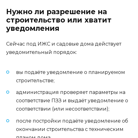
Нужно ли разрешение на
строительство или хватит
уведомления
Сейчас под ИЖС и садовые дома действует
уведомительный порядок:
вы подаёте уведомление о планируемом
строительстве;
администрация проверяет параметры на
соответствие ПЗЗ и выдаёт уведомление о
соответствии (или несоответствии);
после постройки подаёте уведомление об
окончании строительства с техническим
планом дома.