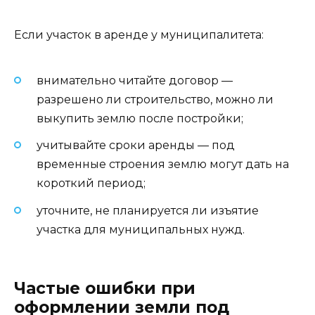
Если участок в аренде у муниципалитета:
внимательно читайте договор —
разрешено ли строительство, можно ли
выкупить землю после постройки;
учитывайте сроки аренды — под
временные строения землю могут дать на
короткий период;
уточните, не планируется ли изъятие
участка для муниципальных нужд.
Частые ошибки при
оформлении земли под