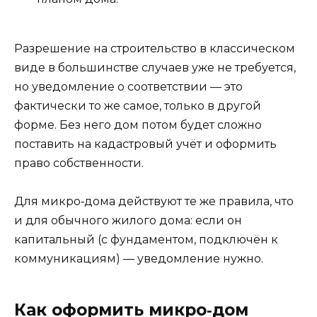
Разрешение на строительство в классическом
виде в большинстве случаев уже не требуется,
но уведомление о соответствии — это
фактически то же самое, только в другой
форме. Без него дом потом будет сложно
поставить на кадастровый учёт и оформить
право собственности.
Для микро‑дома действуют те же правила, что
и для обычного жилого дома: если он
капитальный (с фундаментом, подключён к
коммуникациям) — уведомление нужно.
Как оформить микро‑дом