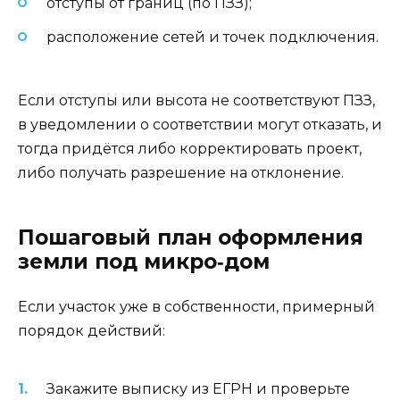
отступы от границ (по ПЗЗ);
расположение сетей и точек подключения.
Если отступы или высота не соответствуют ПЗЗ,
в уведомлении о соответствии могут отказать, и
тогда придётся либо корректировать проект,
либо получать разрешение на отклонение.
Пошаговый план оформления
земли под микро‑дом
Если участок уже в собственности, примерный
порядок действий:
Закажите выписку из ЕГРН и проверьте