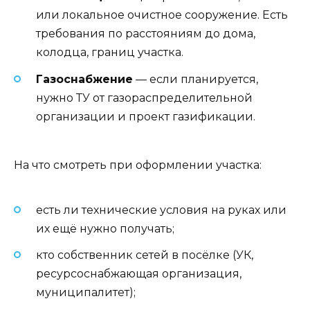
или локальное очистное сооружение. Есть
требования по расстояниям до дома,
колодца, границ участка.
Газоснабжение
— если планируется,
нужно ТУ от газораспределительной
организации и проект газификации.
На что смотреть при оформлении участка:
есть ли технические условия на руках или
их ещё нужно получать;
кто собственник сетей в посёлке (УК,
ресурсоснабжающая организация,
муниципалитет);