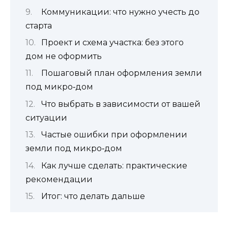
Коммуникации: что нужно учесть до
старта
Проект и схема участка: без этого
дом не оформить
Пошаговый план оформления земли
под микро‑дом
Что выбрать в зависимости от вашей
ситуации
Частые ошибки при оформлении
земли под микро‑дом
Как лучше сделать: практические
рекомендации
Итог: что делать дальше