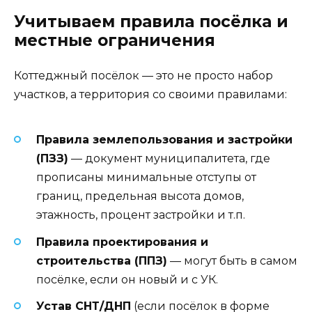
Учитываем правила посёлка и
местные ограничения
Коттеджный посёлок — это не просто набор
участков, а территория со своими правилами:
Правила землепользования и застройки
(ПЗЗ)
— документ муниципалитета, где
прописаны минимальные отступы от
границ, предельная высота домов,
этажность, процент застройки и т.п.
Правила проектирования и
строительства (ППЗ)
— могут быть в самом
посёлке, если он новый и с УК.
Устав СНТ/ДНП
(если посёлок в форме