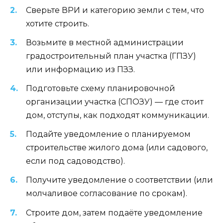
Сверьте ВРИ и категорию земли с тем, что
хотите строить.
Возьмите в местной администрации
градостроительный план участка (ГПЗУ)
или информацию из ПЗЗ.
Подготовьте схему планировочной
организации участка (СПОЗУ) — где стоит
дом, отступы, как подходят коммуникации.
Подайте уведомление о планируемом
строительстве жилого дома (или садового,
если под садоводство).
Получите уведомление о соответствии (или
молчаливое согласование по срокам).
Строите дом, затем подаёте уведомление