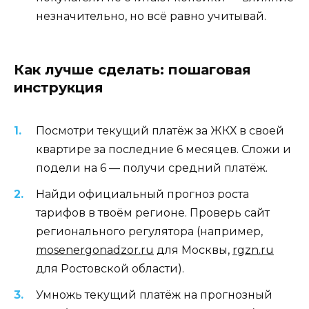
незначительно, но всё равно учитывай.
Как лучше сделать: пошаговая
инструкция
Посмотри текущий платёж за ЖКХ в своей
квартире за последние 6 месяцев. Сложи и
подели на 6 — получи средний платёж.
Найди официальный прогноз роста
тарифов в твоём регионе. Проверь сайт
регионального регулятора (например,
mosenergonadzor.ru
для Москвы,
rgzn.ru
для Ростовской области).
Умножь текущий платёж на прогнозный