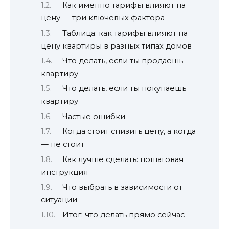
Как именно тарифы влияют на
цену — три ключевых фактора
Таблица: как тарифы влияют на
цену квартиры в разных типах домов
Что делать, если ты продаёшь
квартиру
Что делать, если ты покупаешь
квартиру
Частые ошибки
Когда стоит снизить цену, а когда
— не стоит
Как лучше сделать: пошаговая
инструкция
Что выбрать в зависимости от
ситуации
Итог: что делать прямо сейчас