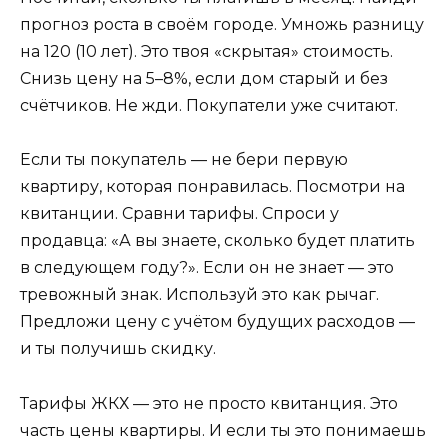
прогноз роста в своём городе. Умножь разницу
на 120 (10 лет). Это твоя «скрытая» стоимость.
Снизь цену на 5–8%, если дом старый и без
счётчиков. Не жди. Покупатели уже считают.
Если ты покупатель — не бери первую
квартиру, которая понравилась. Посмотри на
квитанции. Сравни тарифы. Спроси у
продавца: «А вы знаете, сколько будет платить
в следующем году?». Если он не знает — это
тревожный знак. Используй это как рычаг.
Предложи цену с учётом будущих расходов —
и ты получишь скидку.
Тарифы ЖКХ — это не просто квитанция. Это
часть цены квартиры. И если ты это понимаешь