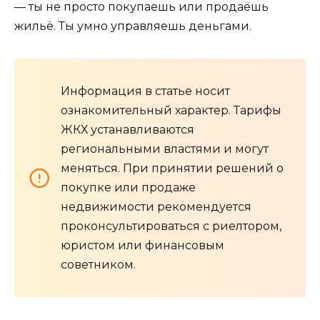
— ты не просто покупаешь или продаёшь
жильё. Ты умно управляешь деньгами.
Информация в статье носит
ознакомительный характер. Тарифы
ЖКХ устанавливаются
региональными властями и могут
меняться. При принятии решений о
покупке или продаже
недвижимости рекомендуется
проконсультироваться с риелтором,
юристом или финансовым
советником.