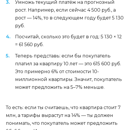
Умножь текущий платёж на прогнозный
рост. Например, если сейчас 4 500 руб., а
рост — 14%, то в следующем году будет 5 130
руб.
Посчитай, сколько это будет в год: 5 130 × 12
= 61 560 руб.
Теперь представь: если бы покупатель
платил за квартиру 10 лет — это 615 600 руб.
Это примерно 6% от стоимости 10-
миллионной квартиры. Значит, покупатель
может предложить на 5–7% меньше.
То есть: если ты считаешь, что квартира стоит 7
млн, а тарифы вырастут на 14% — ты должен
понимать, что покупатель может предложить