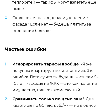
теплосетей — тарифы могут взлететь ещё
выше.
Сколько лет назад делали утепление
фасада? Если нет — будешь платить за
отопление больше.
Частые ошибки
Игнорировать тарифы вообще
. «Я же
покупаю квартиру, а не квитанции». Это
ошибка. Потому что ты будешь жить там 5–
10 лет. Расходы на ЖКХ — это как налог на
имущество, только ежемесячный.
Сравнивать только по цене за м²
. Две
квартиры по 80 тыс. руб./м² — но в одной