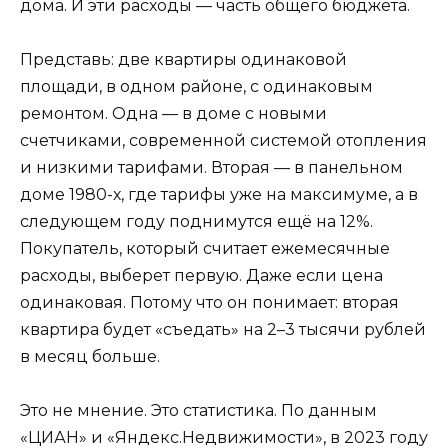
дома. И эти расходы — часть общего бюджета.
Представь: две квартиры одинаковой
площади, в одном районе, с одинаковым
ремонтом. Одна — в доме с новыми
счетчиками, современной системой отопления
и низкими тарифами. Вторая — в панельном
доме 1980-х, где тарифы уже на максимуме, а в
следующем году поднимутся ещё на 12%.
Покупатель, который считает ежемесячные
расходы, выберет первую. Даже если цена
одинаковая. Потому что он понимает: вторая
квартира будет «съедать» на 2–3 тысячи рублей
в месяц больше.
Это не мнение. Это статистика. По данным
«ЦИАН» и «Яндекс.Недвижимости», в 2023 году