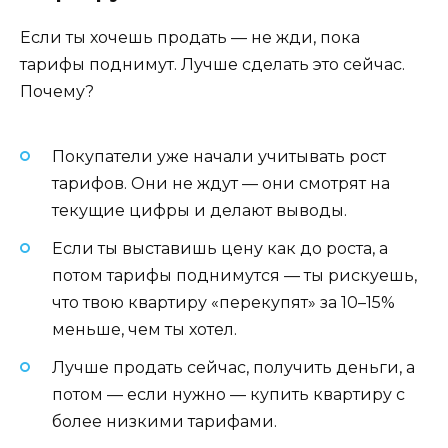
Если ты хочешь продать — не жди, пока
тарифы поднимут. Лучше сделать это сейчас.
Почему?
Покупатели уже начали учитывать рост
тарифов. Они не ждут — они смотрят на
текущие цифры и делают выводы.
Если ты выставишь цену как до роста, а
потом тарифы поднимутся — ты рискуешь,
что твою квартиру «перекупят» за 10–15%
меньше, чем ты хотел.
Лучше продать сейчас, получить деньги, а
потом — если нужно — купить квартиру с
более низкими тарифами.