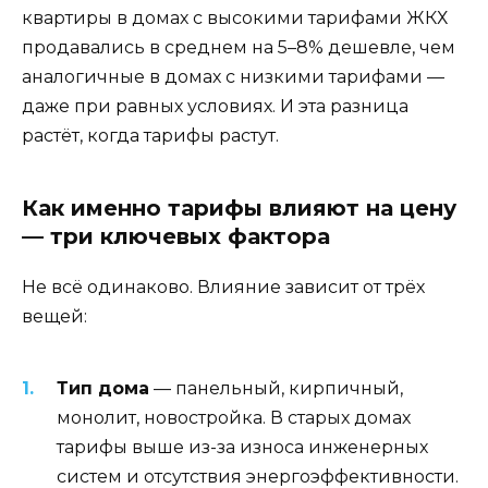
квартиры в домах с высокими тарифами ЖКХ
продавались в среднем на 5–8% дешевле, чем
аналогичные в домах с низкими тарифами —
даже при равных условиях. И эта разница
растёт, когда тарифы растут.
Как именно тарифы влияют на цену
— три ключевых фактора
Не всё одинаково. Влияние зависит от трёх
вещей:
Тип дома
— панельный, кирпичный,
монолит, новостройка. В старых домах
тарифы выше из-за износа инженерных
систем и отсутствия энергоэффективности.