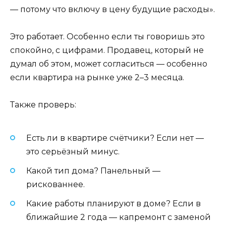
— потому что включу в цену будущие расходы».
Это работает. Особенно если ты говоришь это
спокойно, с цифрами. Продавец, который не
думал об этом, может согласиться — особенно
если квартира на рынке уже 2–3 месяца.
Также проверь:
Есть ли в квартире счётчики? Если нет —
это серьёзный минус.
Какой тип дома? Панельный —
рискованнее.
Какие работы планируют в доме? Если в
ближайшие 2 года — капремонт с заменой