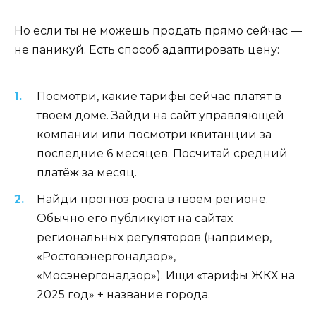
Но если ты не можешь продать прямо сейчас —
не паникуй. Есть способ адаптировать цену:
Посмотри, какие тарифы сейчас платят в
твоём доме. Зайди на сайт управляющей
компании или посмотри квитанции за
последние 6 месяцев. Посчитай средний
платёж за месяц.
Найди прогноз роста в твоём регионе.
Обычно его публикуют на сайтах
региональных регуляторов (например,
«Ростовэнергонадзор»,
«Мосэнергонадзор»). Ищи «тарифы ЖКХ на
2025 год» + название города.