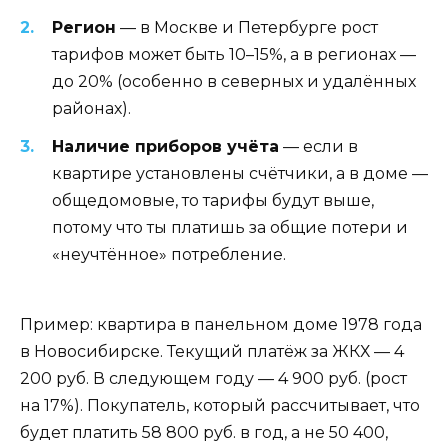
Регион
— в Москве и Петербурге рост
тарифов может быть 10–15%, а в регионах —
до 20% (особенно в северных и удалённых
районах).
Наличие приборов учёта
— если в
квартире установлены счётчики, а в доме —
общедомовые, то тарифы будут выше,
потому что ты платишь за общие потери и
«неучтённое» потребление.
Пример: квартира в панельном доме 1978 года
в Новосибирске. Текущий платёж за ЖКХ — 4
200 руб. В следующем году — 4 900 руб. (рост
на 17%). Покупатель, который рассчитывает, что
будет платить 58 800 руб. в год, а не 50 400,