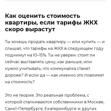
Как оценить стоимость
квартиры, если тарифы ЖКХ
скоро вырастут
Ты хочешь продать квартиру — или купить — и
слышал, что тарифы на ЖКХ в следующем году
поднимут на 10–15%. Ты не уверен: стоит ли
сейчас выставлять цену, как раньше, или
нужно учитывать, что коммуналка станет
дороже? И если да — как именно это повлияет
на стоимость?
Это не теория. Это реальная проблема, с
которой сталкиваются собственники в Москве,
Санкт-Петербурге, Екатеринбурге и других