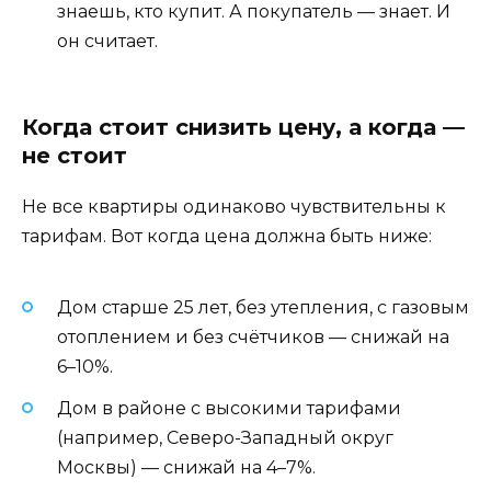
знаешь, кто купит. А покупатель — знает. И
он считает.
Когда стоит снизить цену, а когда —
не стоит
Не все квартиры одинаково чувствительны к
тарифам. Вот когда цена должна быть ниже:
Дом старше 25 лет, без утепления, с газовым
отоплением и без счётчиков — снижай на
6–10%.
Дом в районе с высокими тарифами
(например, Северо-Западный округ
Москвы) — снижай на 4–7%.