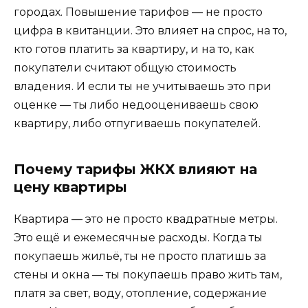
городах. Повышение тарифов — не просто
цифра в квитанции. Это влияет на спрос, на то,
кто готов платить за квартиру, и на то, как
покупатели считают общую стоимость
владения. И если ты не учитываешь это при
оценке — ты либо недооцениваешь свою
квартиру, либо отпугиваешь покупателей.
Почему тарифы ЖКХ влияют на
цену квартиры
Квартира — это не просто квадратные метры.
Это ещё и ежемесячные расходы. Когда ты
покупаешь жильё, ты не просто платишь за
стены и окна — ты покупаешь право жить там,
платя за свет, воду, отопление, содержание