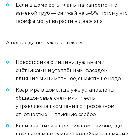
Если в доме есть планы на капремонт с
заменой труб — снижай на 5–8%, потому что
тарифы могут вырасти в два этапа.
А вот когда не нужно снижать:
Новостройка с индивидуальными
счётчиками и утеплённым фасадом —
влияние минимальное, снижать не надо.
Квартира в доме, где уже установлены
общедомовые счётчики и есть
управляющая компания с прозрачной
отчётностью — влияние слабое.
Если квартира в престижном районе, где
покупатели не считают копейки — влияние