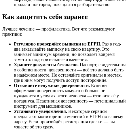
продали повторно, пока длится разбирательство.
Как защитить себя заранее
Лучшее лечение — профилактика. Вот что рекомендуют
практики:
Регулярно проверяйте выписки из ЕГРН.
Раз в год-
два заказывайте выписку на свою квартиру. Это
занимает минимум времени, но позволяет вовремя
заметить подозрительные изменения.
Храните документы безопасно.
Паспорт, свидетельства
о собственности, доверенности — всё это должно быть
в надёжном месте. Не оставляйте оригиналы в местах,
где к ним могут получить доступ посторонние.
Отзывайте ненужные доверенности.
Если вы
оформляли доверенность кому-то и больше не
нуждаются в услугах этого человека — отзовите её у
нотариуса. Неактивная доверенность — потенциальный
инструмент для мошенников.
Установите уведомления.
Некоторые сервисы
предлагают мониторинг изменений в ЕГРН по вашему
адресу. Если произойдёт регистрация сделки — вы
узнаете об это сразу.