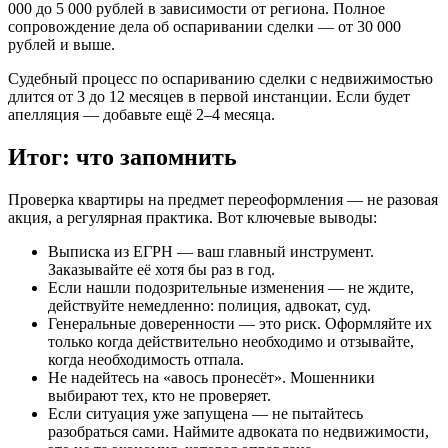
000 до 5 000 рублей в зависимости от региона. Полное
сопровождение дела об оспаривании сделки — от 30 000
рублей и выше.
Судебный процесс по оспариванию сделки с недвижимостью
длится от 3 до 12 месяцев в первой инстанции. Если будет
апелляция — добавьте ещё 2–4 месяца.
Итог: что запомнить
Проверка квартиры на предмет переоформления — не разовая
акция, а регулярная практика. Вот ключевые выводы:
Выписка из ЕГРН — ваш главный инструмент.
Заказывайте её хотя бы раз в год.
Если нашли подозрительные изменения — не ждите,
действуйте немедленно: полиция, адвокат, суд.
Генеральные доверенности — это риск. Оформляйте их
только когда действительно необходимо и отзывайте,
когда необходимость отпала.
Не надейтесь на «авось пронесёт». Мошенники
выбирают тех, кто не проверяет.
Если ситуация уже запущена — не пытайтесь
разобраться сами. Наймите адвоката по недвижимости,