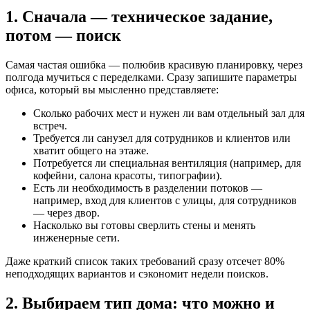
1. Сначала — техническое задание,
потом — поиск
Самая частая ошибка — полюбив красивую планировку, через
полгода мучиться с переделками. Сразу запишите параметры
офиса, который вы мысленно представляете:
Сколько рабочих мест и нужен ли вам отдельный зал для
встреч.
Требуется ли санузел для сотрудников и клиентов или
хватит общего на этаже.
Потребуется ли специальная вентиляция (например, для
кофейни, салона красоты, типографии).
Есть ли необходимость в разделении потоков —
например, вход для клиентов с улицы, для сотрудников
— через двор.
Насколько вы готовы сверлить стены и менять
инженерные сети.
Даже краткий список таких требований сразу отсечет 80%
неподходящих вариантов и сэкономит недели поисков.
2. Выбираем тип дома: что можно и