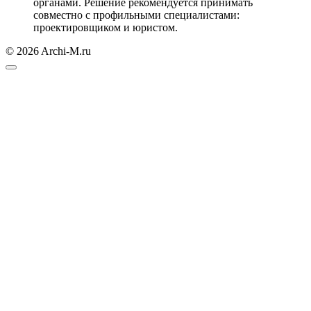
органами. Решение рекомендуется принимать
совместно с профильными специалистами:
проектировщиком и юристом.
© 2026 Archi-M.ru