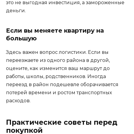
это не выгодная инвестиция, а замороженные
деньги.
Если вы меняете квартиру на
большую
Здесь важен вопрос логистики. Если вы
переезжаете из одного района в другой,
оцените, как изменится ваш маршрут до
работы, школы, родственников. Иногда
переезд в район подешевле оборачивается
потерей времени и ростом транспортных
расходов.
Практические советы перед
покупкой