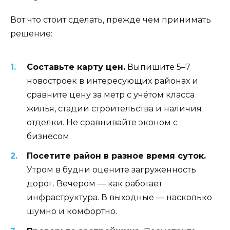
Вот что стоит сделать, прежде чем принимать
решение:
Составьте карту цен.
Выпишите 5–7
новостроек в интересующих районах и
сравните цену за метр с учётом класса
жилья, стадии строительства и наличия
отделки. Не сравнивайте эконом с
бизнесом.
Посетите район в разное время суток.
Утром в будни оцените загруженность
дорог. Вечером — как работает
инфраструктура. В выходные — насколько
шумно и комфортно.