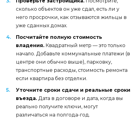
Проверьте застройщика.
Посмотрите,
сколько объектов он уже сдал, есть ли у
него просрочки, как отзываются жильцы в
уже сданных домах.
Посчитайте полную стоимость
владения.
Квадратный метр — это только
начало. Добавьте коммунальные платежи (в
центре они обычно выше), парковку,
транспортные расходы, стоимость ремонта
если квартира без отделки.
Уточните сроки сдачи и реальные сроки
въезда.
Дата в договоре и дата, когда вы
реально получите ключи, могут
различаться на полгода-год.