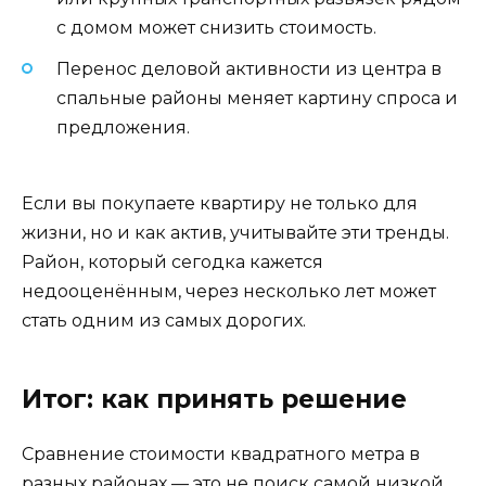
с домом может снизить стоимость.
Перенос деловой активности из центра в
спальные районы меняет картину спроса и
предложения.
Если вы покупаете квартиру не только для
жизни, но и как актив, учитывайте эти тренды.
Район, который сегодка кажется
недооценённым, через несколько лет может
стать одним из самых дорогих.
Итог: как принять решение
Сравнение стоимости квадратного метра в
разных районах — это не поиск самой низкой