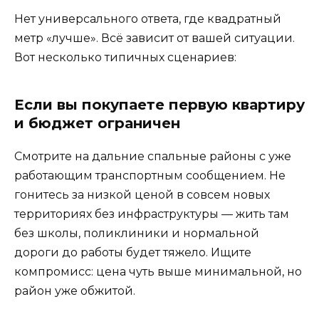
Нет универсального ответа, где квадратный
метр «лучше». Всё зависит от вашей ситуации.
Вот несколько типичных сценариев:
Если вы покупаете первую квартиру
и бюджет ограничен
Смотрите на дальние спальные районы с уже
работающим транспортным сообщением. Не
гонитесь за низкой ценой в совсем новых
территориях без инфраструктуры — жить там
без школы, поликлиники и нормальной
дороги до работы будет тяжело. Ищите
компромисс: цена чуть выше минимальной, но
район уже обжитой.