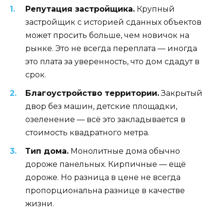
Репутация застройщика.
Крупный
застройщик с историей сданных объектов
может просить больше, чем новичок на
рынке. Это не всегда переплата — иногда
это плата за уверенность, что дом сдадут в
срок.
Благоустройство территории.
Закрытый
двор без машин, детские площадки,
озеленение — всё это закладывается в
стоимость квадратного метра.
Тип дома.
Монолитные дома обычно
дороже панельных. Кирпичные — ещё
дороже. Но разница в цене не всегда
пропорциональна разнице в качестве
жизни.