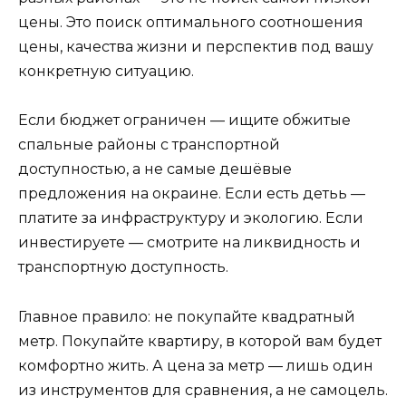
цены. Это поиск оптимального соотношения
цены, качества жизни и перспектив под вашу
конкретную ситуацию.
Если бюджет ограничен — ищите обжитые
спальные районы с транспортной
доступностью, а не самые дешёвые
предложения на окраине. Если есть детьь —
платите за инфраструктуру и экологию. Если
инвестируете — смотрите на ликвидность и
транспортную доступность.
Главное правило: не покупайте квадратный
метр. Покупайте квартиру, в которой вам будет
комфортно жить. А цена за метр — лишь один
из инструментов для сравнения, а не самоцель.