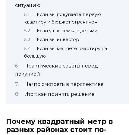
ситуацию
Если вы покупаете первую
квартиру и бюджет ограничен
Если у вас семья с детьми
Если вы инвестор
Если вы меняете квартиру на
большую
Практические советы перед
покупкой
На что смотреть в перспективе
Итог: как принять решение
Почему квадратный метр в
разных районах стоит по-