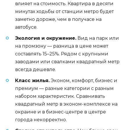
влияет на стоимость. Квартира в десяти
минутах ходьбы от станции метро будет
заметно дороже, чем в получасе на
автобусе.
Экология и окружение.
Вид на парк или
на промзону — разница в цене может
составлять 15–25%. Рядом с крупными
заводами или свалками квадратный метр
всегда дешевле.
Класс жилья.
Эконом, комфорт, бизнес и
премиум — разные категории с разным
набором характеристик. Сравнивать
квадратный метр в эконом-комплексе на
окраине и в бизнес-центре в центре
города некорректно.