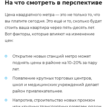
На что смотреть в перспективе
Цена квадратного метра — это не только то, что
вы платите сегодня. Это ещё и то, сколько будет
стоить ваша квартира через пять-десять лет.
Вот факторы, которые влияют на изменение
цен:
Открытие новых станций метро может
поднять цены в районе на 10–20% за пару
лет.
Появление крупных торговых центров,
школ и медицинских учреждений делает
район привлекательнее.
Напротив, строительство новых промзон
или крупных транспортных развязек рядом