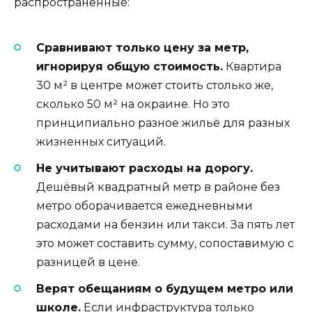
распространённые:
Сравнивают только цену за метр,
игнорируя общую стоимость.
Квартира
30 м² в центре может стоить столько же,
сколько 50 м² на окраине. Но это
принципиально разное жильё для разных
жизненных ситуаций.
Не учитывают расходы на дорогу.
Дешёвый квадратный метр в районе без
метро оборачивается ежедневными
расходами на бензин или такси. За пять лет
это может составить сумму, сопоставимую с
разницей в цене.
Верят обещаниям о будущем метро или
школе.
Если инфраструктура только