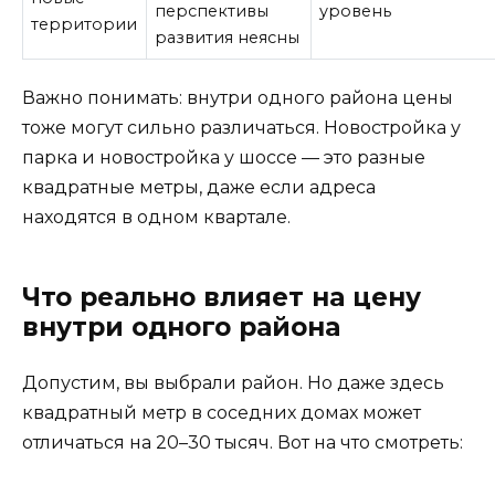
перспективы
уровень
территории
развития неясны
Важно понимать: внутри одного района цены
тоже могут сильно различаться. Новостройка у
парка и новостройка у шоссе — это разные
квадратные метры, даже если адреса
находятся в одном квартале.
Что реально влияет на цену
внутри одного района
Допустим, вы выбрали район. Но даже здесь
квадратный метр в соседних домах может
отличаться на 20–30 тысяч. Вот на что смотреть: