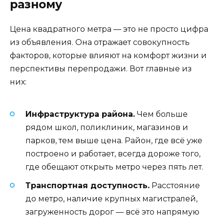
разному
Цена квадратного метра — это не просто цифра
из объявления. Она отражает совокупность
факторов, которые влияют на комфорт жизни и
перспективы перепродажи. Вот главные из
них:
Инфраструктура района.
Чем больше
рядом школ, поликлиник, магазинов и
парков, тем выше цена. Район, где всё уже
построено и работает, всегда дороже того,
где обещают открыть метро через пять лет.
Транспортная доступность.
Расстояние
до метро, наличие крупных магистралей,
загруженность дорог — всё это напрямую