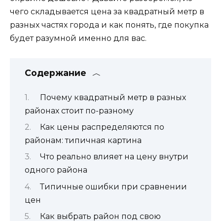
чего складывается цена за квадратный метр в
разных частях города и как понять, где покупка
будет разумной именно для вас.
Содержание
Почему квадратный метр в разных
районах стоит по-разному
Как цены распределяются по
районам: типичная картина
Что реально влияет на цену внутри
одного района
Типичные ошибки при сравнении
цен
Как выбрать район под свою