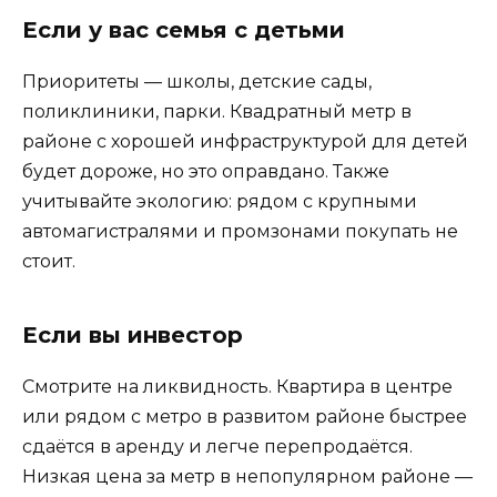
Если у вас семья с детьми
Приоритеты — школы, детские сады,
поликлиники, парки. Квадратный метр в
районе с хорошей инфраструктурой для детей
будет дороже, но это оправдано. Также
учитывайте экологию: рядом с крупными
автомагистралями и промзонами покупать не
стоит.
Если вы инвестор
Смотрите на ликвидность. Квартира в центре
или рядом с метро в развитом районе быстрее
сдаётся в аренду и легче перепродаётся.
Низкая цена за метр в непопулярном районе —