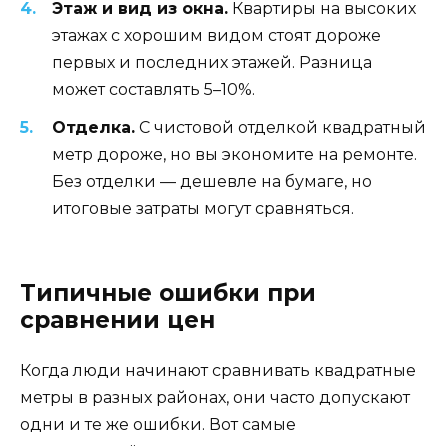
Этаж и вид из окна.
Квартиры на высоких
этажах с хорошим видом стоят дороже
первых и последних этажей. Разница
может составлять 5–10%.
Отделка.
С чистовой отделкой квадратный
метр дороже, но вы экономите на ремонте.
Без отделки — дешевле на бумаге, но
итоговые затраты могут сравняться.
Типичные ошибки при
сравнении цен
Когда люди начинают сравнивать квадратные
метры в разных районах, они часто допускают
одни и те же ошибки. Вот самые