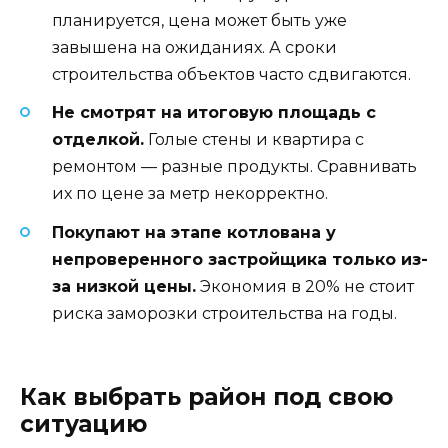
планируется, цена может быть уже
завышена на ожиданиях. А сроки
строительства объектов часто сдвигаются.
Не смотрят на итоговую площадь с
отделкой.
Голые стены и квартира с
ремонтом — разные продукты. Сравнивать
их по цене за метр некорректно.
Покупают на этапе котлована у
непроверенного застройщика только из-
за низкой цены.
Экономия в 20% не стоит
риска заморозки строительства на годы.
Как выбрать район под свою
ситуацию