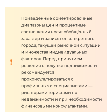
Приведённые ориентировочные
диапазоны цен и процентные
соотношения носят обобщённый
характер и зависят от конкретного
города, текущей рыночной ситуации
и множества индивидуальных
факторов. Перед принятием
решения о покупке недвижимости
рекомендуется
проконсультироваться с
профильными специалистами —
риелторами, юристами по
недвижимости и при необходимости
финансовыми консультантами.