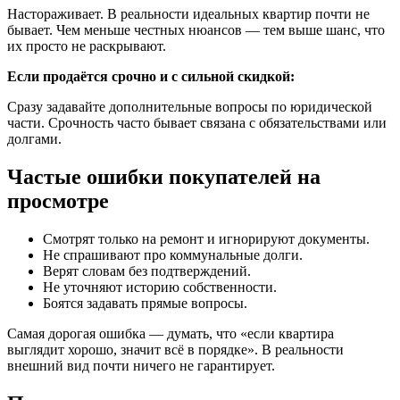
Настораживает. В реальности идеальных квартир почти не
бывает. Чем меньше честных нюансов — тем выше шанс, что
их просто не раскрывают.
Если продаётся срочно и с сильной скидкой:
Сразу задавайте дополнительные вопросы по юридической
части. Срочность часто бывает связана с обязательствами или
долгами.
Частые ошибки покупателей на
просмотре
Смотрят только на ремонт и игнорируют документы.
Не спрашивают про коммунальные долги.
Верят словам без подтверждений.
Не уточняют историю собственности.
Боятся задавать прямые вопросы.
Самая дорогая ошибка — думать, что «если квартира
выглядит хорошо, значит всё в порядке». В реальности
внешний вид почти ничего не гарантирует.