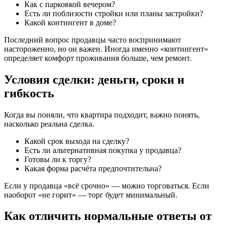
Как с парковкой вечером?
Есть ли поблизости стройки или планы застройки?
Какой контингент в доме?
Последний вопрос продавцы часто воспринимают
настороженно, но он важен. Иногда именно «контингент»
определяет комфорт проживания больше, чем ремонт.
Условия сделки: деньги, сроки и
гибкость
Когда вы поняли, что квартира подходит, важно понять,
насколько реальна сделка.
Какой срок выхода на сделку?
Есть ли альтернативная покупка у продавца?
Готовы ли к торгу?
Какая форма расчёта предпочтительна?
Если у продавца «всё срочно» — можно торговаться. Если
наоборот «не горит» — торг будет минимальный.
Как отличить нормальные ответы от