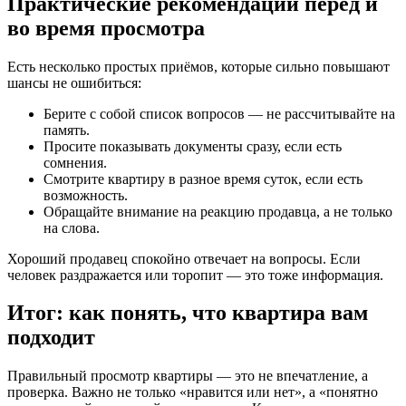
Практические рекомендации перед и
во время просмотра
Есть несколько простых приёмов, которые сильно повышают
шансы не ошибиться:
Берите с собой список вопросов — не рассчитывайте на
память.
Просите показывать документы сразу, если есть
сомнения.
Смотрите квартиру в разное время суток, если есть
возможность.
Обращайте внимание на реакцию продавца, а не только
на слова.
Хороший продавец спокойно отвечает на вопросы. Если
человек раздражается или торопит — это тоже информация.
Итог: как понять, что квартира вам
подходит
Правильный просмотр квартиры — это не впечатление, а
проверка. Важно не только «нравится или нет», а «понятно