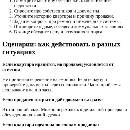
Осмотрите квартиру без спешки, отметьте явные
недостатки.
Спросите про собственников и документы.
Уточните историю квартиры и причину продажи.
Задайте вопросы про ремонт и инженерные системы.
Поговорите о доме, соседях и коммунальных условиях.
В конце обсудите цену и возможность торга.
Сценарии: как действовать в разных
ситуациях
Если квартира нравится, но продавец уклоняется от
ответов:
Не принимайте решение на эмоциях. Берите паузу и
проверяйте документы через специалиста. Часто проблемы
всплывают именно здесь.
Если продавец открыт и даёт документы сразу:
Это хороший знак. Можно переходить к детальной проверке и
обсуждению условий сделки.
Если квартира идеальна по словам продавца: