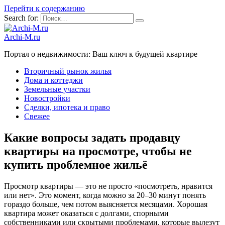
Перейти к содержанию
Search for:
Archi-M.ru
Портал о недвижимости: Ваш ключ к будущей квартире
Вторичный рынок жилья
Дома и коттеджи
Земельные участки
Новостройки
Сделки, ипотека и право
Свежее
Какие вопросы задать продавцу
квартиры на просмотре, чтобы не
купить проблемное жильё
Просмотр квартиры — это не просто «посмотреть, нравится
или нет». Это момент, когда можно за 20–30 минут понять
гораздо больше, чем потом выясняется месяцами. Хорошая
квартира может оказаться с долгами, спорными
собственниками или скрытыми проблемами, которые вылезут