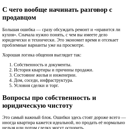
С чего вообще начинать разговор с
продавцом
Большая ошибка — сразу обсуждать ремонт и «нравится ли
кухня». Сначала нужно понять, с чем вы имеете дело
юридически и технически. Это экономит время и отсекает
проблемные варианты уже на просмотре.
Хорошая логика общения выглядит так:
Собственность и документы.
История квартиры и причины продажи.
Состояние жилья и инженерии.
Дом, соседи, инфраструктура.
Условия сделки и торг.
Вопросы про собственность и
юридическую чистоту
Это самый важный блок. Ошибки здесь стоят дороже всего —
иногда квартира кажется идеальной, но продать её нормально
нельзя или потом сделку могут оспорить.