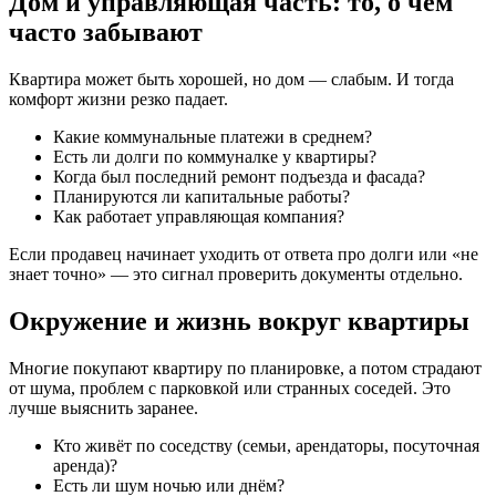
Дом и управляющая часть: то, о чём
часто забывают
Квартира может быть хорошей, но дом — слабым. И тогда
комфорт жизни резко падает.
Какие коммунальные платежи в среднем?
Есть ли долги по коммуналке у квартиры?
Когда был последний ремонт подъезда и фасада?
Планируются ли капитальные работы?
Как работает управляющая компания?
Если продавец начинает уходить от ответа про долги или «не
знает точно» — это сигнал проверить документы отдельно.
Окружение и жизнь вокруг квартиры
Многие покупают квартиру по планировке, а потом страдают
от шума, проблем с парковкой или странных соседей. Это
лучше выяснить заранее.
Кто живёт по соседству (семьи, арендаторы, посуточная
аренда)?
Есть ли шум ночью или днём?