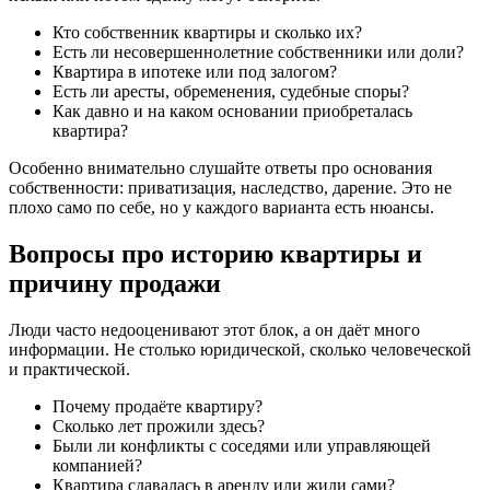
Кто собственник квартиры и сколько их?
Есть ли несовершеннолетние собственники или доли?
Квартира в ипотеке или под залогом?
Есть ли аресты, обременения, судебные споры?
Как давно и на каком основании приобреталась
квартира?
Особенно внимательно слушайте ответы про основания
собственности: приватизация, наследство, дарение. Это не
плохо само по себе, но у каждого варианта есть нюансы.
Вопросы про историю квартиры и
причину продажи
Люди часто недооценивают этот блок, а он даёт много
информации. Не столько юридической, сколько человеческой
и практической.
Почему продаёте квартиру?
Сколько лет прожили здесь?
Были ли конфликты с соседями или управляющей
компанией?
Квартира сдавалась в аренду или жили сами?