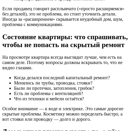
Если продавец говорит расплывчато («просто расширяемся»
без деталей), это не проблема, но стоит уточнить детали.
Иногда за «расширением» скрывается неудобный дом, шум,
проблемы с коммуникациями.
Состояние квартиры: что спрашивать,
чтобы не попасть на скрытый ремонт
На просмотре квартира всегда выглядит лучше, чем есть на
самом деле. Поэтому вопросы должны вскрывать то, что не
видно глазами.
Когда делался последний капитальный ремонт?
Менялись ли трубы, проводка, стояки?
Были ли протечки, затопления, грибок?
Есть ли проблемы с вентиляцией?
Что из техники и мебели остаётся?
Особое внимание — к воде и электрике. Это самые дорогие
скрытые проблемы. Косметику можно переделать быстро, а
вот стояки или проводку — долго и дорого.