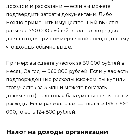
доходом и расходами — если вы можете
подтвердить затраты документами. Либо
можно применить имущественный вычет в
размере 250 000 рублей в год, но это редко
даёт выгоду при коммерческой аренде, потому
что доходы обычно выше.
Пример: вы сдаёте участок за 80 000 рублей в
месяц. За год — 960 000 рублей. Если у вас есть
подтверждённые расходы (скажем, вы купили
этот участок за 3 млн и можете показать
документы), налоговая база уменьшается на эти
расходы. Если расходов нет — платите 13% с 960
000, то есть 124 800 рублей.
Налог на доходы организаций