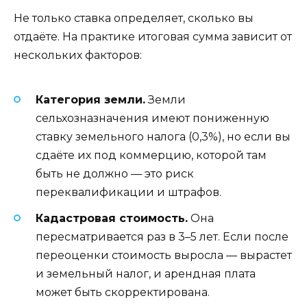
Не только ставка определяет, сколько вы
отдаёте. На практике итоговая сумма зависит от
нескольких факторов:
Категория земли.
Земли
сельхозназначения имеют пониженную
ставку земельного налога (0,3%), но если вы
сдаёте их под коммерцию, которой там
быть не должно — это риск
переквалификации и штрафов.
Кадастровая стоимость.
Она
пересматривается раз в 3–5 лет. Если после
переоценки стоимость выросла — вырастет
и земельный налог, и арендная плата
может быть скорректирована.