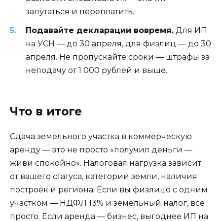
запутаться и переплатить.
Подавайте декларации вовремя.
Для ИП
на УСН — до 30 апреля, для физлиц — до 30
апреля. Не пропускайте сроки — штрафы за
неподачу от 1 000 рублей и выше.
Что в итоге
Сдача земельного участка в коммерческую
аренду — это не просто «получил деньги —
живи спокойно». Налоговая нагрузка зависит
от вашего статуса, категории земли, наличия
построек и региона. Если вы физлицо с одним
участком — НДФЛ 13% и земельный налог, всё
просто. Если аренда — бизнес, выгоднее ИП на