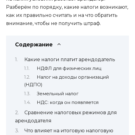
Разберём по порядку, какие налоги возникают,
как их правильно считать и на что обратить
внимание, чтобы не получить штраф.
Содержание
Какие налоги платит арендодатель
НДФЛ для физических лиц
Налог на доходы организаций
(НДПО)
Земельный налог
НДС: когда он появляется
Сравнение налоговых режимов для
арендодателя
Что влияет на итоговую налоговую