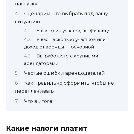
нагрузку
Сценарии: что выбрать под вашу
ситуацию
У вас один участок, вы физлицо
У вас несколько участков или
доход от аренды — основной
Вы работаете с крупными
арендаторами
Частые ошибки арендодателей
Как правильно оформить, чтобы не
переплачивать
Что в итоге
Какие налоги платит