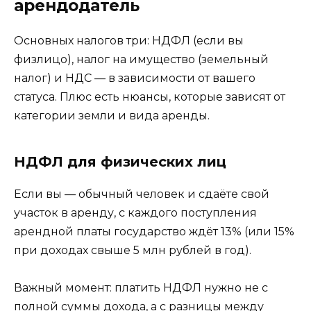
арендодатель
Основных налогов три: НДФЛ (если вы
физлицо), налог на имущество (земельный
налог) и НДС — в зависимости от вашего
статуса. Плюс есть нюансы, которые зависят от
категории земли и вида аренды.
НДФЛ для физических лиц
Если вы — обычный человек и сдаёте свой
участок в аренду, с каждого поступления
арендной платы государство ждёт 13% (или 15%
при доходах свыше 5 млн рублей в год).
Важный момент: платить НДФЛ нужно не с
полной суммы дохода, а с разницы между