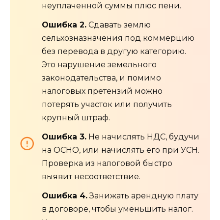
неуплаченной суммы плюс пени.
Ошибка 2.
Сдавать землю
сельхозназначения под коммерцию
без перевода в другую категорию.
Это нарушение земельного
законодательства, и помимо
налоговых претензий можно
потерять участок или получить
крупный штраф.
Ошибка 3.
Не начислять НДС, будучи
на ОСНО, или начислять его при УСН.
Проверка из налоговой быстро
выявит несоответствие.
Ошибка 4.
Занижать арендную плату
в договоре, чтобы уменьшить налог.