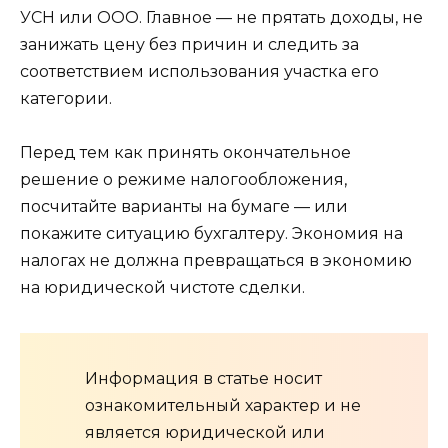
УСН или ООО. Главное — не прятать доходы, не
занижать цену без причин и следить за
соответствием использования участка его
категории.
Перед тем как принять окончательное
решение о режиме налогообложения,
посчитайте варианты на бумаге — или
покажите ситуацию бухгалтеру. Экономия на
налогах не должна превращаться в экономию
на юридической чистоте сделки.
Информация в статье носит
ознакомительный характер и не
является юридической или