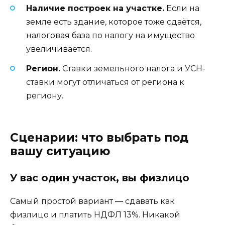
Наличие построек на участке.
Если на
земле есть здание, которое тоже сдаётся,
налоговая база по налогу на имущество
увеличивается.
Регион.
Ставки земельного налога и УСН-
ставки могут отличаться от региона к
региону.
Сценарии: что выбрать под
вашу ситуацию
У вас один участок, вы физлицо
Самый простой вариант — сдавать как
физлицо и платить НДФЛ 13%. Никакой