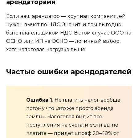
арендаторами
Если ваш арендатор — крупная компания, ей
нужен вычет по НДС. Значит, и вам выгодно
быть плательщиком НДС. В этом случае ООО на
ОСНО или ИП на ОСНО — логичный выбор,
хотя налоговая нагрузка выше.
Частые ошибки арендодателей
Ошибка 1.
Не платить налог вообще,
потому что «это же просто аренда
земли». Налоговая видит все
поступления на счета, и если вы не
платите — придёт штраф 20–40% от