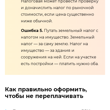
Налоговая может провести проверку
и доначислить налог по рыночной
стоимости, если цена существенно
ниже обычной.
Ошибка 5.
Путать земельный налог с
налогом на имущество. Земельный
налог — за саму землю. Налог на
имущество — за здания и
сооружения на ней. Если на участке
есть постройки — платить нужно оба.
Как правильно оформить,
чтобы не переплачивать