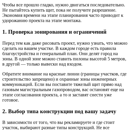
Чтобы все прошло гладко, нужно двигаться последовательно.
Не пытайтесь купить щит, пока не получите разрешение.
Экономия времени на этапе планирования часто приводит к
удорожанию проекта на этапе монтажа.
1. Проверка зонирования и ограничений
Перед тем как даже рисовать проект, нужно узнать, что можно
сделать на вашем участке. В каждом городе есть правила
благоустройства и генеральный план. Они делят город на
зоны. В одной зоне можно ставить пилоны высотой 5 метров,
в другой — только вывески над входом.
Обратите внимание на красные линии (границы участков, где
строительство запрещено) и охранные зоны инженерных
коммуникаций. Если вы поставите тяжелый щит прямо над
газовым магистральным газопроводом, вас остановят еще на
этапе согласования проекта, а то и заставят снести уже
готовое.
2. Выбор типа конструкции под вашу задачу
В зависимости от того, что вы рекламируете и где стоит
участок, выбирают разные типы конструкций. Не все