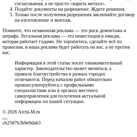
согласования, а не просто «варить металл».
Подайте документы на разрешение. Ждите решения.
Только после получения разрешения заключайте договор
на изготовление и монтаж.
Помните, что незаконная реклама — это риск демонтажа и
штрафа. Легальная реклама — это инвестиция в имидж,
которая работает годами. Не торопитесь, сделайте всё по
правилам, и ваша реклама будет работать на вас, а не против
вас.
Информация в этой статье носит ознакомительный
характер. Законодательство может меняться, а
правила благоустройства в разных городах
отличаются. Перед началом работ обязательно
проконсультируйтесь с профильными
специалистами или в органах местного
самоуправления для получения актуальной
информации по вашей ситуации.
© 2026 Archi-M.ru
cb2587b3b9e9dab3