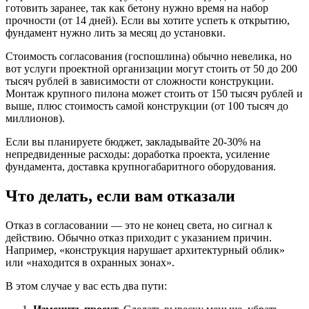
готовить заранее, так как бетону нужно время на набор
прочности (от 14 дней). Если вы хотите успеть к открытию,
фундамент нужно лить за месяц до установки.
Стоимость согласования (госпошлина) обычно невелика, но
вот услуги проектной организации могут стоить от 50 до 200
тысяч рублей в зависимости от сложности конструкции.
Монтаж крупного пилона может стоить от 150 тысяч рублей и
выше, плюс стоимость самой конструкции (от 100 тысяч до
миллионов).
Если вы планируете бюджет, закладывайте 20-30% на
непредвиденные расходы: доработка проекта, усиление
фундамента, доставка крупногабаритного оборудования.
Что делать, если вам отказали
Отказ в согласовании — это не конец света, но сигнал к
действию. Обычно отказ приходит с указанием причин.
Например, «конструкция нарушает архитектурный облик»
или «находится в охранных зонах».
В этом случае у вас есть два пути: