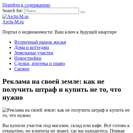
Перейти к содержанию
Search for:
Archi-M.ru
Портал о недвижимости: Ваш ключ к будущей квартире
Вторичный рынок жилья
Дома и коттеджи
Земельные участки
Новостройки
Сделки, ипотека и право
Свежее
Реклама на своей земле: как не
получить штраф и купить не то, что
нужно
Вы купили участок под магазин, склад или кафе. Всё готово к
открытию, но клиенты не знают, где вы находитесь. Первая