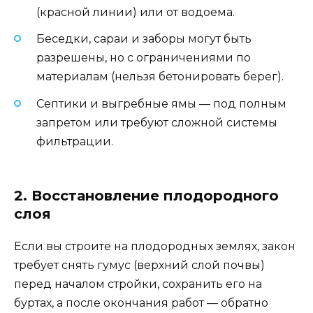
(красной линии) или от водоема.
Беседки, сараи и заборы могут быть
разрешены, но с ограничениями по
материалам (нельзя бетонировать берег).
Септики и выгребные ямы — под полным
запретом или требуют сложной системы
фильтрации.
2. Восстановление плодородного
слоя
Если вы строите на плодородных землях, закон
требует снять гумус (верхний слой почвы)
перед началом стройки, сохранить его на
буртах, а после окончания работ — обратно