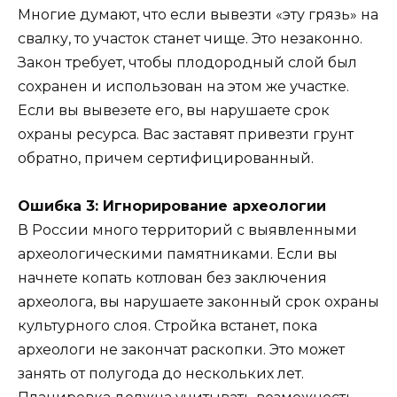
Многие думают, что если вывезти «эту грязь» на
свалку, то участок станет чище. Это незаконно.
Закон требует, чтобы плодородный слой был
сохранен и использован на этом же участке.
Если вы вывезете его, вы нарушаете срок
охраны ресурса. Вас заставят привезти грунт
обратно, причем сертифицированный.
Ошибка 3: Игнорирование археологии
В России много территорий с выявленными
археологическими памятниками. Если вы
начнете копать котлован без заключения
археолога, вы нарушаете законный срок охраны
культурного слоя. Стройка встанет, пока
археологи не закончат раскопки. Это может
занять от полугода до нескольких лет.