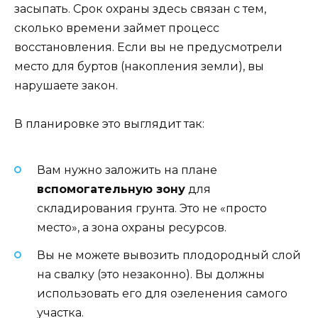
засыпать. Срок охраны здесь связан с тем,
сколько времени займет процесс
восстановления. Если вы не предусмотрели
место для буртов (накопления земли), вы
нарушаете закон.
В планировке это выглядит так:
Вам нужно заложить на плане
вспомогательную зону
для
складирования грунта. Это не «просто
место», а зона охраны ресурсов.
Вы не можете вывозить плодородный слой
на свалку (это незаконно). Вы должны
использовать его для озеленения самого
участка.