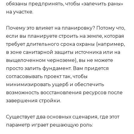
обязаны предпринять, чтобы «залечить раны»
на участке.
Почему это влияет на планировку? Потому что,
если вы планируете строить на земле, которая
требует длительного срока охраны (например,
в зоне санитарной защиты источника или на
выщелоченном черноземе), вы не можете
просто залить фундамент. Вам придется
согласовывать проект так, чтобы
минимизировать ущерб и обеспечить
возможность восстановления ресурсов после
завершения стройки.
Существует два основных сценария, где этот
параметр играет решающую роль: