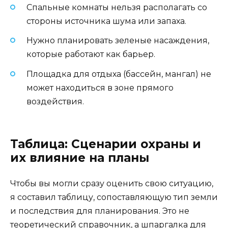
Спальные комнаты нельзя располагать со
стороны источника шума или запаха.
Нужно планировать зеленые насаждения,
которые работают как барьер.
Площадка для отдыха (бассейн, мангал) не
может находиться в зоне прямого
воздействия.
Таблица: Сценарии охраны и
их влияние на планы
Чтобы вы могли сразу оценить свою ситуацию,
я составил таблицу, сопоставляющую тип земли
и последствия для планирования. Это не
теоретический справочник, а шпаргалка для