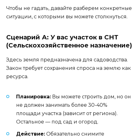
Чтобы не гадать, давайте разберем конкретные
ситуации, с которыми вы можете столкнуться.
Сценарий А: У вас участок в СНТ
(Сельскохозяйственное назначение)
Здесь земля предназначена для садоводства.
Закон требует сохранения спроса на землю как
ресурса.
Планировка:
Вы можете строить дом, но он
не должен занимать более 30-40%
площади участка (зависит от региона).
Остальное — под сад и огород.
Действие:
Обязательно снимите