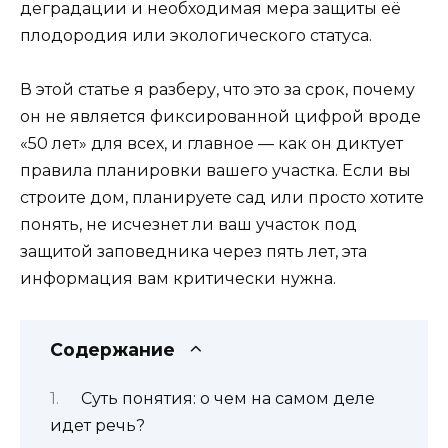
деградации и необходимая мера защиты её
плодородия или экологического статуса.
В этой статье я разберу, что это за срок, почему
он не является фиксированной цифрой вроде
«50 лет» для всех, и главное — как он диктует
правила планировки вашего участка. Если вы
строите дом, планируете сад или просто хотите
понять, не исчезнет ли ваш участок под
защитой заповедника через пять лет, эта
информация вам критически нужна.
Содержание
Суть понятия: о чем на самом деле
идет речь?