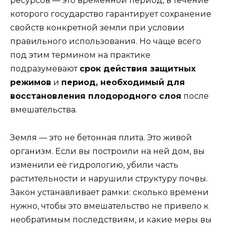
ресурсов — это временной период, в течение
которого государство гарантирует сохранение
свойств конкретной земли при условии
правильного использования. Но чаще всего
под этим термином на практике
подразумевают
срок действия защитных
режимов
и
период, необходимый для
восстановления плодородного слоя
после
вмешательства.
Земля — это не бетонная плита. Это живой
организм. Если вы построили на ней дом, вы
изменили её гидрологию, убили часть
растительности и нарушили структуру почвы.
Закон устанавливает рамки: сколько времени
нужно, чтобы это вмешательство не привело к
необратимым последствиям, и какие меры вы