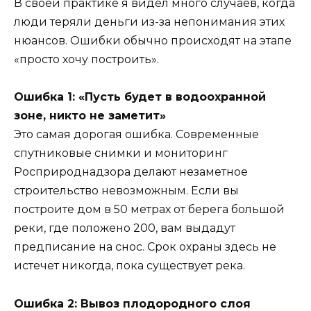
В своей практике я видел много случаев, когда
люди теряли деньги из-за непонимания этих
нюансов. Ошибки обычно происходят на этапе
«просто хочу построить».
Ошибка 1: «Пусть будет в водоохранной
зоне, никто не заметит»
Это самая дорогая ошибка. Современные
спутниковые снимки и мониторинг
Росприроднадзора делают незаметное
строительство невозможным. Если вы
построите дом в 50 метрах от берега большой
реки, где положено 200, вам выдадут
предписание на снос. Срок охраны здесь не
истечет никогда, пока существует река.
Ошибка 2: Вывоз плодородного слоя