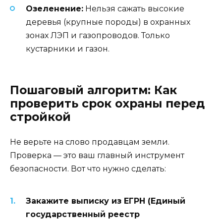
Озеленение:
Нельзя сажать высокие
деревья (крупные породы) в охранных
зонах ЛЭП и газопроводов. Только
кустарники и газон.
Пошаговый алгоритм: Как
проверить срок охраны перед
стройкой
Не верьте на слово продавцам земли.
Проверка — это ваш главный инструмент
безопасности. Вот что нужно сделать:
Закажите выписку из ЕГРН (Единый
государственный реестр