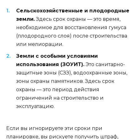
Сельскохозяйственные и плодородные
земли.
Здесь срок охраны — это время,
необходимое для восстановления гумуса
(плодородного слоя) после строительства
или мелиорации.
Земли с особыми условиями
использования (ЗОУИТ).
Это санитарно-
защитные зоны (СЗЗ), водоохранные зоны,
зоны охраны памятников. Здесь срок
охраны — это период действия
ограничений на строительство и
эксплуатацию.
Если вы игнорируете эти сроки при
планировке, вы рискуете получить штраф,