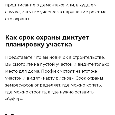
предписание о демонтаже или, в худшем
случае, изъятие участка за нарушение режима
его охраны.
Как срок охраны диктует
планировку участка
Представьте, что вы новичок в строительстве.
Вы смотрите на пустой участок и видите только
место для дома. Профи смотрят на этот же
участок и видят «карту рисков». Срок охраны
земресурсов определяет, где можно копать,
где можно строить, а где нужно оставить
«буфер».