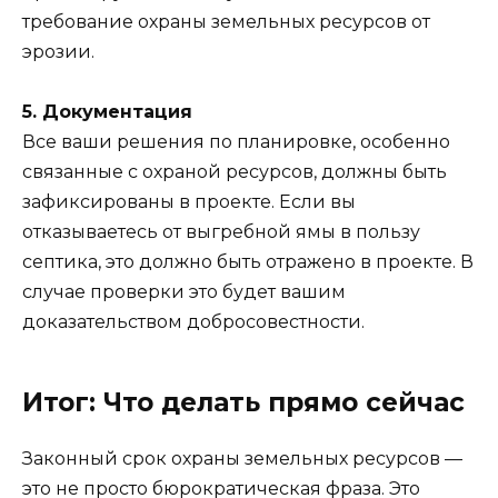
требование охраны земельных ресурсов от
эрозии.
5. Документация
Все ваши решения по планировке, особенно
связанные с охраной ресурсов, должны быть
зафиксированы в проекте. Если вы
отказываетесь от выгребной ямы в пользу
септика, это должно быть отражено в проекте. В
случае проверки это будет вашим
доказательством добросовестности.
Итог: Что делать прямо сейчас
Законный срок охраны земельных ресурсов —
это не просто бюрократическая фраза. Это