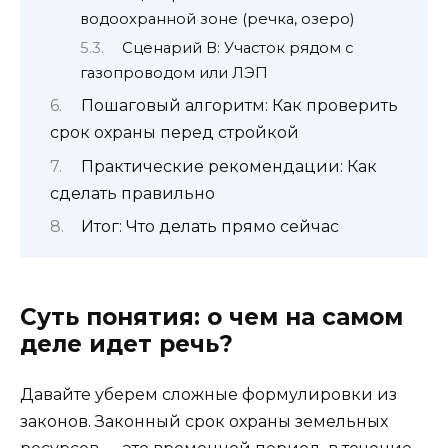
водоохранной зоне (речка, озеро)
Сценарий В: Участок рядом с
газопроводом или ЛЭП
Пошаговый алгоритм: Как проверить
срок охраны перед стройкой
Практические рекомендации: Как
сделать правильно
Итог: Что делать прямо сейчас
Суть понятия: о чем на самом
деле идет речь?
Давайте уберем сложные формулировки из
законов. Законный срок охраны земельных