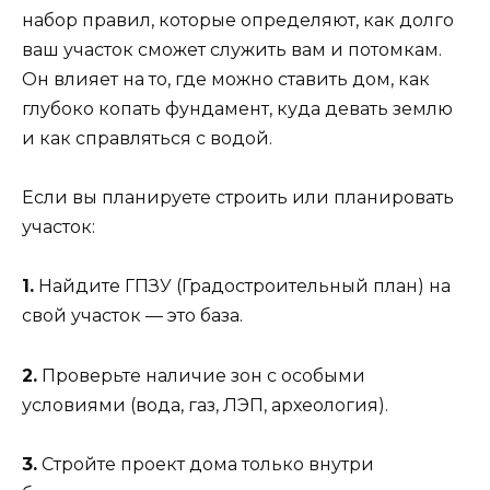
набор правил, которые определяют, как долго
ваш участок сможет служить вам и потомкам.
Он влияет на то, где можно ставить дом, как
глубоко копать фундамент, куда девать землю
и как справляться с водой.
Если вы планируете строить или планировать
участок:
1.
Найдите ГПЗУ (Градостроительный план) на
свой участок — это база.
2.
Проверьте наличие зон с особыми
условиями (вода, газ, ЛЭП, археология).
3.
Стройте проект дома только внутри