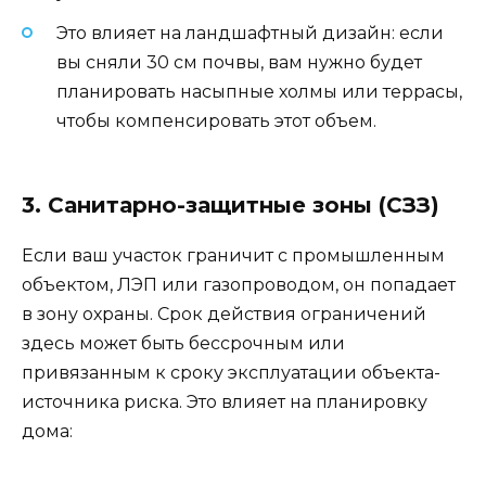
Это влияет на ландшафтный дизайн: если
вы сняли 30 см почвы, вам нужно будет
планировать насыпные холмы или террасы,
чтобы компенсировать этот объем.
3. Санитарно-защитные зоны (СЗЗ)
Если ваш участок граничит с промышленным
объектом, ЛЭП или газопроводом, он попадает
в зону охраны. Срок действия ограничений
здесь может быть бессрочным или
привязанным к сроку эксплуатации объекта-
источника риска. Это влияет на планировку
дома: