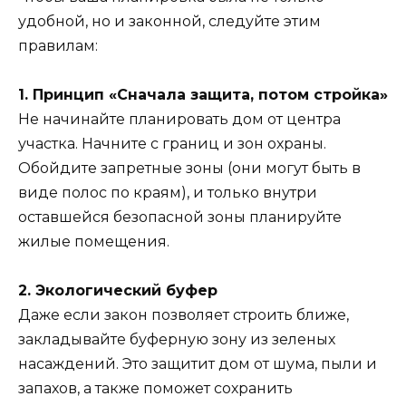
удобной, но и законной, следуйте этим
правилам:
1. Принцип «Сначала защита, потом стройка»
Не начинайте планировать дом от центра
участка. Начните с границ и зон охраны.
Обойдите запретные зоны (они могут быть в
виде полос по краям), и только внутри
оставшейся безопасной зоны планируйте
жилые помещения.
2. Экологический буфер
Даже если закон позволяет строить ближе,
закладывайте буферную зону из зеленых
насаждений. Это защитит дом от шума, пыли и
запахов, а также поможет сохранить