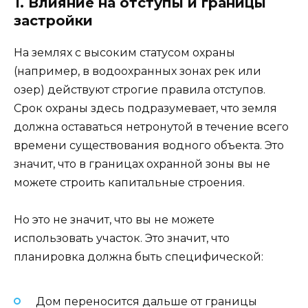
1. Влияние на отступы и границы
застройки
На землях с высоким статусом охраны
(например, в водоохранных зонах рек или
озер) действуют строгие правила отступов.
Срок охраны здесь подразумевает, что земля
должна оставаться нетронутой в течение всего
времени существования водного объекта. Это
значит, что в границах охранной зоны вы не
можете строить капитальные строения.
Но это не значит, что вы не можете
использовать участок. Это значит, что
планировка должна быть специфической:
Дом переносится дальше от границы