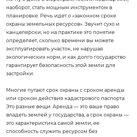
наоборот, стать мощным инструментом в
планировке. Речь идет о «законном сроке
охраны земельных ресурсов». Звучит сухо и
канцелярски, но на практике это понятие
определяет, сколько времени вы можете
эксплуатировать участок, не нарушая
экологических норм, и как долго государство
гарантирует безопасность этой земли для
застройки.
Многие путают срок охраны с сроком аренды
или сроком действия кадастрового паспорта.
Это разные вещи. Аренда — это ваше право
владеть землей у государства, а срок охраны —
это характеристика самой земли, ее
способность служить ресурсом без