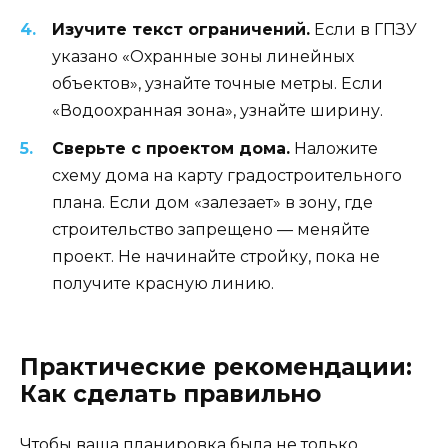
Изучите текст ограничений.
Если в ГПЗУ
указано «Охранные зоны линейных
объектов», узнайте точные метры. Если
«Водоохранная зона», узнайте ширину.
Сверьте с проектом дома.
Наложите
схему дома на карту градостроительного
плана. Если дом «залезает» в зону, где
строительство запрещено — меняйте
проект. Не начинайте стройку, пока не
получите красную линию.
Практические рекомендации:
Как сделать правильно
Чтобы ваша планировка была не только