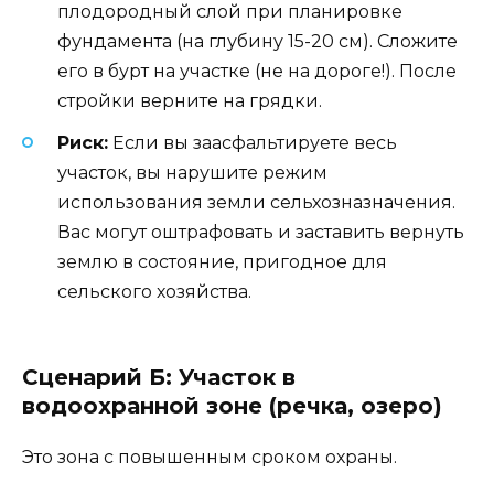
плодородный слой при планировке
фундамента (на глубину 15-20 см). Сложите
его в бурт на участке (не на дороге!). После
стройки верните на грядки.
Риск:
Если вы заасфальтируете весь
участок, вы нарушите режим
использования земли сельхозназначения.
Вас могут оштрафовать и заставить вернуть
землю в состояние, пригодное для
сельского хозяйства.
Сценарий Б: Участок в
водоохранной зоне (речка, озеро)
Это зона с повышенным сроком охраны.