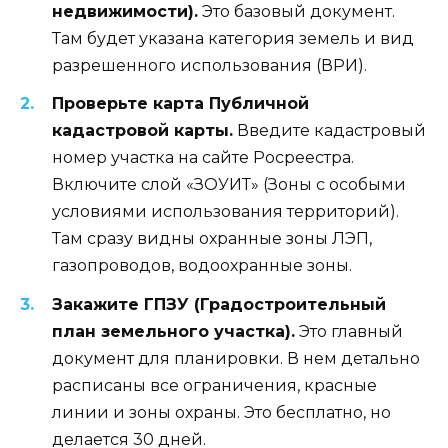
недвижимости).
Это базовый документ.
Там будет указана категория земель и вид
разрешенного использования (ВРИ).
Проверьте карта Публичной
кадастровой карты.
Введите кадастровый
номер участка на сайте Росреестра.
Включите слой «ЗОУИТ» (Зоны с особыми
условиями использования территорий).
Там сразу видны охранные зоны ЛЭП,
газопроводов, водоохранные зоны.
Закажите ГПЗУ (Градостроительный
план земельного участка).
Это главный
документ для планировки. В нем детально
расписаны все ограничения, красные
линии и зоны охраны. Это бесплатно, но
делается 30 дней.