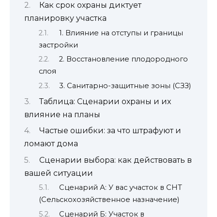
Как срок охраны диктует
планировку участка
1. Влияние на отступы и границы
застройки
2. Восстановление плодородного
слоя
3. Санитарно-защитные зоны (СЗЗ)
Таблица: Сценарии охраны и их
влияние на планы
Частые ошибки: за что штрафуют и
ломают дома
Сценарии выбора: как действовать в
вашей ситуации
Сценарий А: У вас участок в СНТ
(Сельскохозяйственное назначение)
Сценарий Б: Участок в