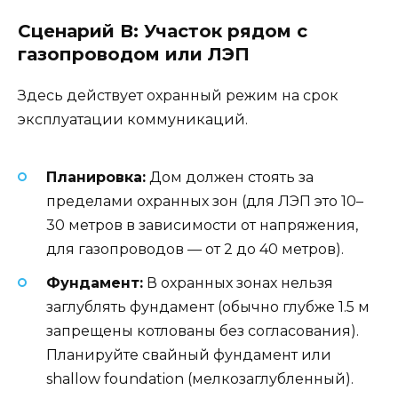
Сценарий В: Участок рядом с
газопроводом или ЛЭП
Здесь действует охранный режим на срок
эксплуатации коммуникаций.
Планировка:
Дом должен стоять за
пределами охранных зон (для ЛЭП это 10–
30 метров в зависимости от напряжения,
для газопроводов — от 2 до 40 метров).
Фундамент:
В охранных зонах нельзя
заглублять фундамент (обычно глубже 1.5 м
запрещены котлованы без согласования).
Планируйте свайный фундамент или
shallow foundation (мелкозаглубленный).