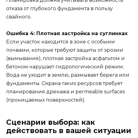
Планировка должна учитывать возможность
отказа от глубокого фундамента в пользу
свайного.
Ошибка 4: Плотная застройка на суглинках
Если участок находится в зоне с особыми
почвами, которые требуют защиты от эрозии
(вымывания), плотная застройка асфальтом и
бетоном нарушает гидрологический режим.
Вода не уходит в землю, размывает берега или
фундаменты. Охрана таких ресурсов требует
планирования дренажа и permeable surfaces
(проницаемых поверхностей).
Сценарии выбора: как
действовать в вашей ситуации