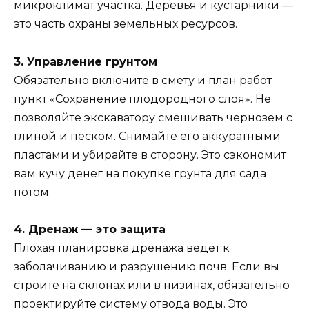
микроклимат участка. Деревья и кустарники —
это часть охраны земельных ресурсов.
3. Управление грунтом
Обязательно включите в смету и план работ
пункт «Сохранение плодородного слоя». Не
позволяйте экскаватору смешивать чернозем с
глиной и песком. Снимайте его аккуратными
пластами и убирайте в сторону. Это сэкономит
вам кучу денег на покупке грунта для сада
потом.
4. Дренаж — это защита
Плохая планировка дренажа ведет к
заболачиванию и разрушению почв. Если вы
строите на склонах или в низинах, обязательно
проектируйте систему отвода воды. Это