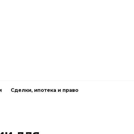
и
Сделки, ипотека и право