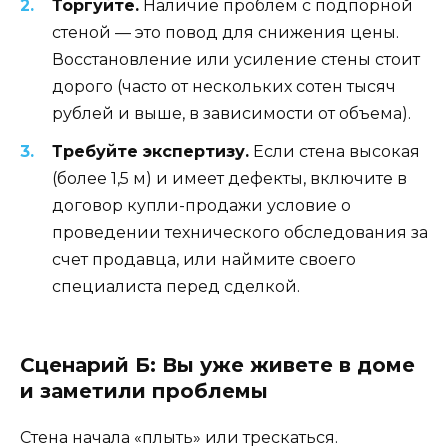
Торгуйте.
Наличие проблем с подпорной
стеной — это повод для снижения цены.
Восстановление или усиление стены стоит
дорого (часто от нескольких сотен тысяч
рублей и выше, в зависимости от объема).
Требуйте экспертизу.
Если стена высокая
(более 1,5 м) и имеет дефекты, включите в
договор купли-продажи условие о
проведении технического обследования за
счет продавца, или наймите своего
специалиста перед сделкой.
Сценарий Б: Вы уже живете в доме
и заметили проблемы
Стена начала «плыть» или трескаться.