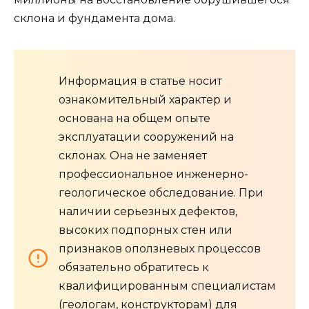
склона и фундамента дома.
Информация в статье носит
ознакомительный характер и
основана на общем опыте
эксплуатации сооружений на
склонах. Она не заменяет
профессиональное инженерно-
геологическое обследование. При
наличии серьезных дефектов,
высоких подпорных стен или
признаков оползневых процессов
обязательно обратитесь к
квалифицированным специалистам
(геологам, конструкторам) для