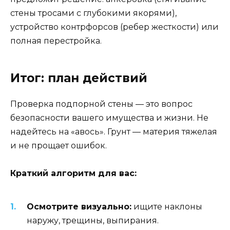
стены тросами с глубокими якорями),
устройство контрфорсов (ребер жесткости) или
полная перестройка.
Итог: план действий
Проверка подпорной стены — это вопрос
безопасности вашего имущества и жизни. Не
надейтесь на «авось». Грунт — материя тяжелая
и не прощает ошибок.
Краткий алгоритм для вас:
Осмотрите визуально:
ищите наклоны
наружу, трещины, выпирания.