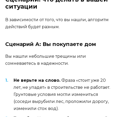
ситуации
В зависимости от того, что вы нашли, алгоритм
действий будет разным.
Сценарий А: Вы покупаете дом
Вы нашли небольшие трещины или
сомневаетесь в надежности.
Не верьте на слово.
Фраза «стоит уже 20
лет, не упадет» в строительстве не работает.
Грунтовые условия могли измениться
(соседи вырубили лес, проложили дорогу,
изменили сток вод).