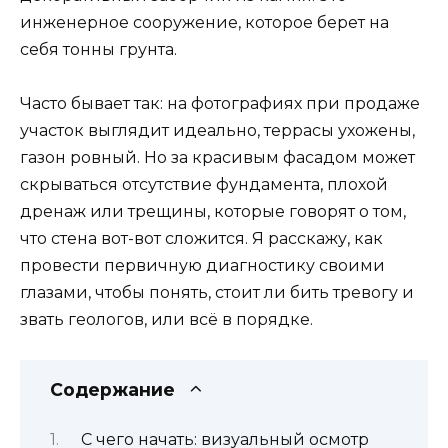
инженерное сооружение, которое берет на
себя тонны грунта.
Часто бывает так: на фотографиях при продаже
участок выглядит идеально, террасы ухожены,
газон ровный. Но за красивым фасадом может
скрываться отсутствие фундамента, плохой
дренаж или трещины, которые говорят о том,
что стена вот-вот сложится. Я расскажу, как
провести первичную диагностику своими
глазами, чтобы понять, стоит ли бить тревогу и
звать геологов, или всё в порядке.
Содержание
С чего начать: визуальный осмотр