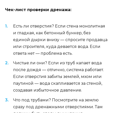
Чек-лист проверки дренажа:
Есть ли отверстия? Если стена монолитная
и гладкая, как бетонный бункер, без
единой дырки внизу — спросите продавца
или строителя, куда девается вода. Если
ответа нет — проблема есть.
Чистые ли они? Если из труб капает вода
после дождя — отлично, система работает.
Если отверстия забиты землей, мхом или
паутиной — вода скапливается за стеной,
создавая избыточное давление.
Что под трубами? Посмотрите на землю
сразу под дренажными отверстиями. Там