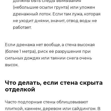
должны быть следы вымывания
(небольшие осыпи грунта) или уложен
дренажный лоток. Если там лужа, которая
не уходит днями, значит, отвод воды не
работает.
Если дренажа нет вообще, а стена высокая
(более 1 метра), риск её разрушения при
сильных дождях или таянии снега очень
высок.
Что делать, если стена скрыта
отделкой
Часто подпорные стены облицовывают
плиткой, камнем, деревом или сайдингом. В