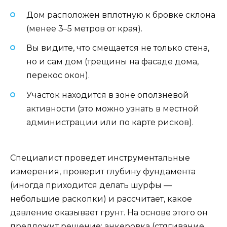
Дом расположен вплотную к бровке склона
(менее 3–5 метров от края).
Вы видите, что смещается не только стена,
но и сам дом (трещины на фасаде дома,
перекос окон).
Участок находится в зоне оползневой
активности (это можно узнать в местной
администрации или по карте рисков).
Специалист проведет инструментальные
измерения, проверит глубину фундамента
(иногда приходится делать шурфы —
небольшие раскопки) и рассчитает, какое
давление оказывает грунт. На основе этого он
предложит решение: анкеровка (стягивание