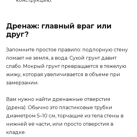
конструкцию.
Дренаж: главный враг или
друг?
Запомните простое правило: подпорную стену
ломает не земля, а вода. Сухой грунт давит
слабо. Мокрый грунт превращается в тяжелую
жижу, которая увеличивается в объеме при
замерзании.
Вам нужно найти дренажные отверстия
(дрена). Обычно это пластиковые трубки
диаметром 5–10 см, торчащие из тела стены в
нижней её части, или просто отверстия в
кладке.