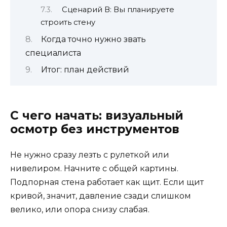
Сценарий В: Вы планируете
строить стену
Когда точно нужно звать
специалиста
Итог: план действий
С чего начать: визуальный
осмотр без инструментов
Не нужно сразу лезть с рулеткой или
нивелиром. Начните с общей картины.
Подпорная стена работает как щит. Если щит
кривой, значит, давление сзади слишком
велико, или опора снизу слабая.