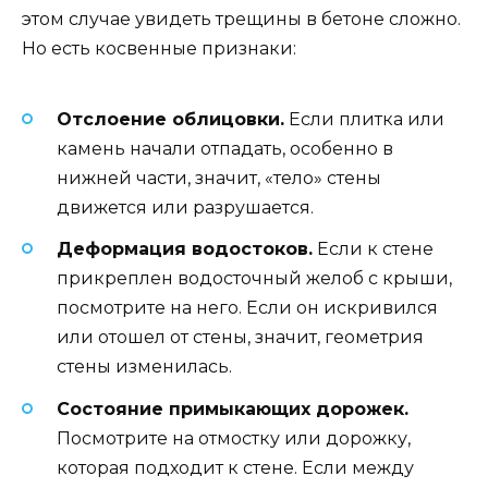
этом случае увидеть трещины в бетоне сложно.
Но есть косвенные признаки:
Отслоение облицовки.
Если плитка или
камень начали отпадать, особенно в
нижней части, значит, «тело» стены
движется или разрушается.
Деформация водостоков.
Если к стене
прикреплен водосточный желоб с крыши,
посмотрите на него. Если он искривился
или отошел от стены, значит, геометрия
стены изменилась.
Состояние примыкающих дорожек.
Посмотрите на отмостку или дорожку,
которая подходит к стене. Если между