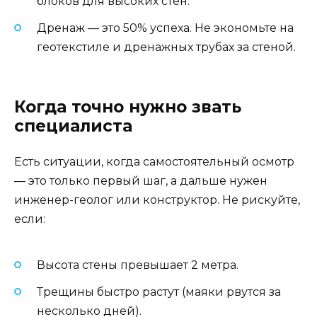
блоков для высоких стен.
Дренаж — это 50% успеха. Не экономьте на
геотекстиле и дренажных трубах за стеной.
Когда точно нужно звать
специалиста
Есть ситуации, когда самостоятельный осмотр
— это только первый шаг, а дальше нужен
инженер-геолог или конструктор. Не рискуйте,
если:
Высота стены превышает 2 метра.
Трещины быстро растут (маяки рвутся за
несколько дней).