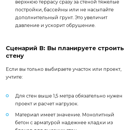
верхнюю террасу сразу за стеной тяжелые
постройки, бассейны или не насыпайте
дополнительный грунт. Это увеличит
давление и ускорит обрушение.
Сценарий В: Вы планируете строить
стену
Если вы только выбираете участок или проект,
учтите:
Для стен выше 1,5 метра обязательно нужен
проект и расчет нагрузок.
Материал имеет значение. Монолитный
бетон с арматурой надежнее кладки из