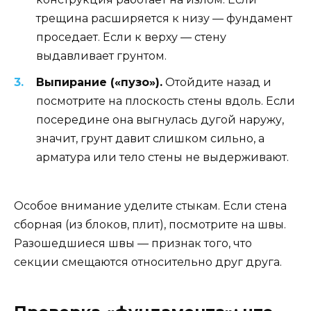
трещина расширяется к низу — фундамент
проседает. Если к верху — стену
выдавливает грунтом.
Выпирание («пузо»).
Отойдите назад и
посмотрите на плоскость стены вдоль. Если
посередине она выгнулась дугой наружу,
значит, грунт давит слишком сильно, а
арматура или тело стены не выдерживают.
Особое внимание уделите стыкам. Если стена
сборная (из блоков, плит), посмотрите на швы.
Разошедшиеся швы — признак того, что
секции смещаются относительно друг друга.