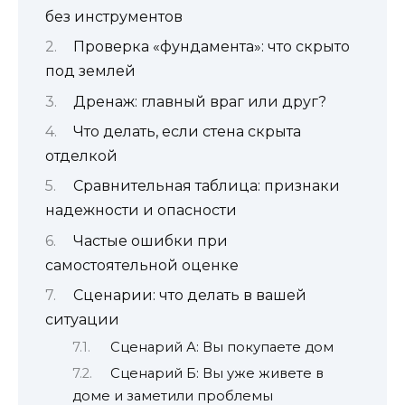
без инструментов
Проверка «фундамента»: что скрыто
под землей
Дренаж: главный враг или друг?
Что делать, если стена скрыта
отделкой
Сравнительная таблица: признаки
надежности и опасности
Частые ошибки при
самостоятельной оценке
Сценарии: что делать в вашей
ситуации
Сценарий А: Вы покупаете дом
Сценарий Б: Вы уже живете в
доме и заметили проблемы