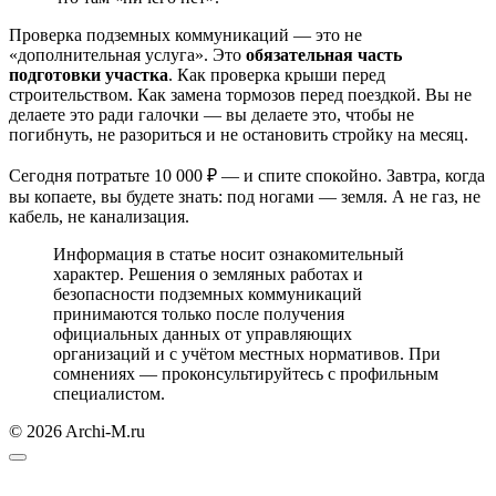
Проверка подземных коммуникаций — это не
«дополнительная услуга». Это
обязательная часть
подготовки участка
. Как проверка крыши перед
строительством. Как замена тормозов перед поездкой. Вы не
делаете это ради галочки — вы делаете это, чтобы не
погибнуть, не разориться и не остановить стройку на месяц.
Сегодня потратьте 10 000 ₽ — и спите спокойно. Завтра, когда
вы копаете, вы будете знать: под ногами — земля. А не газ, не
кабель, не канализация.
Информация в статье носит ознакомительный
характер. Решения о земляных работах и
безопасности подземных коммуникаций
принимаются только после получения
официальных данных от управляющих
организаций и с учётом местных нормативов. При
сомнениях — проконсультируйтесь с профильным
специалистом.
© 2026 Archi-M.ru