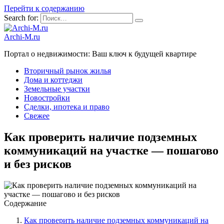
Перейти к содержанию
Search for:
Archi-M.ru
Портал о недвижимости: Ваш ключ к будущей квартире
Вторичный рынок жилья
Дома и коттеджи
Земельные участки
Новостройки
Сделки, ипотека и право
Свежее
Как проверить наличие подземных
коммуникаций на участке — пошагово
и без рисков
Содержание
Как проверить наличие подземных коммуникаций на