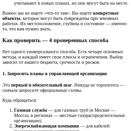
учитывают в новых планах, но они могут быть на месте.
Важно: вы не ищете «что-то там». Вы ищете
конкретные
объекты
, которые могут быть повреждены при земляных
работах. Их местоположение, глубина и состояние — именно
то, что вам нужно знать.
Как проверить — 4 проверенных способа
Нет одного универсального способа. Есть четыре основных
метода, и каждый имеет свои плюсы и ограничения. Выбор
зависит от вашего бюджета, срочности и рисков.
1. Запросить планы в управляющей организации
Это
первый и обязательный шаг
. Никуда не торопитесь —
сначала запросите официальные схемы.
Куда обращаться:
Газовая служба
— для газовых труб (в Москве —
Мосгаз, в регионах — местные газораспределительные
организации).
Энергоснабжающая компания
— для кабелей