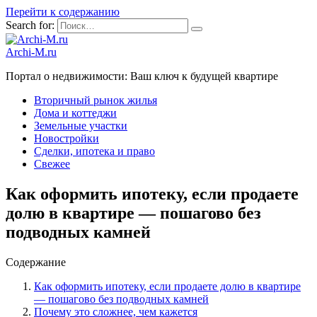
Перейти к содержанию
Search for:
Archi-M.ru
Портал о недвижимости: Ваш ключ к будущей квартире
Вторичный рынок жилья
Дома и коттеджи
Земельные участки
Новостройки
Сделки, ипотека и право
Свежее
Как оформить ипотеку, если продаете
долю в квартире — пошагово без
подводных камней
Содержание
Как оформить ипотеку, если продаете долю в квартире
— пошагово без подводных камней
Почему это сложнее, чем кажется