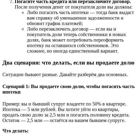
Погасите часть кредита или перезаключите договор.
После получения денег от покупателя доли вы должны:
Либо погасить часть ипотеки — тогда банк выдаст
вам справку об уменьшении задолженности и
обновит график платежей;
Либо перезаключить договор — если вы и
покупатель доли теперь собственники в новых
долях, банк может потребовать переоформить
ипотеку на оставшихся собственников. Это
сложнее, но иногда единственный вариант.
Два сценария: что делать, если вы продаете долю
Ситуации бывают разные. Давайте разберём два основных.
Сценарий 1: Вы продаете свою долю, чтобы погасить часть
ипотеки
Пример: вы и бывший супруг владеете по 50% в квартире.
Ипотека — 5 млн рублей. Вы хотите уйти из квартиры,
продать свою долю за 2,5 млн и погасить половину кредита.
Остаток — 2,5 млн — остаётся на вашем бывшем супруге.
Что делать: