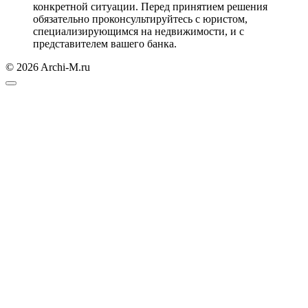
конкретной ситуации. Перед принятием решения
обязательно проконсультируйтесь с юристом,
специализирующимся на недвижимости, и с
представителем вашего банка.
© 2026 Archi-M.ru